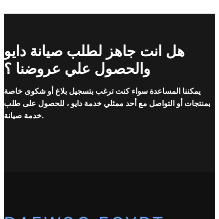
هل انت جاهز لطلب صيانة دايو
والحصول علي عروضنا ؟
يمكننا المساعدة سواء كنت ترغب بتسجيل بلاغ أو شكوى خاصة
بمنتجات أو التواصل مع أحد ممثلي خدمة دايو ، للحصول على طلب
خدمة صيانة.