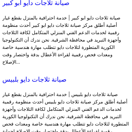
صيانة ثلاجات دايو ابو كبير
صيانة ثلاجات دايو ابو كبير | خدمة احترافية بالمنزل بقطع غيار
أصلية أطلق مركز صيانة ثلاجات دايو ابو كبير أحدث منظومة
رقمية لخدمات الدعم الفني المنزلي المتكامل لكافة الثلاجات
وأجهزة التبريد في محافظة الشرقية. نحن ندرك أن التكنولوجيا
الكورية المتطورة لثلاجات دايو تتطلب مهارة هندسية خاصة
ومعدات فحص رقمية لقراءة الأعطال بدقة واختصار وقت
الإصلاح…
صيانة ثلاجات دايو بلبيس
صيانة ثلاجات دايو بلبيس | خدمة احترافية بالمنزل بقطع غيار
أصلية أطلق مركز صيانة ثلاجات دايو بلبيس أحدث منظومة رقمية
لخدمات الدعم الفني المنزلي المتكامل لكافة الثلاجات وأجهزة
التبريد في محافظة الشرقية. نحن ندرك أن التكنولوجيا الكورية
المتطورة لثلاجات دايو تتطلب مهارة هندسية خاصة ومعدات فحص
رقمية لقراءة الأعطال بدقة واختصار وقت الإصلاح لحماية