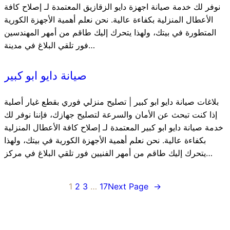
نوفر لك خدمة صيانة اجهزة دايو الزقازيق المعتمدة لـ إصلاح كافة
الأعطال المنزلية بكفاءة عالية. نحن نعلم أهمية الأجهزة الكورية
المتطورة في بيتك، ولهذا يتحرك إليك طاقم من أمهر المهندسين
فور تلقي البلاغ في مدينة…
صيانة دايو ابو كبير
بلاغات صيانة دايو ابو كبير | تصليح منزلي فوري بقطع غيار أصلية
إذا كنت تبحث عن الأمان والسرعة لتصليح جهازك، فإننا نوفر لك
خدمة صيانة دايو ابو كبير المعتمدة لـ إصلاح كافة الأعطال المنزلية
بكفاءة عالية. نحن نعلم أهمية الأجهزة الكورية في بيتك، ولهذا
يتحرك إليك طاقم من أمهر الفنيين فور تلقي البلاغ في مركز…
1
2
3
…
17
Next Page
→