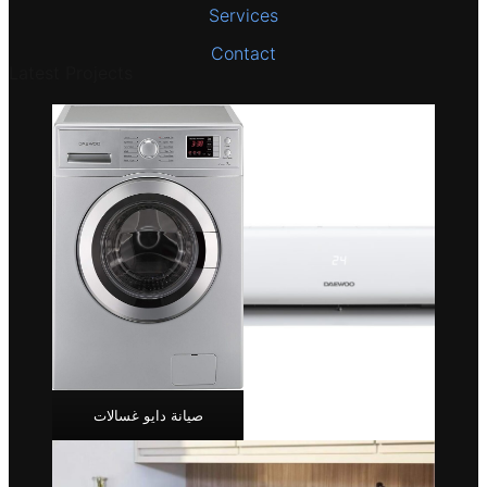
Services
Contact
Latest Projects
صيانة دايو غسالات