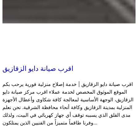
اقرب صيانة دايو الزقازيق
اقرب صيانة دايو الزقازيق | خدمة إصلاح منزلية فورية يرحب بكم
الموقع الموثوق المخصص لخدمة عملاء اقرب مركز صيانة دايو
الزقازيق، الوجهة الأساسية لمعالجة كافة شكاوى وأعطال الأجهزة
المنزلية بمدينة الزقازيق وكافة أنحاء محافظة الشرقية. نحن نعلم
مدى القلق الذي يسببه توقف أي جهاز كهربائي في البيت، ولذلك
وفرنا طاقماً متميزاً من الفنيين الذين يمتلكون…