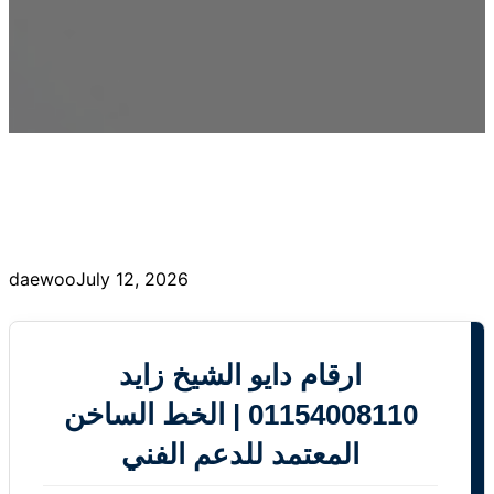
daewoo
July 12, 2026
ارقام دايو الشيخ زايد
01154008110 | الخط الساخن
المعتمد للدعم الفني