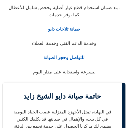
مع ضمان استخدام قطع غيار أصلية وفحص شامل للأعطال.
كما نوفر خدمات
صيانة ثلاجات دايو
وخدمة الدعم الفني وخدمة العملاء
للتواصل وحجز الصيانة
بسرعة واستجابة على مدار اليوم.
خاتمة صيانة دايو الشيخ زايد
في النهاية، تمثل الأجهزة المنزلية عصب الحياة اليومية
في كل بيت، والإهمال في صيانتها قد يكلفك الكثير.
يضمن لك مركزنا الحصول على خدمة تجمع بين الدقة،