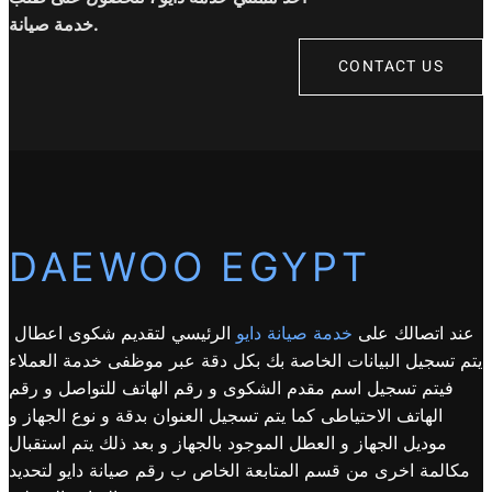
خدمة صيانة.
CONTACT US
DAEWOO EGYPT
عند اتصالك على
خدمة صيانة دايو
الرئيسي لتقديم شكوى اعطال
يتم تسجيل البيانات الخاصة بك بكل دقة عبر موظفى خدمة العملاء
فيتم تسجيل اسم مقدم الشكوى و رقم الهاتف للتواصل و رقم
الهاتف الاحتياطى كما يتم تسجيل العنوان بدقة و نوع الجهاز و
موديل الجهاز و العطل الموجود بالجهاز و بعد ذلك يتم استقبال
مكالمة اخرى من قسم المتابعة الخاص ب رقم صيانة دايو لتحديد