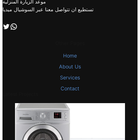
موعد الزيارة المنزلية
تستطيع ان تتواصل معنا عبر السوشيال ميديا
اتصل بنا علي طريق الوتساب
تابعنا علي صفحة التويتر
Other Pages
Home
About Us
Services
Contact
Latest Projects