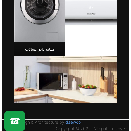
صيانة دايو غسالات
☎
Interior Design & Architecture by
daewoo
Copyright © 2022. All rights reserved.