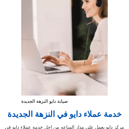
صيانة دايو النزهة الجديدة
خدمة عملاء دايو في النزهة الجديدة
مركز دايو يعمل على مدار الساعه من اجل خدمة عملاء دايو في