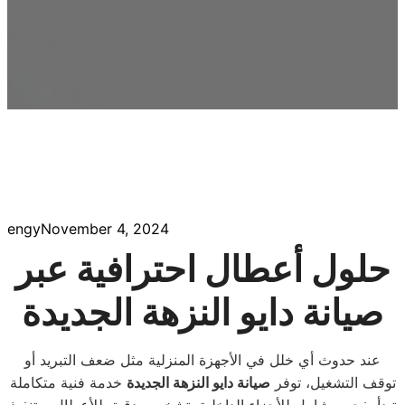
engy
November 4, 2024
حلول أعطال احترافية عبر
صيانة دايو النزهة الجديدة
عند حدوث أي خلل في الأجهزة المنزلية مثل ضعف التبريد أو
توقف التشغيل، توفر
صيانة
دايو
النزهة الجديدة
خدمة فنية متكاملة