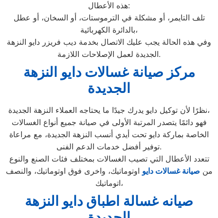
هذه الأعطال:
تلف التايمر، أو مشكلة في الترموستات، أو السخان، أو عطل
بالدائرة الكهربائية،
وفي هذه الحالة يجب عليك الاتصال بخدمة ديب فريزر دايو النزهة
الجديدة لعمل الإصلاحات اللازمة.
مركز صيانة غسالات دايو النزهة
الجديدة
نظرًا لأن توكيل دايو يدرك جيدًا ما يحتاجه العملاء النزهة الجديدة،
فهو دائمًا يتصدر المرتبة الأولى في صيانة جميع أنواع الغسالات
الخاصة بماركة دايو تحت أيدي أنسب النزهة الجديدة، مع مراعاة
توفير أفضل خدمات الدعم الفنى.
تتعدد الأعطال التي تصيب الغسالات بمختلف فئات الصنع والنوع
من
صيانة غسالات دايو
اوتوماتيك، واخرى فوق اوتوماتيك، والنصف
اتوماتيك،
صيانه غسالة اطباق دايو النزهة
الجديدة