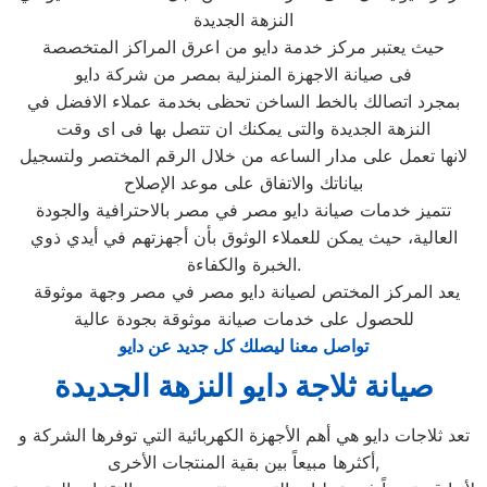
النزهة الجديدة
حيث يعتبر مركز خدمة دايو من اعرق المراكز المتخصصة
فى صيانة الاجهزة المنزلية بمصر من شركة دايو
بمجرد اتصالك بالخط الساخن تحظى بخدمة عملاء الافضل في
النزهة الجديدة والتى يمكنك ان تتصل بها فى اى وقت
لانها تعمل على مدار الساعه من خلال الرقم المختصر ولتسجيل
بياناتك والاتفاق على موعد الإصلاح
تتميز خدمات صيانة دايو مصر في مصر بالاحترافية والجودة
العالية، حيث يمكن للعملاء الوثوق بأن أجهزتهم في أيدي ذوي
الخبرة والكفاءة.
يعد المركز المختص لصيانة دايو مصر في مصر وجهة موثوقة
للحصول على خدمات صيانة موثوقة بجودة عالية
تواصل معنا ليصلك كل جديد عن دايو
صيانة ثلاجة دايو النزهة الجديدة
تعد ثلاجات دايو هي أهم الأجهزة الكهربائية التي توفرها الشركة و
أكثرها مبيعاً بين بقية المنتجات الأخرى,