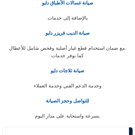
صيانة غسالات الأطباق دايو
بالإضافة إلى خدمات
صيانة الديب فريزر دايو
مع ضمان استخدام قطع غيار أصلية وفحص شامل للأعطال.
كما نوفر خدمات
صيانة ثلاجات دايو
وخدمة الدعم الفني وخدمة العملاء
للتواصل وحجز الصيانة
بسرعة واستجابة على مدار اليوم.