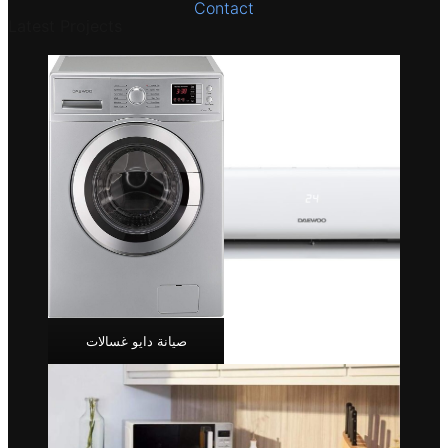
Contact
Latest Projects
صيانة دايو غسالات