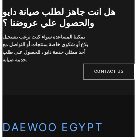
هل انت جاهز لطلب صيانة دايو
والحصول علي عروضنا ؟
يمكننا المساعدة سواء كنت ترغب بتسجيل
بلاغ أو شكوى خاصة بمنتجات أو التواصل مع
أحد ممثلي خدمة دايو ، للحصول على طلب
خدمة صيانة.
CONTACT US
DAEWOO EGYPT