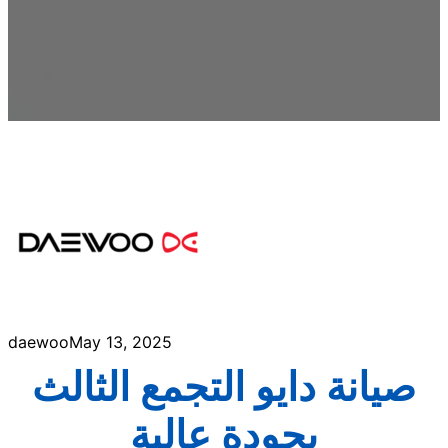
daewoo
May 13, 2025
صيانة دايو التجمع الثالث
بجودة عالية