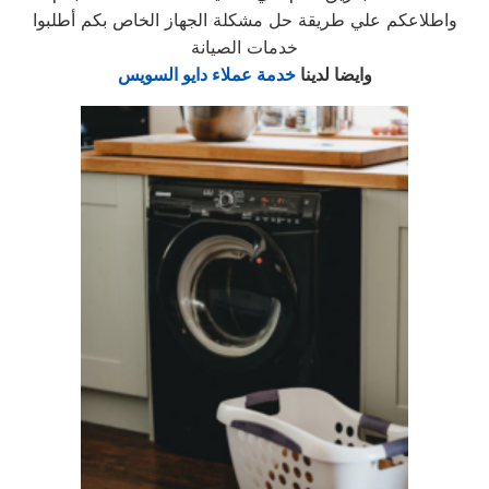
واطلاعكم علي طريقة حل مشكلة الجهاز الخاص بكم أطلبوا
خدمات الصيانة
وايضا لدينا
خدمة عملاء دايو السويس