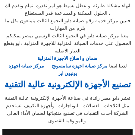
انهاء مشكلة طارئة او عطل بسيط هو امر نقدره تمام ونقدم لك
الحلول الممكنة والمساعدة قدر المستطاع ،
فنيين مركز خدمة رقم صيانه دايو التجمع الثالث يتمتعون بكل ما
يلزم من المهارات
معنا مركز صيانة دايو في التجمع الثالث الرسمي بمصر يمكنكم
الحصول علي خدمات الصيانة المنزلية للاجهزة المنزلية دايو بقطع
الغيار الاصلية
ضمان و اصلاح الاجهزة المنزلية
لدينا ايضا
مركز صيانة اجهزة سامسونج
–
مركز صيانة اجهزة
يونيون اير
تصنيع الأجهزة الإلكترونية عالية التقنية
تعتبر دايو مصر رائدة في صناعة الأجهزة الإلكترونية عالية التقنية
مثل الثلاجات، الغسالات، البوتاجازات، وأجهزة التكييف. تستخدم
الشركة أحدث التقنيات في تصنيع منتجاتها لضمان الأداء العالي
والموثوقية القصوى.