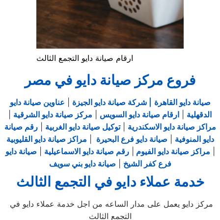
ارقام صيانة دايو التجمع الثالث
فروع مركز صيانة دايو في مصر
صيانة دايو القاهرة
| شركة صيانة دايو الجيزة
|
عناوين صيانة دايو
الدقهلية
|
ارقام صيانة دايو السويس
|
مركز صيانة دايو الشرقية
|
مراكز صيانة دايو الاسكندرية
|
توكيل صيانة دايو الغربية
|
رقم صيانة
دايو المنوفية
|
صيانة دايو فرع البحيرة
|
مراكز صيانة دايو القليوبية
|
مراكز صيانة دايو الفيوم
|
رقم صيانة دايو الاسماعيلية
|
صيانة دايو
فرع كفر الشيخ
|
صيانة دايو بني سويف
خدمة عملاء دايو في التجمع الثالث
مركز دايو يعمل على مدار الساعه من اجل خدمة عملاء دايو في
التجمع الثالث