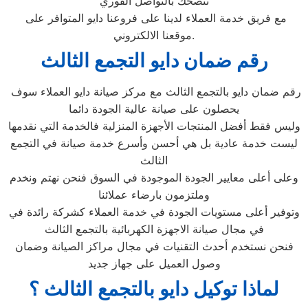
ننصحك بالتواصل الفوري
مع فريق خدمة العملاء لدينا على فروعنا دايو المتوافر على
موقعنا الالكتروني.
رقم ضمان دايو التجمع الثالث
رقم ضمان دايو بالتجمع الثالث مع مركز صيانة دايو العملاء سوف
يحصلون على صيانة عالية الجودة دائما
وليس فقط أفضل المنتجات الأجهزة المنزلية فالخدمة التي نقدمها
ليست خدمة عادية بل هي أحسن وأسرع خدمة صيانة في التجمع
الثالث
وعلى أعلى معايير الجودة الموجودة في السوق فنحن نهتم ونخدم
وملتزمون بارضاء عملائنا
وتوفير أعلى مستويات الجودة في خدمة العملاء كشركة رائدة في
في مجال صيانة الاجهزة الكهربائية بالتجمع الثالث
فنحن نستخدم أحدث التقنيات في مجال مراكز الصيانة وضمان
وصول العميل على جهاز جديد
لماذا توكيل دايو بالتجمع الثالث
؟