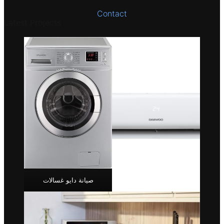
Contact
Latest Projects
صيانة دايو غسالات