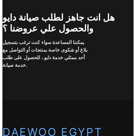
هل انت جاهز لطلب صيانة دايو
والحصول علي عروضنا ؟
يمكننا المساعدة سواء كنت ترغب بتسجيل
بلاغ أو شكوى خاصة بمنتجات أو التواصل مع
أحد ممثلي خدمة دايو ، للحصول على طلب
خدمة صيانة.
DAEWOO EGYPT