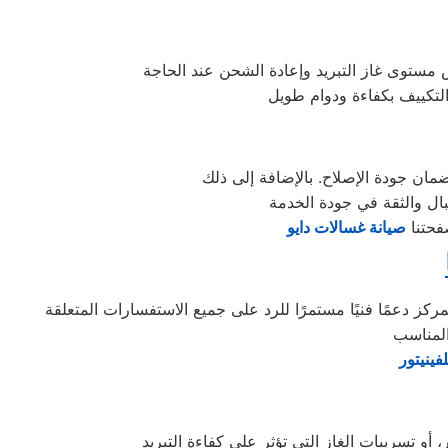
فحتنا
صيانة غسالات دايو
ركز دعمًا فنيًا مستمرًا للرد على جميع الاستفسارات المتعلقة
فينيتور