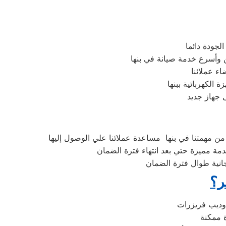
لجودة دائما
 وأسرع خدمة صيانة في بنها
ء عملائنا
الكهربائية ببنها
 جهاز جديد
ن مهمتنا في بنها مساعدة عملائنا علي الوصول إليها
مة مميزة حتي بعد انتهاء فترة الضمان
جانية طوال فترة الضمان
ر؟