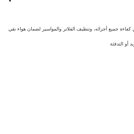
 كفاءة جميع أجزائه، وتنظيف الفلاتر والمواسير لضمان هواء نقي