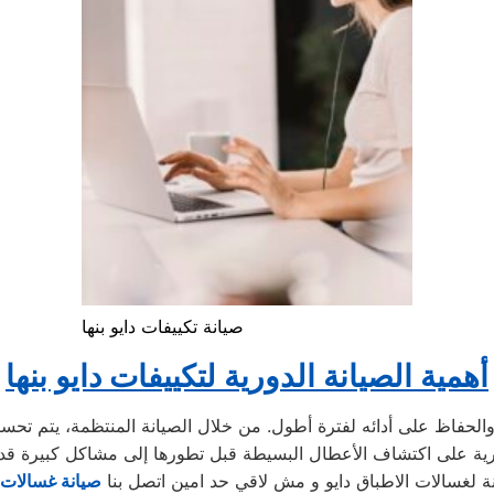
صيانة تكييفات دايو بنها
أهمية الصيانة الدورية لتكييفات دايو بنها
ة لغسالات الاطباق دايو و مش لاقي حد امين اتصل بنا
صيانة غسالات ا