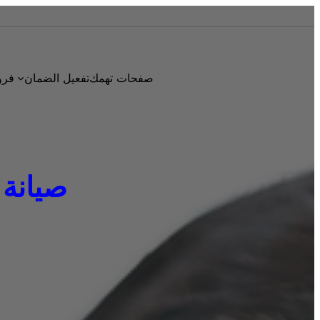
صفحات تهمك
تفعيل الضمان
فرو
صيانة تكي