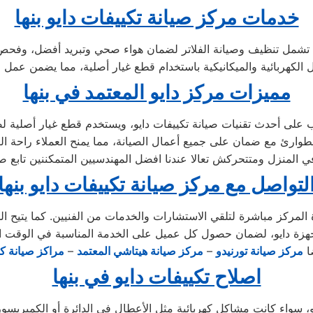
خدمات مركز صيانة تكييفات دايو بنها
مميزات مركز دايو المعتمد في بنها
 المنزل ومتتحركش تعالا عندنا افضل المهندسيين المتمكننين تابع ص
لتواصل مع مركز صيانة تكييفات دايو بنها
 المركز مباشرة لتلقي الاستشارات والخدمات من الفنيين. كما يتيح الم
ضا
مركز صيانة تورنيدو
–
مركز صيانة هيتاشي المعتمد
–
مراكز صيانة كل
اصلاح تكييفات دايو في بنها