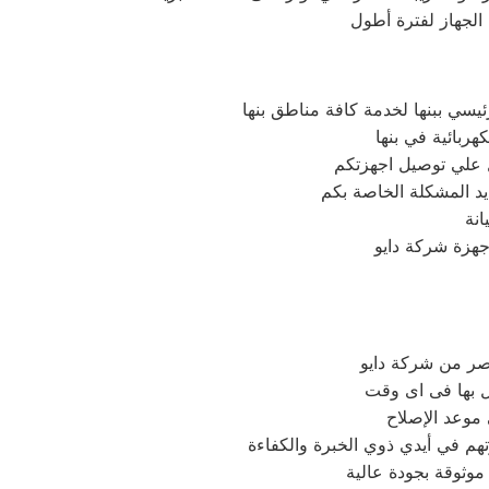
سي ببنها لخدمة كافة مناطق بنها
هربائية في بنها
يد المشكلة الخاصة بكم
نة
جهزة شركة دايو
مصر من شركة دايو
ل بها فى اى وقت
 موعد الإصلاح
وثوقة بجودة عالية