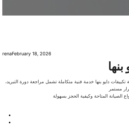
rena
February 18, 2026
بنها
 تكييفات دايو بنها خدمة فنية متكاملة تشمل مراجعة دورة التبريد،