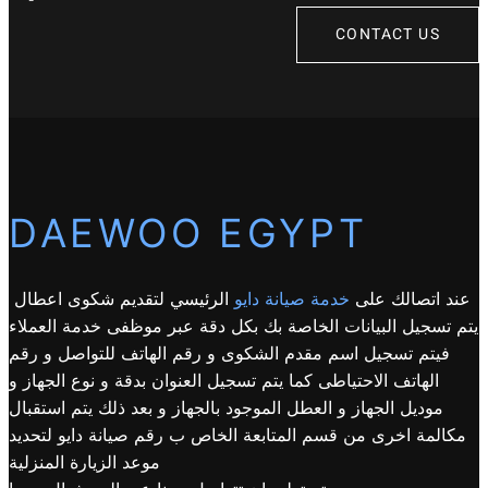
CONTACT US
DAEWOO EGYPT
عند اتصالك على
خدمة صيانة دايو
الرئيسي لتقديم شكوى اعطال
يتم تسجيل البيانات الخاصة بك بكل دقة عبر موظفى خدمة العملاء
فيتم تسجيل اسم مقدم الشكوى و رقم الهاتف للتواصل و رقم
الهاتف الاحتياطى كما يتم تسجيل العنوان بدقة و نوع الجهاز و
موديل الجهاز و العطل الموجود بالجهاز و بعد ذلك يتم استقبال
مكالمة اخرى من قسم المتابعة الخاص ب رقم صيانة دايو لتحديد
موعد الزيارة المنزلية