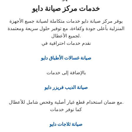
خدمات مركز صيانة دايو
يوفر مركز صيانة دايو خدمات متكاملة لصيانة جميع الأجهزة
المنزلية بأعلى جودة وكفاءة، مع توفير حلول سريعة ومعتمدة
لجميع الأعطال.
نقدم خدمات احترافية في
صيانة غسالات الأطباق دايو
بالإضافة إلى خدمات
صيانة الديب فريزر دايو
مع ضمان استخدام قطع غيار أصلية وفحص شامل للأعطال.
كما نوفر خدمات
صيانة ثلاجات دايو