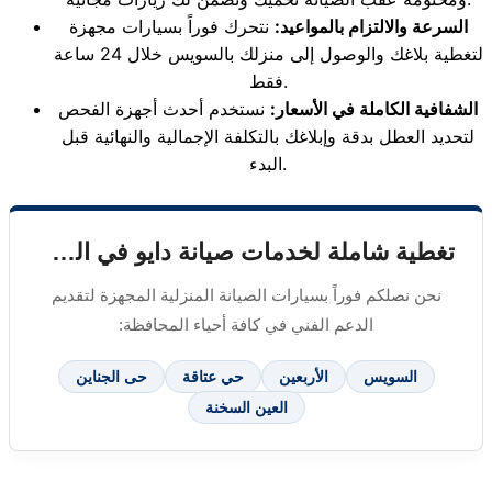
السرعة والالتزام بالمواعيد:
نتحرك فوراً بسيارات مجهزة
لتغطية بلاغك والوصول إلى منزلك بالسويس خلال 24 ساعة
فقط.
الشفافية الكاملة في الأسعار:
نستخدم أحدث أجهزة الفحص
لتحديد العطل بدقة وإبلاغك بالتكلفة الإجمالية والنهائية قبل
البدء.
تغطية شاملة لخدمات صيانة دايو في السويس
نحن نصلكم فوراً بسيارات الصيانة المنزلية المجهزة لتقديم
الدعم الفني في كافة أحياء المحافظة:
السويس
الأربعين
حي عتاقة
حى الجناين
العين السخنة