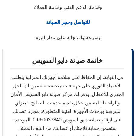
وخدمة الدعم الفني وخدمة العملاء
للتواصل وحجز الصيانة
بسرعة واستجابة على مدار اليوم.
خاتمة صيانة دايو السويس
في النهاية، إن الحفاظ على سلامة أجهزتك المنزلية يتطلب
الاعتماد الفوري على جهة فنية متخصصة تضمن لك الحل
الجذري للأعطال. يوفر لك مركز صيانة دايو السويس الأمان
والراحة التامة من خلال تقديم خدمات التصليح المنزلي
السريعة وبأحدث الأجهزة الفنية المتطورة. بمجرد اتصالك
على ارقام صيانة دايو السويس 01060037840 الموحدة،
ستضمن حماية ثلاجتك أو غسالتك من التلف الممتد،