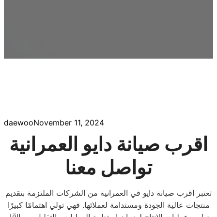
daewoo
November 11, 2024
اقرب صيانة دايو العمرانية
تواصل معنا
تعتبر اقرب صيانة دايو في العمرانية من الشركات الملتزمة بتقديم
منتجات عالية الجودة ومستدامة لعملائها. فهي تولي اهتمامًا كبيرًا