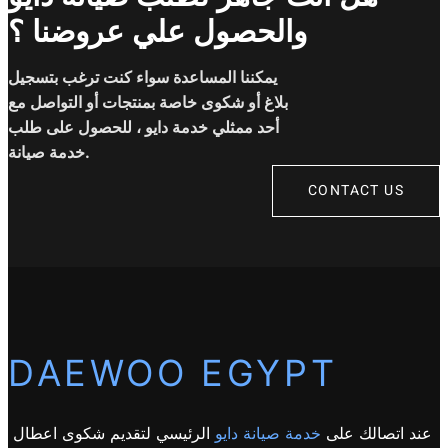
والحصول علي عروضنا ؟
يمكننا المساعدة سواء كنت ترغب بتسجيل
بلاغ أو شكوى خاصة بمنتجات أو التواصل مع
أحد ممثلي خدمة دايو ، للحصول على طلب
خدمة صيانة.
CONTACT US
DAEWOO EGYPT
عند اتصالك على
خدمة صيانة دايو
الرئيسي لتقديم شكوى اعطال