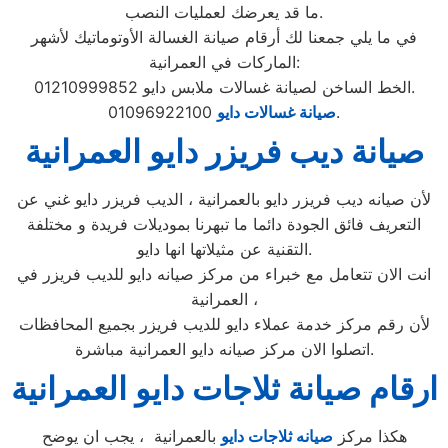
ما قد يعرضك لعمليات النصب.
في ما يلي جمعنا لك أرقام صيانة الغسالة الأوتوماتيك لأشهر
الماركات في العمرانية:
الخط الساخن لصيانة غسالات ملابس دايو 01210999852.
01096922100.
صيانة غسالات دايو
صيانة ديب فريزر دايو العمرانية
لأن صيانه ديب فريزر دايو بالعمرانية ، الديب فريزر دايو غني عن
التعريف فائق الجودة دائما ما تبهرنا بموديلات فريدة و مختلفة
التقنية عن مثيلاتها انها دايو.
انت الان تتعامل مع خبراء من مركز صيانه دايو للديب فريزر في
العمرانية ،
لأن رقم مركز خدمة عملاء دايو للديب فريزر بجميع المحافظات
اتصلوا الان مركز صيانه دايو العمرانية مباشرة.
ارقام صيانة ثلاجات دايو العمرانية
هكذا مركز
صيانه ثلاجات دايو
بالعمرانية ، يجب ان يوضح