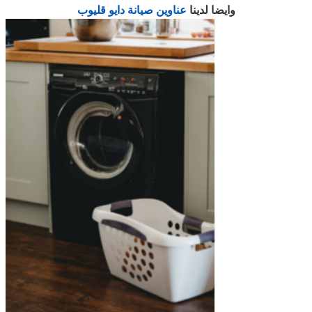
وايضا لدينا
عناوين صيانة دايو قليوب