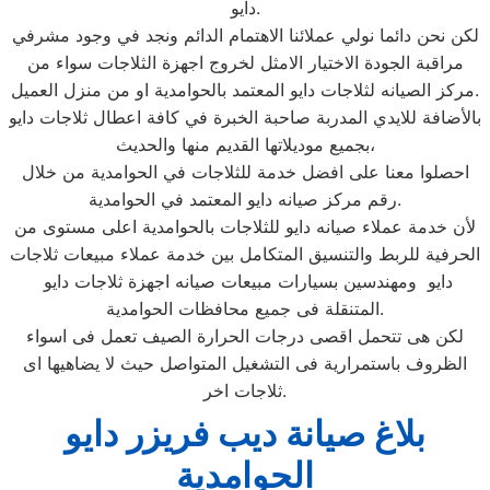
دايو.
لكن نحن دائما نولي عملائنا الاهتمام الدائم ونجد في وجود مشرفي
مراقبة الجودة الاختيار الامثل لخروج اجهزة الثلاجات سواء من
مركز الصيانه لثلاجات دايو المعتمد بالحوامدية او من منزل العميل.
بالأضافة للايدي المدربة صاحبة الخبرة في كافة اعطال ثلاجات دايو
بجميع موديلاتها القديم منها والحديث،
احصلوا معنا على افضل خدمة للثلاجات في الحوامدية من خلال
رقم مركز صيانه دايو المعتمد في الحوامدية.
لأن خدمة عملاء صيانه دايو للثلاجات بالحوامدية اعلى مستوى من
الحرفية للربط والتنسيق المتكامل بين خدمة عملاء مبيعات ثلاجات
دايو ومهندسين بسيارات مبيعات صيانه اجهزة ثلاجات دايو
المتنقلة فى جميع محافظات الحوامدية.
لكن هى تتحمل اقصى درجات الحرارة الصيف تعمل فى اسواء
الظروف باستمرارية فى التشغيل المتواصل حيث لا يضاهيها اى
ثلاجات اخر.
بلاغ صيانة ديب فريزر دايو
الحوامدية