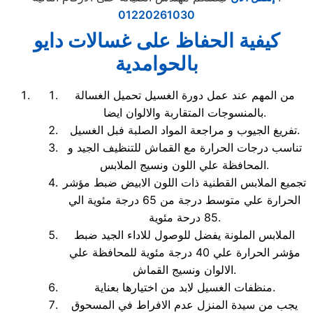
01220261030
كيفية الحفاظ على غسالات دايو
بالحوامدية
من المهم عند عمل دورة الغسيل تحميل الغسالة
بالمنسوجات المتقاربة والالوان ايضا.
تفريغ الجيوب و مراجعة المواد الصلبة فبل الغسيل.
تناسب درجات الحرارة مع القماش للتنظيف الجيد و
المحافظة علي اللون ونسيج الملابس.
تجميع الملابس القطنية ذات اللون الابيض ضبط مؤشر
الحرارة علي متوسط درجة من 65 درجة مئوية الي
85 درحة مئوية.
الملابس الملونة يفضل للوصول للاداء الجيد ضبط
مؤشر الحرارة علي 40 درجة مئوية للمحافظة علي
الالوان ونسيج القماش.
منظفات الغسيل لابد من اختيارها بعناية.
يجب من سيدة المنزل عدم الافراط في المسحوق