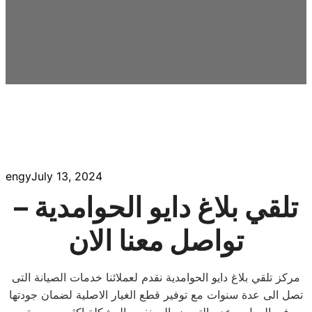
engy
July 13, 2024
تلقي بلاغ دايو الحوامدية –
تواصل معنا الان
مركز تلقي بلاغ دايو الحوامدية نقدم لعملائنا خدمات الصيانة التى
تصل الى عدة سنوات مع توفير قطع الغيار الاصلية لضمان جودتها