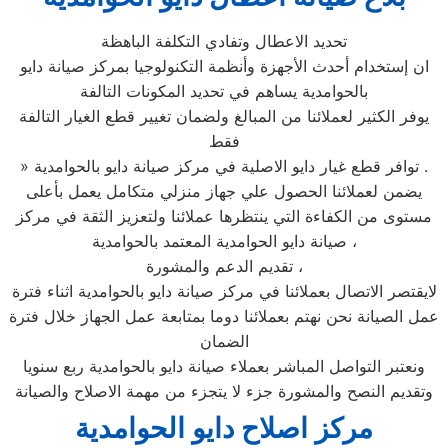
تحديد الاعطال وتفادي التكلفة الباهظة
ان إستخدام أحدث الأجهزة وأنظمة التكنولوجيا بمركز صيانة دايو
بالحوامدية يساهم في تحديد المكونات التالفة
يوفر الكثير لعملائنا من المبالغ ولضمان تغيير قطع الغيار التالفة
فقط
» توافر قطع غيار دايو الاصلية في مركز صيانة دايو بالحوامدية .
يضمن لعملائنا الحصول علي جهاز منزلي متكامل يعمل بأعلى
مستوى من الكفاءة التي ينتظرها عملائنا ولتعزيز الثقة في مركز
صيانة دايو الحوامدية المعتمد بالحوامدية ،
تقديم الدعم والمشورة ،
لايقتصر الاتصال بعملائنا في مركز صيانة دايو بالحوامدية اثناء فترة
عمل الصيانة نحن نهتم بعملائنا دوما بمتابعة عمل الجهاز خلال فترة
الضمان
ونعتبر التواصل المباشر بعملاء صيانة دايو بالحوامدية ربع سنويا
وتقديم النصح والمشورة جزء لا يتجزء من مهمة الاصلاح والصيانة
مركز اصلاح دايو الحوامدية