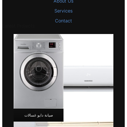
About Us
Services
Contact
Latest Projects
صيانة دايو غسالات