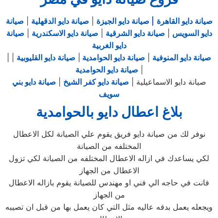
صيانة دايو القاهرة
| صيانة دايو الجيزة
|
صيانة دايو الدقهلية
|
صيانة
دايو السويس
|
صيانة دايو الشرقية
|
صيانة دايو الاسكندرية
|
صيانة
دايو الغربية
صيانة دايو المنوفية
|
صيانة دايو الحوامدية
|
صيانة دايو القليوبية
|
|
|
صيانة دايو الحوامدية
صيانة دايو الاسماعيلية |
صيانة دايو كفر الشيخ
|
صيانة دايو بني
سويف
بلاغ اعطال دايو بالحوامدية
نوفر لك من صيانة دايو فريق يقوم علي الصيانة لكل الاعطال
المختلفه من الصيانة
لكي يساعدك في ازاله الاعطال المختلفه من الصيانة لكي تزول
الاعطال من الجهاز
فانت في حاجه الي فني او مهندس للصيانة يقوم بازاله الاعطال
من الجهاز
ويجعله يعمل بدقه عاليه مثل التي كان يعمل بها من قبل ان تصيبه