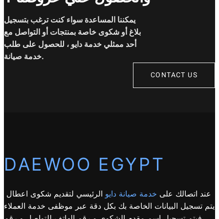
يمكننا المساعدة سواء كنت ترغب بتسجيل
بلاغ أو شكوى خاصة بمنتجات أو التواصل مع
أحد ممثلي خدمة دايو ، للحصول على طلب
خدمة صيانة.
CONTACT US
DAEWOO EGYPT
عند اتصالك على
خدمة صيانة دايو
الرئيسي لتقديم شكوى اعطال
يتم تسجيل البيانات الخاصة بك بكل دقة عبر موظفى خدمة العملاء
فيتم تسجيل اسم مقدم الشكوى و رقم الهاتف للتواصل و رقم