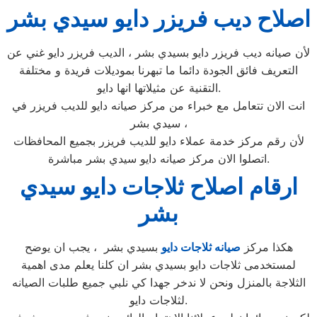
اصلاح ديب فريزر دايو سيدي بشر
لأن صيانه ديب فريزر دايو بسيدي بشر ، الديب فريزر دايو غني عن
التعريف فائق الجودة دائما ما تبهرنا بموديلات فريدة و مختلفة
التقنية عن مثيلاتها انها دايو.
انت الان تتعامل مع خبراء من مركز صيانه دايو للديب فريزر في
سيدي بشر ،
لأن رقم مركز خدمة عملاء دايو للديب فريزر بجميع المحافظات
اتصلوا الان مركز صيانه دايو سيدي بشر مباشرة.
ارقام اصلاح ثلاجات دايو سيدي
بشر
هكذا مركز
صيانه ثلاجات دايو
بسيدي بشر ، يجب ان يوضح
لمستخدمى ثلاجات دايو بسيدي بشر ان كلنا يعلم مدى اهمية
الثلاجة بالمنزل ونحن لا ندخر جهدا كي نلبي جميع طلبات الصيانه
لثلاجات دايو.