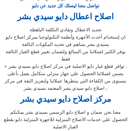
تواصل معنا ليصلك كل جديد عن دايو
اصلاح اعطال دايو سيدي بشر
تحديد الاعطال وتفادي التكلفة الباهظة
ان إستخدام أحدث الأجهزة وأنظمة التكنولوجيا بمركز اصلاح دايو
بسيدي بشر يساهم في تحديد المكونات التالفة
يوفر الكثير لعملائنا من المبالغ ولضمان تغيير قطع الغيار التالفة
فقط
» توافر قطع غيار دايو الاصلية في مركز اصلاح دايو بسيدي بشر .
يضمن لعملائنا الحصول علي جهاز منزلي متكامل يعمل بأعلى
مستوى من الكفاءة التي ينتظرها عملائنا ولتعزيز الثقة في مركز
اصلاح دايو سيدي بشر المعتمد بسيدي بشر ،
مركز اصلاح دايو سيدي بشر
معنا نحن ضمان و اصلاح دايو الرسمي بسيدي بشر يمكنكم
الحصول علي خدمات الاصلاح المنزلية للاجهزة المنزلية دايو بقطع
الغيار الاصلية