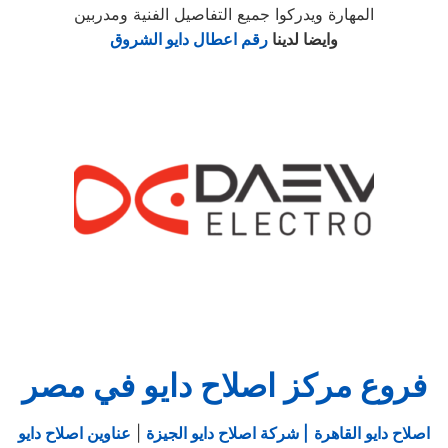
المهارة ويدركوا جميع التفاصيل الفنية ومدربين
وايضا لدينا
رقم اعطال دايو الشروق
فروع مركز اصلاح دايو في مصر
اصلاح دايو القاهرة
| شركة اصلاح دايو الجيزة
|
عناوين اصلاح دايو