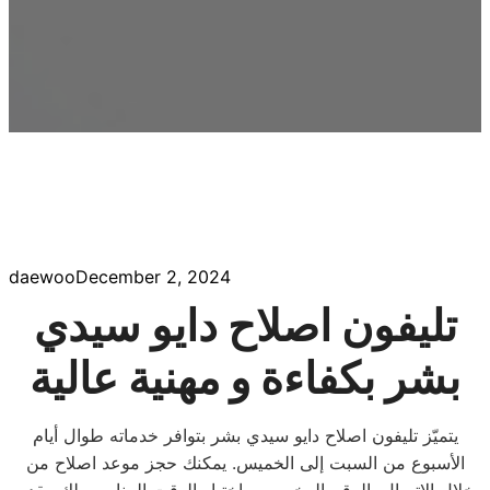
daewoo
December 2, 2024
تليفون اصلاح دايو سيدي
بشر بكفاءة و مهنية عالية
يتميّز تليفون اصلاح دايو سيدي بشر بتوافر خدماته طوال أيام
الأسبوع من السبت إلى الخميس. يمكنك حجز موعد اصلاح من