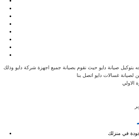
عه بتوكيل صيانة دايو حيث نقوم بصيانة جميع اجهزة شركة دايو وذلك
وجودة في منزلك