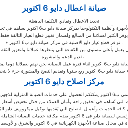
صيانة اعطال دايو 6 اكتوبر
تحديد الاعطال وتفادي التكلفة الباهظة
التكنولوجيا بمركز صيانة دايو ب6 اكتوبر يساهم في تحديد المكونات التالفة
يوفر الكثير لعملائنا من المبالغ ولضمان تغيير قطع الغيار التالفة فقط
» توافر قطع غيار دايو الاصلية في مركز صيانة دايو ب6 اكتوبر .
تقديم الدعم والمشورة ،
ابعة عمل الجهاز خلال فترة الضمان
رة جزء لا يتجزء من مهمة الاصلاح والصيانة
مركز اصلاح دايو 6 اكتوبر
و بقطع الغيار الاصلية