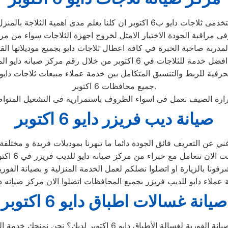
جات ب6 اكتوبر اعلى مستوى من الحرفية للربط والتنسيق المتكامل بين خدمة عملاء مب
جميع محافظات 6 اكتوبر.
صيانة ديب فريزر دايو 6 اكتوبر
صيانة غسالات اطباق دايو 6 اكتوبر