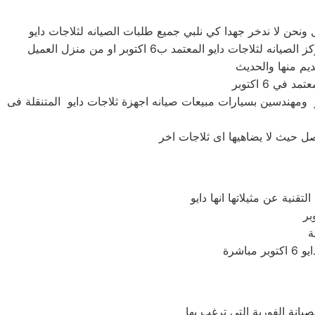
يعات ثلاجات دايو ومهندسين بسيارات مبيعات صيانه اجهزة ثلاجات دايو المتنقلة فى