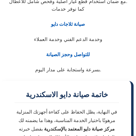
مع ضمان استخدام قطع غيار أصلية وفحص شامل للأعطال.
كما نوفر خدمات
صيانة ثلاجات دايو
وخدمة الدعم الفني وخدمة العملاء
للتواصل وحجز الصيانة
بسرعة واستجابة على مدار اليوم.
خاتمة صيانة دايو الاسكندرية
في النهاية، يظل الحفاظ على كفاءة أجهزتك المنزلية
مرهونًا باختيار الخدمة المناسبة، وهذا ما يضمنه لك
مركز صيانة دايو المعتمد بالإسكندرية
بفضل خبرته