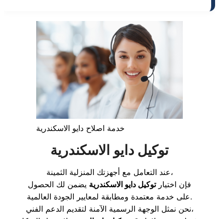
خدمة اصلاح دايو الاسكندرية
توكيل دايو الاسكندرية
عند التعامل مع أجهزتك المنزلية الثمينة،
فإن اختيار
توكيل دايو الاسكندرية
يضمن لك الحصول
على خدمة معتمدة ومطابقة لمعايير الجودة العالمية.
نحن نمثل الوجهة الرسمية الآمنة لتقديم الدعم الفني،