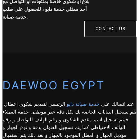
بلاغ أو شكوى خاصة بمنتجات أو التواصل مع
أحد ممثلي خدمة دايو ، للحصول على طلب
خدمة صيانة.
CONTACT US
DAEWOO EGYPT
عند اتصالك على
خدمة صيانة دايو
الرئيسي لتقديم شكوى اعطال
يتم تسجيل البيانات الخاصة بك بكل دقة عبر موظفى خدمة العملاء
فيتم تسجيل اسم مقدم الشكوى و رقم الهاتف للتواصل و رقم
الهاتف الاحتياطى كما يتم تسجيل العنوان بدقة و نوع الجهاز و
موديل الجهاز و العطل الموجود بالجهاز و بعد ذلك يتم استقبال