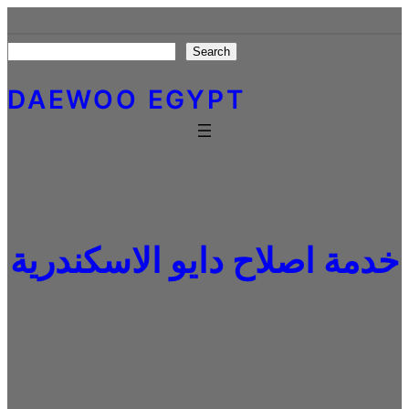
Skip
to
Search
Search
content
DAEWOO EGYPT
خدمة اصلاح دايو الاسكندرية