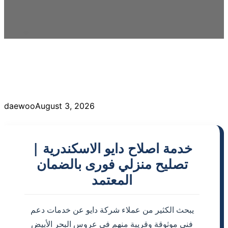
daewoo
August 3, 2026
خدمة اصلاح دايو الاسكندرية |
تصليح منزلي فورى بالضمان
المعتمد
يبحث الكثير من عملاء شركة دايو عن خدمات دعم
فني موثوقة وقريبة منهم في عروس البحر الأبيض