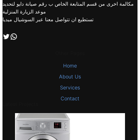
مكالمة اخرى من قسم المتابعة الخاص ب رقم صيانة دايو لتحديد
موعد الزيارة المنزلية
تستطيع ان تتواصل معنا عبر السوشيال ميديا
اتصل بنا علي طريق الوتساب
تابعنا علي صفحة التويتر
Other Pages
Home
About Us
Services
Contact
Latest Projects