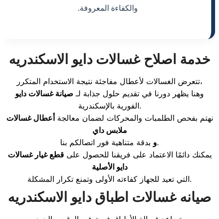
والكفاءة المعروفة.
خدمة اصلاح غسالات دايو الاسكندريه
تتعرض الغسالات لأعطال مفاجئة نتيجة الاستخدام المتكرر،
وهنا يظهر دورنا في تقديم حلول جذابة لـ
صيانة غسالات دايو
الفورية بالإسكندرية.
نهتم بفحص الطلمبات والمحركات لضمان معالجة
أعطال غسالات
ملابس داي
بدقة متناهية فور اتصالكم بنا.
و
يمكنك دائمًا الاعتماد على فريقنا للحصول على
قطع غيار غسالات
دايو الأصلية
التي تعيد للجهاز كفاءته الأولى وتمنع تكرار المشكلة.
صيانه غسالات اطباق دايو الاسكندريه