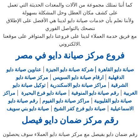
كما أننا نمتلك مجموعة من الآلات والمعدات الحديثة التي تعمل
على كشف مكان العطل وحل المشكلة بسهولة
ولأننا نعلم بأن خدمات صيانة دايو لدينا هي الأفضل على الإطلاق
ننصحك بالتواصل الفوري
مع فريق خدمة العملاء لدينا على فروعنا دايو المتوافر على موقعنا
الالكتروني.
فروع مركز صيانة دايو في مصر
صيانة دايو القاهرة
| شركة صيانة دايو الجيزة
|
عناوين صيانة دايو
الدقهلية
|
ارقام صيانة دايو السويس
|
مركز صيانة دايو
الشرقية
|
مراكز صيانة دايو الاسكندرية
|
توكيل صيانة دايو
الغربية
|
رقم صيانة دايو المنوفية
|
صيانة دايو فرع البحيرة
|
مراكز
صيانة دايو القليوبية
|
مراكز صيانة دايو الفيوم
|
رقم صيانة دايو
الاسماعيلية
|
صيانة دايو فرع كفر الشيخ
|
صيانة دايو بني سويف
رقم مركز ضمان دايو فيصل
رقم ضمان دايو بفيصل مع مركز صيانة دايو العملاء سوف يحصلون