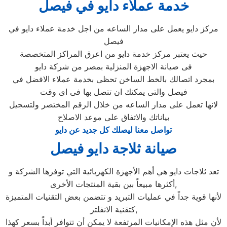
خدمة عملاء دايو في فيصل
مركز دايو يعمل على مدار الساعه من اجل خدمة عملاء دايو في
فيصل
حيث يعتبر مركز خدمة دايو من اعرق المراكز المتخصصة
فى صيانة الاجهزة المنزلية بمصر من شركة دايو
بمجرد اتصالك بالخط الساخن تحظى بخدمة عملاء الافضل في
فيصل والتى يمكنك ان تتصل بها فى اى وقت
لانها تعمل على مدار الساعه من خلال الرقم المختصر ولتسجيل
بياناتك والاتفاق على موعد الاصلاح
تواصل معنا ليصلك كل جديد عن دايو
صيانة ثلاجة دايو فيصل
تعد ثلاجات دايو هي أهم الأجهزة الكهربائية التي توفرها الشركة و
أكثرها مبيعاً بين بقية المنتجات الأخرى,
لأنها قوية جداً في عمليات التبريد و تتضمن بعض التقنيات المتميزة
كتقنية الانفلتر,
لأن مثل هذه الإمكانيات المرتفعة لا يمكن أن تتوافر أبداً بسعر كهذا