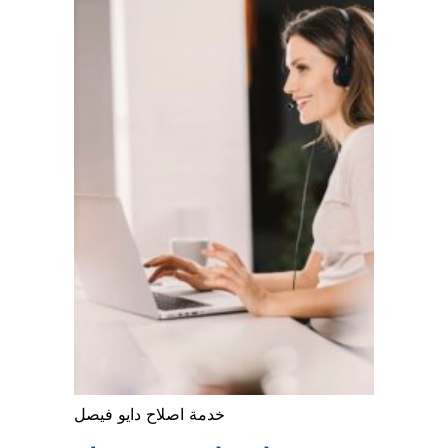
خدمة اصلاح دايو فيصل