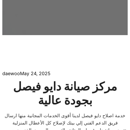
daewoo
May 24, 2025
مركز صيانة دايو فيصل
بجودة عالية
خدمة اصلاح دايو فيصل لدينا أقوى الخدمات المجانية منها ارسال
فريق الدعم الفني إلي بيتك لإصلاح كل الأعطال المنزلية