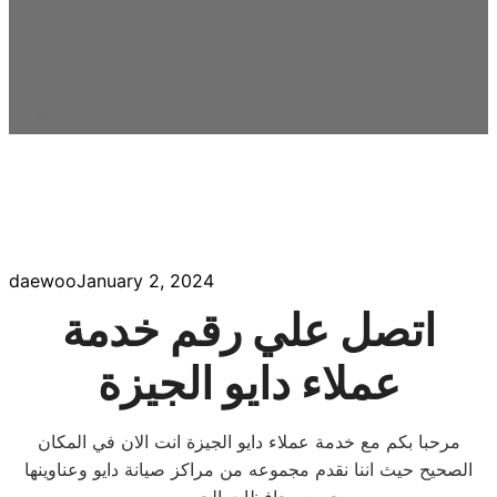
daewoo
January 2, 2024
اتصل علي رقم خدمة
عملاء دايو الجيزة
مرحبا بكم مع خدمة عملاء دايو الجيزة انت الان في المكان
الصحيح حيث اننا نقدم مجموعه من مراكز صيانة دايو وعناوينها