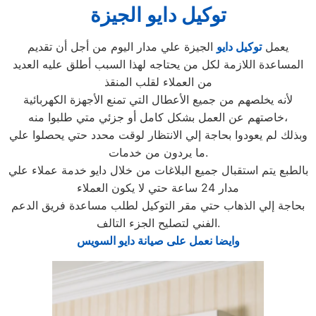
توكيل دايو الجيزة
يعمل
توكيل دايو
الجيزة علي مدار اليوم من أجل أن تقديم
المساعدة اللازمة لكل من يحتاجه لهذا السبب أطلق عليه العديد
من العملاء لقلب المنقذ
لأنه يخلصهم من جميع الأعطال التي تمنع الأجهزة الكهربائية
خاصتهم عن العمل بشكل كامل أو جزئي متي طلبوا منه،
وبذلك لم يعودوا بحاجة إلي الانتظار لوقت محدد حتي يحصلوا علي
ما يردون من خدمات.
بالطبع يتم استقبال جميع البلاغات من خلال دايو خدمة عملاء علي
مدار 24 ساعة حتي لا يكون العملاء
بحاجة إلي الذهاب حتي مقر التوكيل لطلب مساعدة فريق الدعم
الفني لتصليح الجزء التالف.
وايضا نعمل على صيانة دايو السويس