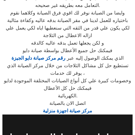
التعامل معه بطريقه غير صحيحه.
وايضا من الصيانة نوفر لك اقوي فرق الصيانة وكلاهما نقوم
باختياره للعمل لدينا في مقر الصيانة بدقه عاليه وكفاءة مثالية
لكي يكون علي قدر من الثقه التي سنعطيها اياه لكي يعمل علي
ازاله الاعطال من الثلاجة
و لكن يجعلها تعمل بدقه عاليه كالدقه
فيمكنك حل جميع الأعطال بواسطة صيانة دايو
الذي يمكنك الوصول إليه عبر
رقم مركز صيانة دايو الجيزة
تستطيع حل كل مشاكل الثلاجات من خلال مركز الصيانة الذي
يوفر لك خدمات ،
وخصومات كبيرة علي كل أنواع الصيانات المختلفة الموجودة لدايو
فيمكنك حل كل الأعطال
الكهربائية.
اتصل الان بالصيانة
مركز صيانة اجهزة منزلية