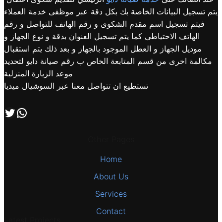
يتم تسجيل البيانات الخاصة بك بكل دقة عبر موظفى خدمة العملاء
فيتم تسجيل اسم مقدم الشكوى و رقم الهاتف للتواصل و رقم
الهاتف الاحتياطى كما يتم تسجيل العنوان بدقة و نوع الجهاز و
موديل الجهاز و العطل الموجود بالجهاز و بعد ذلك يتم استقبال
مكالمة اخرى من قسم المتابعة الخاص ب رقم صيانة دايو لتحديد
موعد الزيارة المنزلية
تستطيع ان تتواصل معنا عبر السوشيال ميديا
اتصل بنا علي طريق الوتساب
تابعنا علي صفحة التويتر
Other Pages
Home
About Us
Services
Contact
Latest Projects