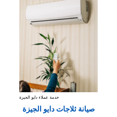
خدمة عملاء دايو الجيزة
صيانة ثلاجات دايو الجيزة