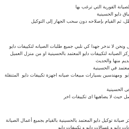
عطل، ثم القيام بإصلاحه دون سحب الجهاز إلى التوكيل
يو ومهندسين بسيارات مبيعات صيانه اجهزة تكييفات دايو المتنقلة
صيانة توكيل دايو المعتمد بالحسينية بالقيام بجميع أعمال الصيانة
ات دايو و غسالات دايو و تكييفات دايو