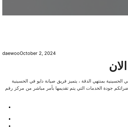
daewoo
October 2, 2024
الان
 الحسينية بمنتهي الدقة ، يتميز فريق صيانة دايو في الحسينية
حضراتكم جودة الخدمات التي يتم تقديمها بأمر مباشر من مركز رقم