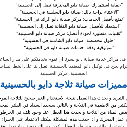
“حماية استثمارك: صيانة دايو المحترفة تصل إلى الحسينية”
“الاعتناء براحة بالك: صيانة دايو السلسة في الحسينية”
“تمتع بأفضل الخدمات: مركز صيانة دايو الرائد في الحسينية”
“استعداد للأفضل: صيانة دايو الفعّالة تصل إلى الحسينية”
“تقنيات متطورة لجودة أفضل: مركز صيانة دايو الحسينية”
“حلول مخصصة: صيانة دايو الشاملة في الحسينية”
“بموثوقية ودقة: خدمات صيانة دايو في الحسينية”
 فى مراكز خدمة صيانة دايو يسرنا ان نقوم بخدمتكم على مدار الساعه
الحسينية، مركز الحسينية
مميزات صيانة ثلاجة دايو بالحسينية
 التبريد و يحدث هذا العطل نتيجة الاستخدام الغير صحيح للثلاجة الم