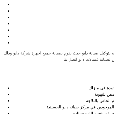
 بتوكيل صيانة دايو حيث نقوم بصيانة جميع اجهزة شركة دايو وذلك
وجودة في منزلك