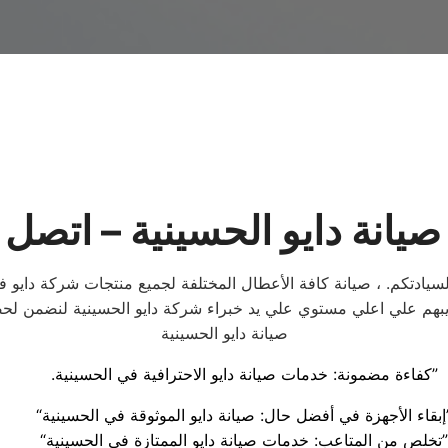
يانة دايو الحسينية – اتصل 
سيادتكم. ، صيانة كافة الأعطال المختلفة لجميع منتجات شركة دايو في
 تدريبهم علي اعلي مستوي علي يد خبراء شركة دايو الحسينية لنضمن ل
صيانة دايو الحسينية
.كفاءة مضمونة: خدمات صيانة دايو الاحترافية في الحسينية”
لموثوقة في الحسينية”
“تخلص من المتاعب: خدمات صيانة دايو الممتازة في الحسينية”