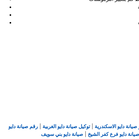
صيانة دايو الاسكندرية
|
توكيل صيانة دايو الغربية
|
رقم صيانة دايو
يانة دايو فرع كفر الشيخ
|
صيانة دايو بني سويف