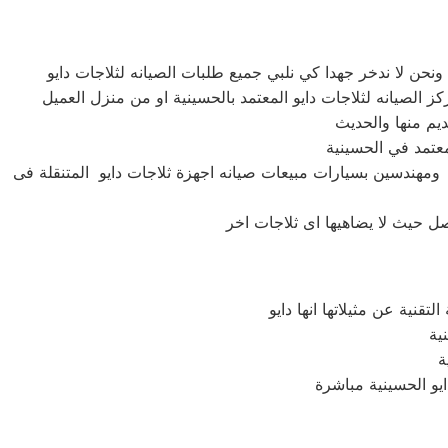
 ومهندسين بسيارات مبيعات صيانه اجهزة ثلاجات دايو المتنقلة فى