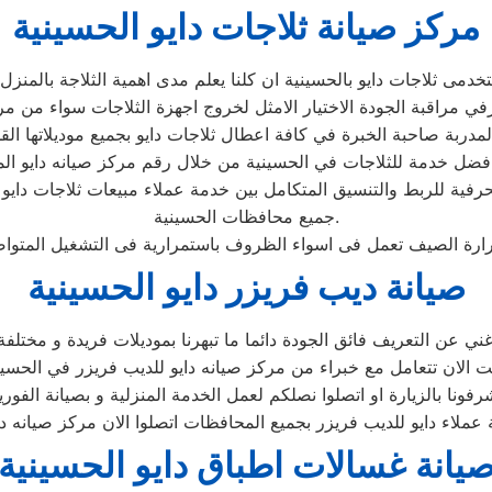
مركز صيانة ثلاجات دايو الحسينية
حرفية للربط والتنسيق المتكامل بين خدمة عملاء مبيعات ثلاجات دايو
جميع محافظات الحسينية.
صيانة ديب فريزر دايو الحسينية
يانة غسالات اطباق دايو الحسينية