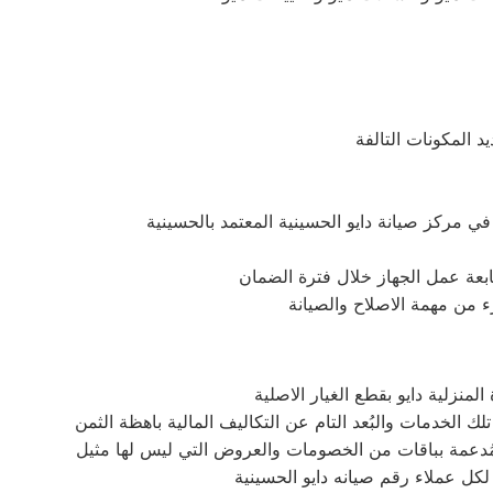
د المكونات التالفة
متابعة عمل الجهاز خلال فترة الضمان
زء من مهمة الاصلاح والصيانة
منزلية دايو بقطع الغيار الاصلية
لكل عملاء رقم صيانه دايو الحسينية