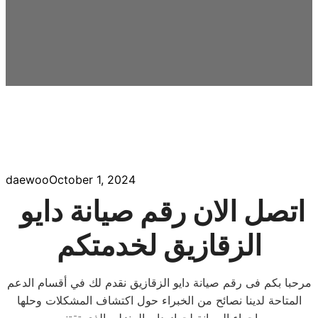
daewoo
October 1, 2024
اتصل الان رقم صيانة دايو
الزقازيق لخدمتكم
مرحبا بكم فى رقم صيانة دايو الزقازيق نقدم لك في أقسام الدعم
المتاحة لدينا نصائح من الخبراء حول اكتشاف المشكلات وحلها