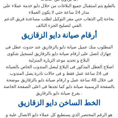
بالطبع يتم استقبال جميع البلاغات من خلال دايو خدمة عملاء علي
مدار 24 ساعة حتي لا يكون العملاء
بحاجة إلي الذهاب حتي مقر التوكيل لطلب مساعدة فريق الدعم
الفني لتصليح الجزء التالف.
أرقام صيانة دايو الزقازيق
المطلوب منك عميل صيانة دايو بالزقازيق عند حدوث عطل فى
جهازك اتصل على ارقام صيانة دايو بالزقازيق لتسجيل شكوى
البلاغ و تحديد موعد الزيارة المنزلية
اصلاح العطل المذكور فى البلاغ ليصل المندوب الخاص بالصيانة
فى 24 ساعة عمل فقط و فى حالات نادرة يصل المندوب
فى خلال 48 ساعة عمل و ارقام صيانة دايو بالزقازيق موضحة
بالصفحة الرسمية صيانة دايو كما تجدها فى اعلى الصفحة الخاصة
بفرع صيانة دايو بالزقازيق .
الخط الساخن دايو الزقازيق
هو الرقم المختصر الذي يستطيع كل عملاء دايو الاتصال علية و