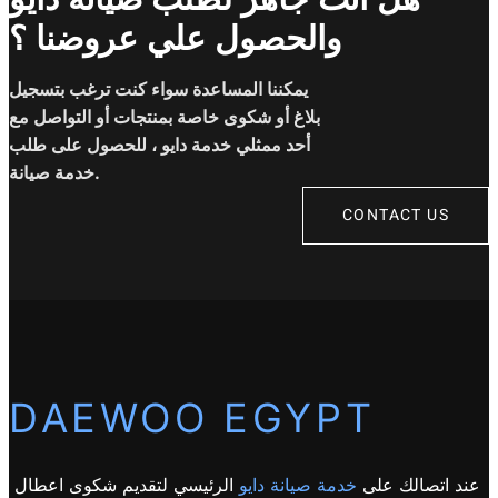
والحصول علي عروضنا ؟
يمكننا المساعدة سواء كنت ترغب بتسجيل
بلاغ أو شكوى خاصة بمنتجات أو التواصل مع
أحد ممثلي خدمة دايو ، للحصول على طلب
خدمة صيانة.
CONTACT US
DAEWOO EGYPT
عند اتصالك على
خدمة صيانة دايو
الرئيسي لتقديم شكوى اعطال