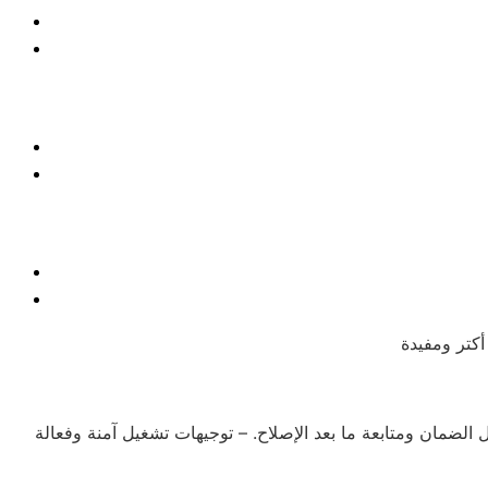
 الضمان ومتابعة ما بعد الإصلاح. – توجيهات تشغيل آمنة وفعالة