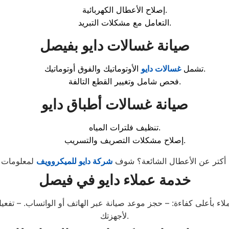
إصلاح الأعطال الكهربائية.
التعامل مع مشكلات التبريد.
صيانة غسالات دايو بفيصل
الأوتوماتيك والفوق أوتوماتيك.
تشمل
غسالات دايو
فحص شامل وتغيير القطع التالفة.
صيانة غسالات أطباق دايو
تنظيف فلترات المياه.
إصلاح مشكلات التصريف والتسريب.
أكتر عن الأعطال الشائعة؟ شوف
شركة دايو للميكروويف
خدمة عملاء دايو في فيصل
لاء بأعلى كفاءة: – حجز موعد صيانة عبر الهاتف أو الواتساب. – تفعيل
لأجهزتك.