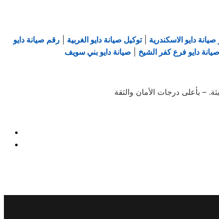
صيانة دايو الاسكندرية
|
توكيل صيانة دايو الغربية
|
رقم صيانة دايو
يانة دايو فرع كفر الشيخ
|
صيانة دايو بني سويف