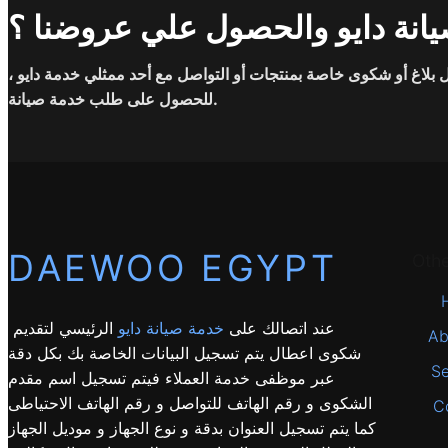
انة دايو والحصول علي عروضنا ؟
بلاغ أو شكوى خاصة بمنتجات أو التواصل مع أحد ممثلي خدمة دايو ،
للحصول على طلب خدمة صيانة.
DAEWOO EGYPT
Oth
عند اتصالك على
خدمة صيانة دايو
الرئيسي لتقديم
Ab
شكوى اعطال يتم تسجيل البيانات الخاصة بك بكل دقة
Se
عبر موظفى خدمة العملاء فيتم تسجيل اسم مقدم
الشكوى و رقم الهاتف للتواصل و رقم الهاتف الاحتياطى
C
كما يتم تسجيل العنوان بدقة و نوع الجهاز و موديل الجهاز