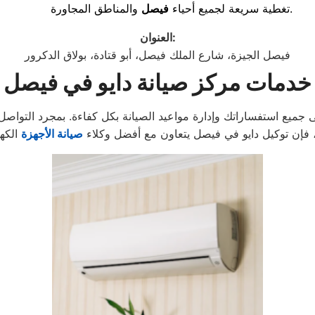
والمناطق المجاورة.
تغطية سريعة لجميع أحياء
فيصل
:
العنوان
فيصل الجيزة، شارع الملك فيصل، أبو قتادة، بولاق الدكرور
خدمات مركز صيانة دايو في فيصل
 فإن توكيل دايو في فيصل يتعاون مع أفضل وكلاء
صيانة الأجهزة