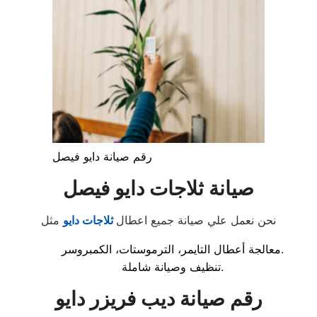
رقم صيانة دايو فيصل
صيانة ثلاجات دايو فيصل
نحن نعمل علي صيانة جميع اعطال
ثلاجات دايو
مثل
معالجة أعطال التايمر، الترموستات، الكمبروسر.
تنظيف وصيانة شاملة.
رقم صيانة ديب فريزر دايو