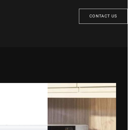
CONTACT US