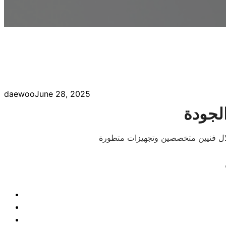
daewoo
June 28, 2025
لجودة