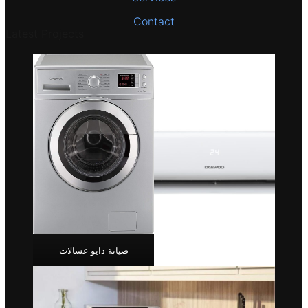
Contact
Latest Projects
صيانة دايو غسالات