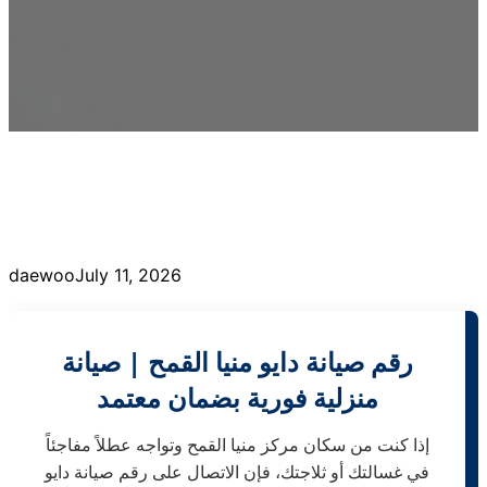
daewoo
July 11, 2026
رقم صيانة دايو منيا القمح | صيانة
منزلية فورية بضمان معتمد
إذا كنت من سكان مركز منيا القمح وتواجه عطلاً مفاجئاً
في غسالتك أو ثلاجتك، فإن الاتصال على رقم صيانة دايو