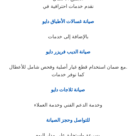
نقدم خدمات احترافية في
صيانة غسالات الأطباق دايو
بالإضافة إلى خدمات
صيانة الديب فريزر دايو
مع ضمان استخدام قطع غيار أصلية وفحص شامل للأعطال.
كما نوفر خدمات
صيانة ثلاجات دايو
وخدمة الدعم الفني وخدمة العملاء
للتواصل وحجز الصيانة
بسرعة واستجابة على مدار اليوم.