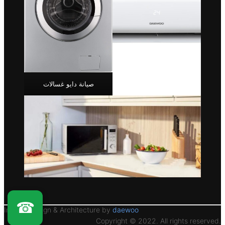
صيانة دايو غسالات
☎
Interior Design & Architecture by
daewoo
Copyright © 2022. All rights reserved.