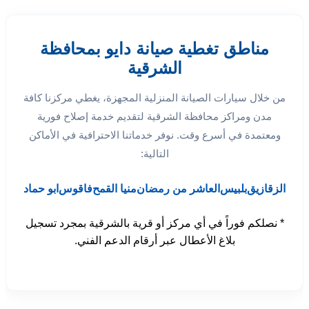
مناطق تغطية صيانة دايو بمحافظة
الشرقية
من خلال سيارات الصيانة المنزلية المجهزة، يغطي مركزنا كافة
مدن ومراكز محافظة الشرقية لتقديم خدمة إصلاح فورية
ومعتمدة في أسرع وقت. نوفر خدماتنا الاحترافية في الأماكن
التالية:
الزقازيق
بلبيس
العاشر من رمضان
منيا القمح
فاقوس
ابو حماد
* نصلكم فوراً في أي مركز أو قرية بالشرقية بمجرد تسجيل
بلاغ الأعطال عبر أرقام الدعم الفني.