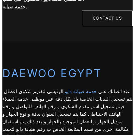
خدمة صيانة.
CONTACT US
DAEWOO EGYPT
عند اتصالك على
خدمة صيانة دايو
الرئيسي لتقديم شكوى اعطال
يتم تسجيل البيانات الخاصة بك بكل دقة عبر موظفى خدمة العملاء
فيتم تسجيل اسم مقدم الشكوى و رقم الهاتف للتواصل و رقم
الهاتف الاحتياطى كما يتم تسجيل العنوان بدقة و نوع الجهاز و
موديل الجهاز و العطل الموجود بالجهاز و بعد ذلك يتم استقبال
مكالمة اخرى من قسم المتابعة الخاص ب رقم صيانة دايو لتحديد