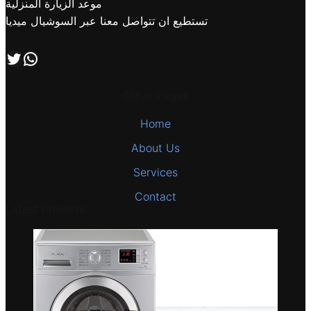
موعد الزيارة المنزلية
تستطيع ان تتواصل معنا عبر السوشيال ميديا
اتصل بنا علي طريق الوتساب
تابعنا علي صفحة التويتر
Other Pages
Home
About Us
Services
Contact
Latest Projects