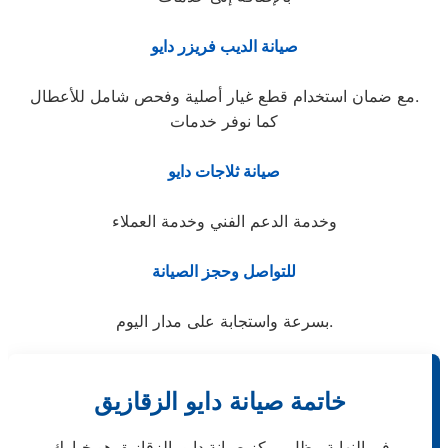
صيانة الديب فريزر دايو
مع ضمان استخدام قطع غيار أصلية وفحص شامل للأعطال.
كما نوفر خدمات
صيانة ثلاجات دايو
وخدمة الدعم الفني وخدمة العملاء
للتواصل وحجز الصيانة
بسرعة واستجابة على مدار اليوم.
خاتمة صيانة دايو الزقازيق
في النهاية، يظل مركز صيانة دايو بالزقازيق هو خيارك