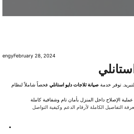
engy
February 28, 2024
استانلي
تبريد. توفر خدمة
صيانة ثلاجات دايو استانلي
فحصاً شاملاً لنظام
رفة التفاصيل الكاملة لأرقام الدعم وكيفية التواصل