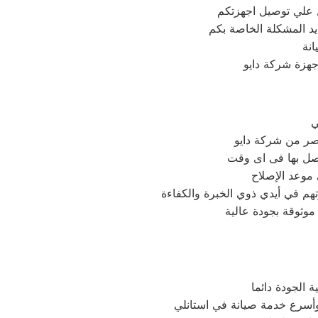
يد المشكلة الخاصة بكم
نة
جهزة شركة دايو
ي
مصر من شركة دايو
تصل بها فى اى وقت
 موعد الإصلاح
وثوقة بجودة عالية
 الجودة دائما
وأسرع خدمة صيانة في استانلي