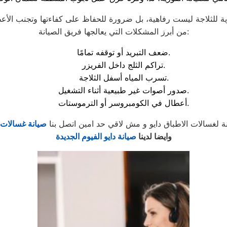
من أبرز المشكلات التي يعالجها فريق الصيانة:
ضعف التبريد أو توقفه تمامًا.
تراكم الثلج داخل الفريزر.
تسرب المياه أسفل الثلاجة.
صدور أصوات غير طبيعية أثناء التشغيل.
أعطال في الكومبروسر أو الترموستات.
ة لغسالات الاطباق دايو و مش لاقي حد امين اتصل بنا
صيانة غسالات ا
وايضا لدينا
صيانة دايو الفيوم الجديدة