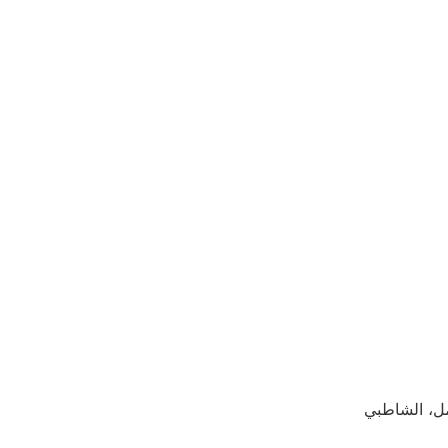
مل، الشاطبي