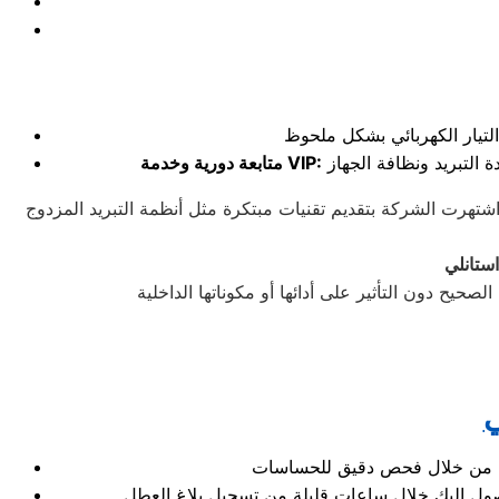
 التبريد ونظافة الجهاز
متابعة دورية وخدمة VIP:
شتهرت الشركة بتقديم تقنيات مبتكرة مثل أنظمة التبريد المزدوج
استانلي
ي