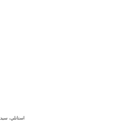
استانلي، سيد