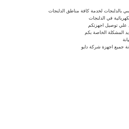
ي بالدلنجات لخدمة كافة مناطق الدلنجات
كهربائية في الدلنجات
يد المشكلة الخاصة بكم
نة
نة جميع اجهزة شركة دايو