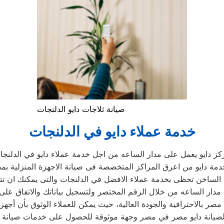
صيانة ثلاجات دايو الدلنجات
خدمة عملاء دايو في الدلنجات
كز دايو يعمل على مدار الساعه من اجل خدمة عملاء دايو في الدلنجا
مة دايو من اعرق المراكز المتخصصة فى صيانة الاجهزة المنزلية ب
 الساخن تحظى بخدمة عملاء الافضل في الدلنجات والتى يمكنك ان ت
 مدار الساعه من خلال الرقم المختصر ولتسجيل بياناتك والاتفاق على
لصيانة دايو مصر في مصر وجهة موثوقة للحصول على خدمات صيانة م