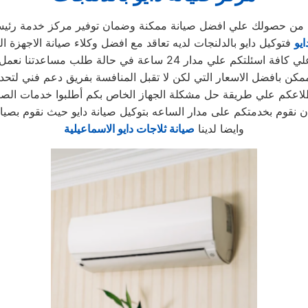
أكد من حصولك علي افضل صيانة ممكنة وضمان توفير مركز خدمة رئيس
يو
فتوكيل دايو بالدلنجات لديه تعاقد مع افضل وكلاء صيانة الاجهزة ال
 24 ساعة في حالة طلب مساعدتنا نعمل علي توصيل اجهزتكم
كن بافضل الاسعار التي لكن لا تقبل المنافسة بفريق دعم فني لتحد
لاعكم علي طريقة حل مشكلة الجهاز الخاص بكم أطلبوا خدمات الصيا
ن نقوم بخدمتكم على مدار الساعه بتوكيل صيانة دايو حيث نقوم بصيا
وايضا لدينا
صيانة ثلاجات دايو الاسماعيلية