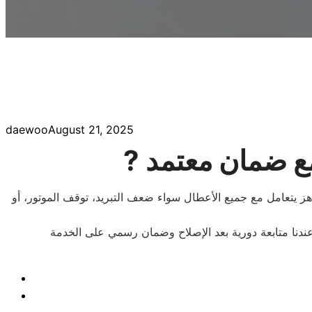
daewoo
August 21, 2025
 يتعامل مع جميع الأعطال سواء ضعف التبريد، توقف الموتور، أو