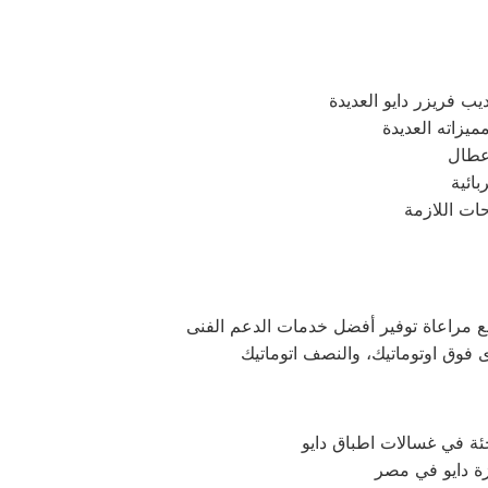
ئة في غسالات اطباق دايو