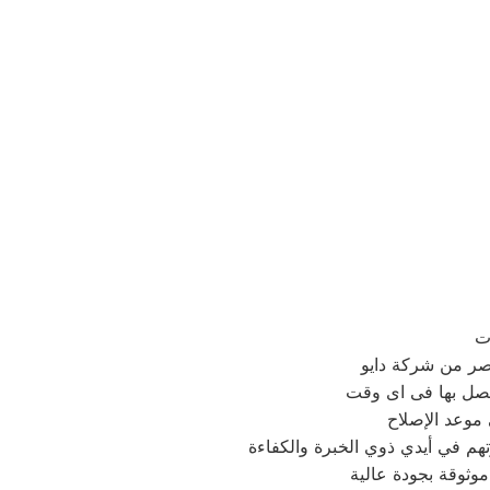
ت
مصر من شركة دايو
تصل بها فى اى وقت
 موعد الإصلاح
وثوقة بجودة عالية