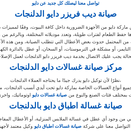
تواصل معنا ليصلك كل جديد عن دايو
صيانة ديب فريزر دايو الدلنجات
مركز صيانة غسالات دايو الدلنجات
نظرًا لأن توكيل دايو يدرك جيدًا ما يحتاجه العملاء الدلنجات،
ت بمختلف فئات الصنع والنوع من
صيانة غسالات دايو
صيانة غسالة اطباق دايو بالدلنجات
ني من وجود أي عطل في غسالة الملابس المنزلية، أو الأعطال المفاج
التواصل معنا على شركة
صيانة غسالات اطباق دايو