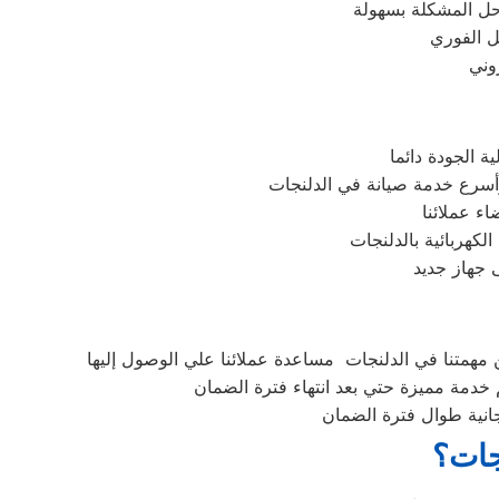
حل المشكلة بسهولة
ل الفوري
 الجودة دائما
أسرع خدمة صيانة في الدلنجات
ء عملائنا
كهربائية بالدلنجات
 جهاز جديد
مهمتنا في الدلنجات مساعدة عملائنا علي الوصول إليها
خدمة مميزة حتي بعد انتهاء فترة الضمان
جانية طوال فترة الضمان
نجات؟