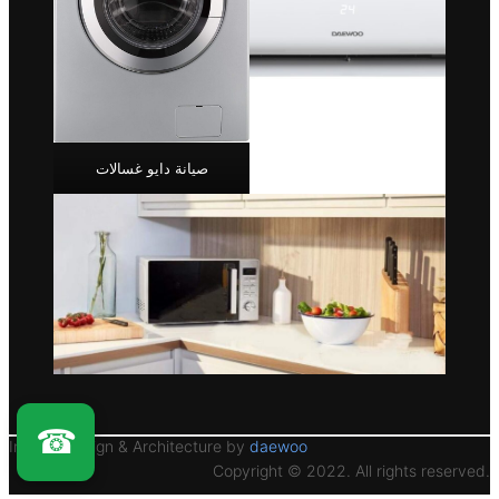
صيانة دايو غسالات
☎
Interior Design & Architecture by
daewoo
Copyright © 2022. All rights reserved.