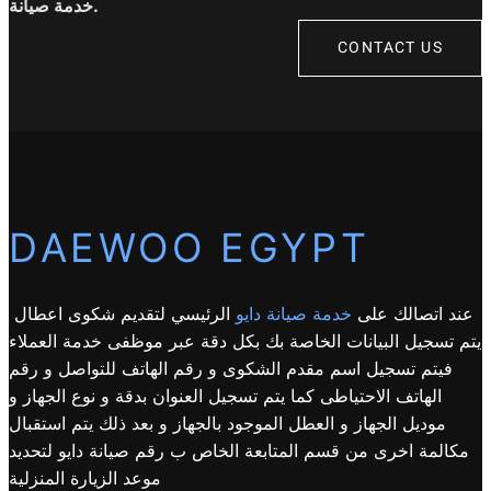
خدمة صيانة.
CONTACT US
DAEWOO EGYPT
عند اتصالك على
خدمة صيانة دايو
الرئيسي لتقديم شكوى اعطال
يتم تسجيل البيانات الخاصة بك بكل دقة عبر موظفى خدمة العملاء
فيتم تسجيل اسم مقدم الشكوى و رقم الهاتف للتواصل و رقم
الهاتف الاحتياطى كما يتم تسجيل العنوان بدقة و نوع الجهاز و
موديل الجهاز و العطل الموجود بالجهاز و بعد ذلك يتم استقبال
مكالمة اخرى من قسم المتابعة الخاص ب رقم صيانة دايو لتحديد
موعد الزيارة المنزلية