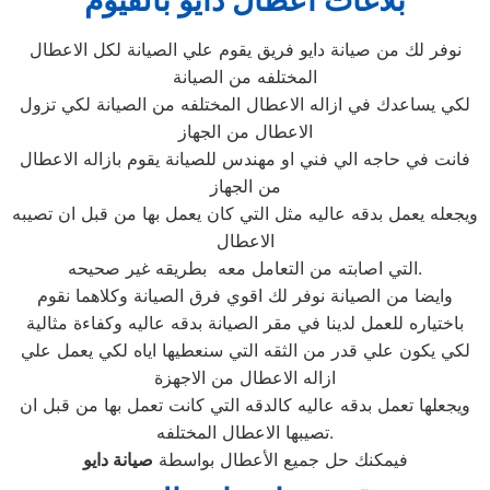
بلاغات اعطال دايو بالفيوم
نوفر لك من صيانة دايو فريق يقوم علي الصيانة لكل الاعطال
المختلفه من الصيانة
لكي يساعدك في ازاله الاعطال المختلفه من الصيانة لكي تزول
الاعطال من الجهاز
فانت في حاجه الي فني او مهندس للصيانة يقوم بازاله الاعطال
من الجهاز
ويجعله يعمل بدقه عاليه مثل التي كان يعمل بها من قبل ان تصيبه
الاعطال
التي اصابته من التعامل معه بطريقه غير صحيحه.
وايضا من الصيانة نوفر لك اقوي فرق الصيانة وكلاهما نقوم
باختياره للعمل لدينا في مقر الصيانة بدقه عاليه وكفاءة مثالية
لكي يكون علي قدر من الثقه التي سنعطيها اياه لكي يعمل علي
ازاله الاعطال من الاجهزة
ويجعلها تعمل بدقه عاليه كالدقه التي كانت تعمل بها من قبل ان
تصيبها الاعطال المختلفه.
فيمكنك حل جميع الأعطال بواسطة
صيانة
دايو