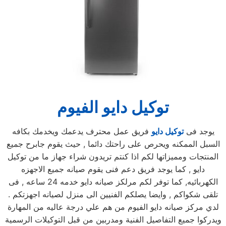
توكيل دايو الفيوم
يوجد فى
توكيل دايو
فريق عمل محترف يدعمك ويخدمك بكافه
السبل الممكنه ويحرص على راحتك دائما , حيث يقوم جابرح جميع
المنتجات ومميزاتها لكم اذا كنتم تريدون شراء جهاز ما من توكيل
دايو , كما يوجد فريق دعم فنى يقوم صيانه جميع الاجهزه
الكهربائيه, كما توفر لكم مرلكز صيانه دايو خدمه 24 ساعه , فى
تلقى شكواكم , وايضا يصلكم الفنيين الى منزل لصيانه اجهزتكم .
لدي مركز صيانه دايو الفيوم من هم علي درجة عاليه من المهارة
ويدركوا جميع التفاصيل الفنية ومدربين من قبل التوكيلات الرسمية