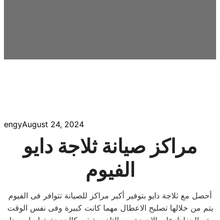
engy
August 24, 2024
مراكز صيانة ثلاجة دايو
الفيوم
أحصل مع ثلاجة دايو بتوفير أكبر مراكز للصيانة تتوافر فى الفيوم
يتم من خلالها تصليح الاعطال مهما كانت كبيرة وفى نفس الوقت