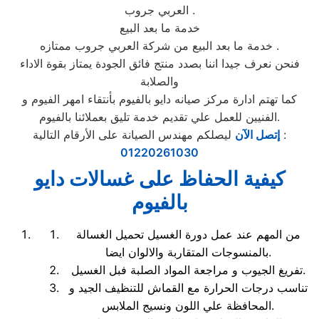
العربي جروب .
خدمة ما بعد البيع
خدمة ما بعد البيع من شركة العربي جروب ممتازه .
فنحن نعرف جيدا اننا بصدد منتج فائق الجودة يمتاز بقوة الاداء
والصلابة
كما تهتم ادارة مركز صيانه دايو بالفيوم بأنتقاء امهر الفيوم و
الفنيين للعمل علي تقديم خدمة تليق بعملائنا بالفيوم.
ليصلكم مهندس الصيانة على الأرقام التالية :
إتصل الآن
01220261030
كيفية الحفاظ على غسالات دايو
بالفيوم
من المهم عند عمل دورة الغسيل تحميل الغسالة
بالمنسوجات المتقاربة والالوان ايضا.
تفريغ الجيوب و مراجعة المواد الصلبة فبل الغسيل.
تناسب درجات الحرارة مع القماش للتنظيف الجيد و
المحافظة علي اللون ونسيج الملابس.