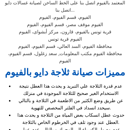
المعتمد بالفيوم اتصل بنا على الخط الساخن لصيانة غسالات دايو
اتصل بنا…
الفيوم، قسم الفيوم، الفيوم
الفيوم موقف مصر، قسم الفيوم، الفيوم
قرية تونس بالفيوم، قارون، مركز أبشواى، الفيوم
الفيوم قرية تونس
محافظة الفيوم، السد العالي، قسم الفيوم، الفيوم
محافظة الفيوم مكتب المعلومات, سعد زغلول، قسم الفيوم،
الفيوم
مميزات صيانة ثلاجة دايو بالفيوم
عدم قدرة الثلاجة علي التبريد و يحدث هذا العطل نتيجة
الاستخدام الغير صحيح للثلاجة الموجودة في منزلك
عن طريق وضع الكثير من الاطعمة في الثلاجة و بالتالي
سيحدد انسداد في الفلتر المخصص للتهوية.
حدوث عطل انسكاب بعض المياة من الثلاجة و يحدث هذا
العطل عند وجود تلف في الخرطوم الخاص بالثلاجة.
عدم وصول الكهرباء الي المحرك و بالتالي عدم عمل