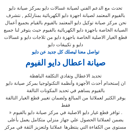
تحدث مع الدعم الفني لصيانة غسالات دايو بمركز صيانة دايو
بالفيوم المعتمد لصيانة اجهزة دايو الكهربائية بمنازلكم , نتشرف
نحن مركز صيانة توكيل دايو المعتمد بالفيوم بالقيام بجميع أعمال
الصيانة الخاصة باجهزة دايو الكهربائية بالفيوم حيث يتوفر لنا جميع
قطع الغيار الاصلية الخاصة باجهزة دايو من ثلاجات دايو و غسالات
دايو و تكييفات دايو
تواصل معنا ليصلك كل جديد عن دايو
صيانة اعطال دايو الفيوم
تحديد الاعطال وتفادي التكلفة الباهظة
ان إستخدام أحدث الأجهزة وأنظمة التكنولوجيا بمركز صيانة دايو
بالفيوم يساهم في تحديد المكونات التالفة
يوفر الكثير لعملائنا من المبالغ ولضمان تغيير قطع الغيار التالفة
فقط
» توافر قطع غيار دايو الاصلية في مركز صيانة دايو بالفيوم .
يضمن لعملائنا الحصول علي جهاز منزلي متكامل يعمل بأعلى
مستوى من الكفاءة التي ينتظرها عملائنا ولتعزيز الثقة في مركز