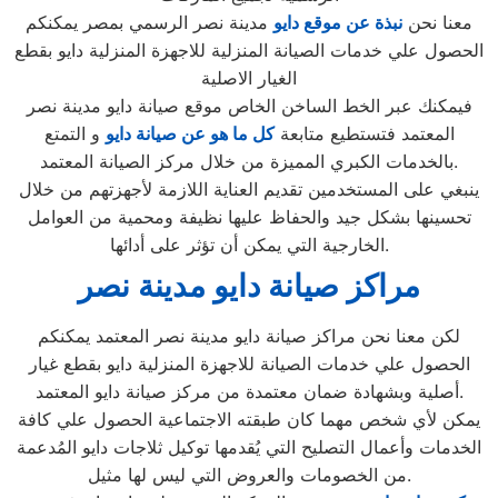
معنا نحن
نبذة عن موقع دايو
مدينة نصر الرسمي بمصر يمكنكم
الحصول علي خدمات الصيانة المنزلية للاجهزة المنزلية دايو بقطع
الغيار الاصلية
فيمكنك عبر الخط الساخن الخاص موقع صيانة دايو مدينة نصر
المعتمد فتستطيع متابعة
كل ما هو عن صيانة دايو
و التمتع
بالخدمات الكبري المميزة من خلال مركز الصيانة المعتمد.
ينبغي على المستخدمين تقديم العناية اللازمة لأجهزتهم من خلال
تحسينها بشكل جيد والحفاظ عليها نظيفة ومحمية من العوامل
الخارجية التي يمكن أن تؤثر على أدائها.
مراكز صيانة دايو مدينة نصر
لكن معنا نحن مراكز صيانة دايو مدينة نصر المعتمد يمكنكم
الحصول علي خدمات الصيانة للاجهزة المنزلية دايو بقطع غيار
أصلية وبشهادة ضمان معتمدة من مركز صيانة دايو المعتمد.
يمكن لأي شخص مهما كان طبقته الاجتماعية الحصول علي كافة
الخدمات وأعمال التصليح التي يُقدمها توكيل ثلاجات دايو المُدعمة
من الخصومات والعروض التي ليس لها مثيل.