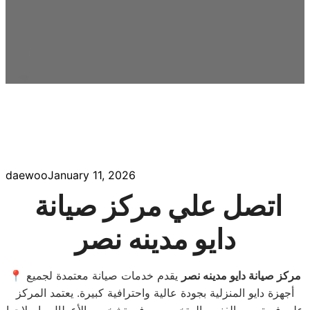
daewoo
January 11, 2026
اتصل علي مركز صيانة
دايو مدينه نصر
مركز صيانة دايو مدينه نصر
يقدم خدمات صيانة معتمدة لجميع
📍
أجهزة دايو المنزلية بجودة عالية واحترافية كبيرة. يعتمد المركز