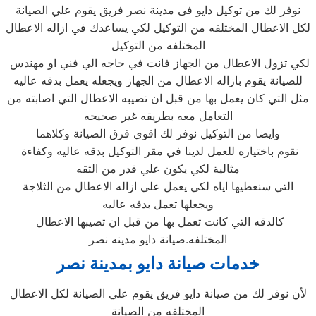
نوفر لك من توكيل دايو فى مدينة نصر فريق يقوم علي الصيانة
لكل الاعطال المختلفه من التوكيل لكي يساعدك في ازاله الاعطال
المختلفه من التوكيل
لكي تزول الاعطال من الجهاز فانت في حاجه الي فني او مهندس
للصيانة يقوم بازاله الاعطال من الجهاز ويجعله يعمل بدقه عاليه
مثل التي كان يعمل بها من قبل ان تصيبه الاعطال التي اصابته من
التعامل معه بطريقه غير صحيحه
وايضا من التوكيل نوفر لك اقوي فرق الصيانة وكلاهما
نقوم باختياره للعمل لدينا في مقر التوكيل بدقه عاليه وكفاءة
مثالية لكي يكون علي قدر من الثقه
التي سنعطيها اياه لكي يعمل علي ازاله الاعطال من الثلاجة
ويجعلها تعمل بدقه عاليه
كالدقه التي كانت تعمل بها من قبل ان تصيبها الاعطال
المختلفه.صيانة دايو مدينه نصر
خدمات صيانة دايو ب
مدينة نصر
لأن نوفر لك من صيانة دايو فريق يقوم علي الصيانة لكل الاعطال
المختلفه من الصيانة