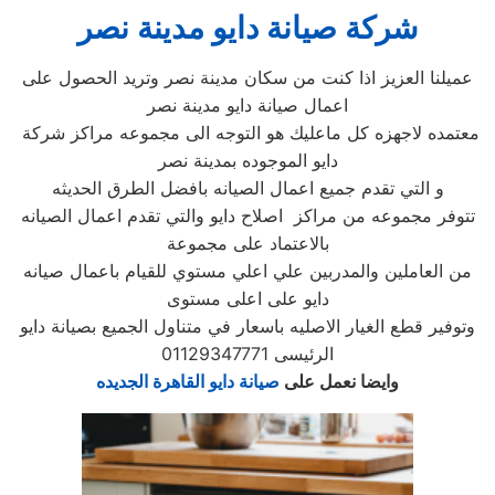
شركة صيانة دايو مدينة نصر
عميلنا العزيز اذا كنت من سكان مدينة نصر وتريد الحصول على
اعمال صيانة دايو مدينة نصر
معتمده لاجهزه كل ماعليك هو التوجه الى مجموعه مراكز شركة
دايو الموجوده بمدينة نصر
و التي تقدم جميع اعمال الصيانه بافضل الطرق الحديثه
تتوفر مجموعه من مراكز اصلاح دايو والتي تقدم اعمال الصيانه
بالاعتماد على مجموعة
من العاملين والمدربين علي اعلي مستوي للقيام باعمال صيانه
دايو على اعلى مستوى
وتوفير قطع الغيار الاصليه باسعار في متناول الجميع بصيانة دايو
الرئيسى 01129347771
وايضا نعمل على
صيانة دايو القاهرة الجديده