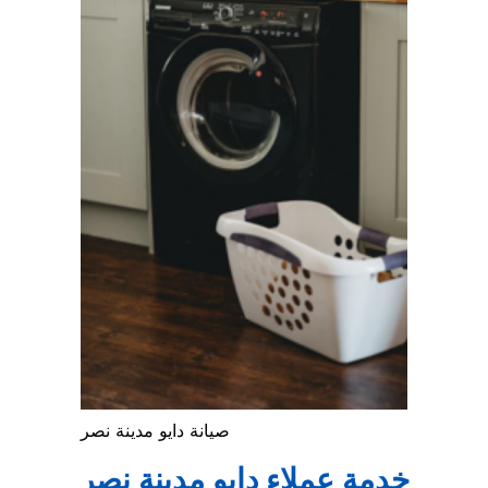
صيانة دايو مدينة نصر
خدمة عملاء دايو
مدينة نصر