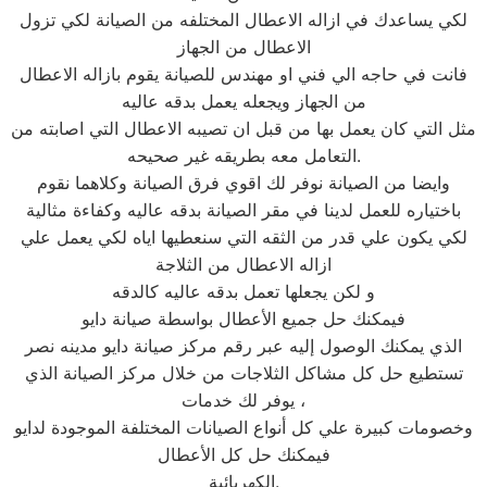
لكي يساعدك في ازاله الاعطال المختلفه من الصيانة لكي تزول
الاعطال من الجهاز
فانت في حاجه الي فني او مهندس للصيانة يقوم بازاله الاعطال
من الجهاز ويجعله يعمل بدقه عاليه
مثل التي كان يعمل بها من قبل ان تصيبه الاعطال التي اصابته من
التعامل معه بطريقه غير صحيحه.
وايضا من الصيانة نوفر لك اقوي فرق الصيانة وكلاهما نقوم
باختياره للعمل لدينا في مقر الصيانة بدقه عاليه وكفاءة مثالية
لكي يكون علي قدر من الثقه التي سنعطيها اياه لكي يعمل علي
ازاله الاعطال من الثلاجة
و لكن يجعلها تعمل بدقه عاليه كالدقه
فيمكنك حل جميع الأعطال بواسطة صيانة دايو
الذي يمكنك الوصول إليه عبر رقم مركز صيانة دايو مدينه نصر
تستطيع حل كل مشاكل الثلاجات من خلال مركز الصيانة الذي
يوفر لك خدمات ،
وخصومات كبيرة علي كل أنواع الصيانات المختلفة الموجودة لدايو
فيمكنك حل كل الأعطال
الكهربائية.