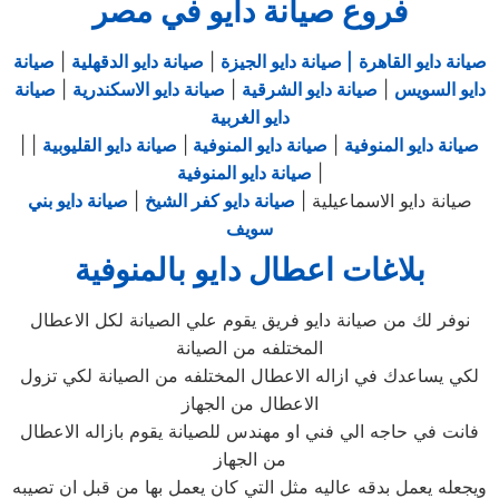
فروع صيانة دايو في مصر
صيانة دايو القاهرة
| صيانة دايو الجيزة
|
صيانة دايو الدقهلية
|
صيانة
دايو السويس
|
صيانة دايو الشرقية
|
صيانة دايو الاسكندرية
|
صيانة
دايو الغربية
صيانة دايو المنوفية
|
صيانة دايو المنوفية
|
صيانة دايو القليوبية
|
|
|
صيانة دايو المنوفية
صيانة دايو الاسماعيلية |
صيانة دايو كفر الشيخ
|
صيانة دايو بني
سويف
بلاغات اعطال دايو بالمنوفية
نوفر لك من صيانة دايو فريق يقوم علي الصيانة لكل الاعطال
المختلفه من الصيانة
لكي يساعدك في ازاله الاعطال المختلفه من الصيانة لكي تزول
الاعطال من الجهاز
فانت في حاجه الي فني او مهندس للصيانة يقوم بازاله الاعطال
من الجهاز
ويجعله يعمل بدقه عاليه مثل التي كان يعمل بها من قبل ان تصيبه