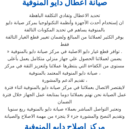
صيانة اعطال دايو المنوفية
تحديد الاعطال وتفادي التكلفة الباهظة
ان إستخدام أحدث الأجهزة وأنظمة التكنولوجيا بمركز صيانة دايو
بالمنوفية يساهم في تحديد المكونات التالفة
يوفر الكثير لعملائنا من المبالغ ولضمان تغيير قطع الغيار التالفة
فقط
» توافر قطع غيار دايو الاصلية في مركز صيانة دايو بالمنوفية .
يضمن لعملائنا الحصول علي جهاز منزلي متكامل يعمل بأعلى
مستوى من الكفاءة التي ينتظرها عملائنا ولتعزيز الثقة في مركز
صيانة دايو المنوفية المعتمد بالمنوفية ،
تقديم الدعم والمشورة ،
لايقتصر الاتصال بعملائنا في مركز صيانة دايو بالمنوفية اثناء فترة
عمل الصيانة نحن نهتم بعملائنا دوما بمتابعة عمل الجهاز خلال فترة
الضمان
ونعتبر التواصل المباشر بعملاء صيانة دايو بالمنوفية ربع سنويا
وتقديم النصح والمشورة جزء لا يتجزء من مهمة الاصلاح والصيانة
مركز اصلاح دايو المنوفية