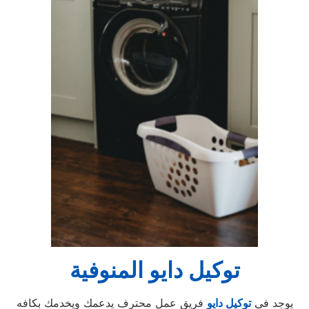
توكيل دايو المنوفية
يوجد فى
توكيل دايو
فريق عمل محترف يدعمك ويخدمك بكافه