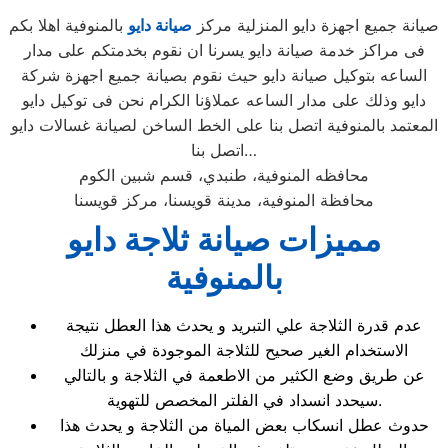
صيانة جميع اجهزة دايو المنزلية مركز
صيانة دايو
بالمنوفية اهلا بكم
فى مراكز خدمة صيانة دايو يسرنا ان نقوم بخدمتكم على مدار
الساعه بتوكيل صيانة دايو حيث نقوم بصيانة جميع اجهزة شركة
دايو وذلك على مدار الساعه عملاؤنا الكرام نحن فى توكيل دايو
المعتمد بالمنوفية اتصل بنا على الخط الساخن لصيانة غسالات دايو
اتصل بنا…
محافظه المنوفية، طنبدي، قسم شبين الكوم
محافظة المنوفية، مدينة قويسنا، مركز قويسنا
مميزات صيانة ثلاجة دايو
بالمنوفية
عدم قدرة الثلاجة علي التبريد و يحدث هذا العطل نتيجة
الاستخدام الغير صحيح للثلاجة الموجودة في منزلك
عن طريق وضع الكثير من الاطعمة في الثلاجة و بالتالي
سيحدد انسداد في الفلتر المخصص للتهوية.
حدوث عطل انسكاب بعض المياة من الثلاجة و يحدث هذا