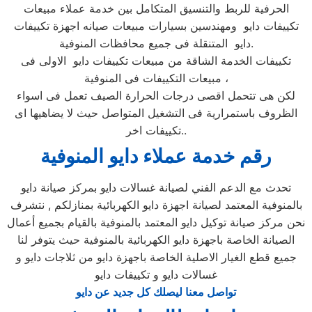
الحرفية للربط والتنسيق المتكامل بين خدمة عملاء مبيعات
تكييفات دايو ومهندسين بسيارات مبيعات صيانه اجهزة تكييفات
دايو المتنقلة فى جميع محافظات المنوفية.
تكييفات الخدمة الشاقة من مبيعات تكييفات دايو الاولى فى
مبيعات التكييفات فى المنوفية ،
لكن هى تتحمل اقصى درجات الحرارة الصيف تعمل فى اسواء
الظروف باستمرارية فى التشغيل المتواصل حيث لا يضاهيها اى
تكييفات اخر..
رقم خدمة عملاء دايو المنوفية
تحدث مع الدعم الفني لصيانة غسالات دايو بمركز صيانة دايو
بالمنوفية المعتمد لصيانة اجهزة دايو الكهربائية بمنازلكم , نتشرف
نحن مركز صيانة توكيل دايو المعتمد بالمنوفية بالقيام بجميع أعمال
الصيانة الخاصة باجهزة دايو الكهربائية بالمنوفية حيث يتوفر لنا
جميع قطع الغيار الاصلية الخاصة باجهزة دايو من ثلاجات دايو و
غسالات دايو و تكييفات دايو
تواصل معنا ليصلك كل جديد عن دايو