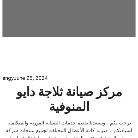
engy
June 25, 2024
مركز صيانة ثلاجة دايو
المنوفية
يرحب بكم ، ويسعدنا تقديم خدمات الصيانة الفورية والمتكاملة
لسيادتكم. ، صيانة كافة الأعطال المختلفة لجميع منتجات شركة