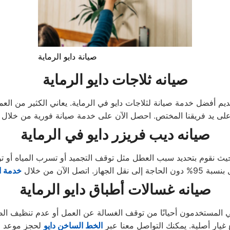
صيانة دايو الرماية
صيانه ثلاجات دايو الرماية
يم أفضل خدمة صيانة لثلاجات دايو في الرماية. يعاني الكثير من الع
على يد فريقنا المختص. احصل الآن على خدمة صيانة فورية من خلال
صيانه ديب فريزر دايو في الرماية
، حيث نقوم بتحديد سبب العطل مثل توقف التجميد أو تسرب المياه أو
ز. اتصل الآن من خلال
خدمة ا
صيانه غسالات أطباق دايو الرماية
اني المستخدمون أحيانًا من توقف الغسالة عن العمل أو عدم تنظيف ا
يار أصلية. يمكنك التواصل معنا عبر
الخط الساخن دايو