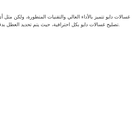
غسالات دايو تتميز بالأداء العالي والتقنيات المتطورة، ولكن مثل
لحجز موعد الصيانة.
تصليح غسالات دايو بكل احترافية، حيث يتم تحديد العطل بدق