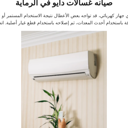
صيانه غسالات دايو في الرماية
 أي جهاز كهربائي، قد تواجه بعض الأعطال نتيجة الاستخدام المستمر أو
ة باستخدام أحدث المعدات، ثم إصلاحه باستخدام قطع غيار أصلية. اتص