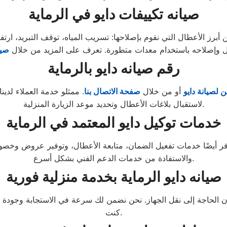
صيانه تكييفات دايو في الرماية
أبرز الأعطال التي نقوم بإصلاحها: تسريب المياه، توقف التبريد، ار
وإصلاحه باستخدام معدات متطورة. تعرف على المزيد من خلال
صيا
رقم صيانه دايو بالرماية
 لصيانة دايو
أو من خلال
صفحة الاتصال بنا
لاستقبال بلاغات الأعطال وتحديد موعد الزيارة المنزلية.
خدمات توكيل دايو المعتمد في الرماية
 يوفر أيضًا خدمات تفعيل الضمان، متابعة الأعطال، وتوفير عروض وخ
والاستفادة من خدمات الدعم الفني بشكل أسرع.
صيانه دايو الرماية بخدمة منزلية فورية
كنت.