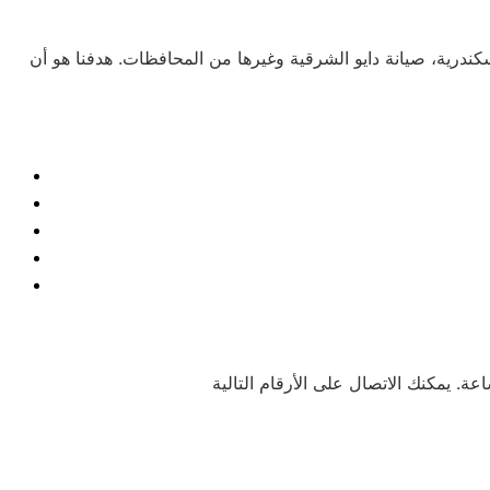
إسكندرية، صيانة دايو الشرقية وغيرها من المحافظات. هدفنا هو أن