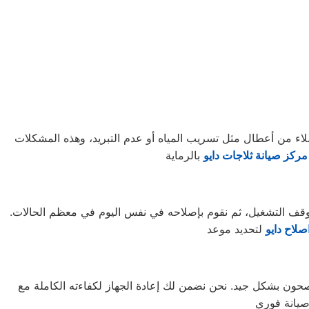
ملاء من أعطال مثل تسريب المياه أو عدم التبريد، وهذه المشكلات
مركز صيانة ثلاجات دايو
 توقف التشغيل، ثم نقوم بإصلاحه في نفس اليوم في معظم الحالات.
صلاح دايو
لصحون بشكل جيد. نحن نضمن لك إعادة الجهاز لكفاءته الكاملة مع