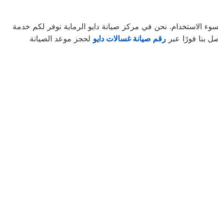
 سوء الاستخدام. نحن في مركز صيانة دايو الرماية نوفر لكم خدمة
ل بنا فورًا عبر
رقم صيانة غسالات دايو