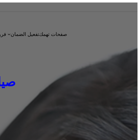
صفحات تهمك
تفعيل الضمان
فرو
صيانة 