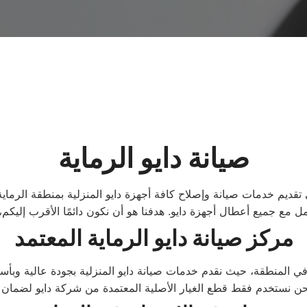
صيانة دايو الرماية
ي تقديم خدمات صيانة وإصلاح كافة أجهزة دايو المنزلية بمنطقة الرما
مركز صيانة دايو الرماية المعتمد
في المنطقة، حيث نقدم خدمات صيانة دايو المنزلية بجودة عالية وبأس