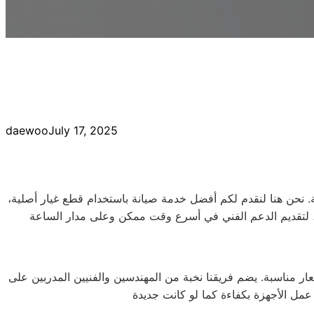
daewoo
July 17, 2025
ية. نحن هنا لنقدم لكم أفضل خدمة صيانة باستخدام قطع غيار أصلية،
عار مناسبة. يضم فريقنا نخبة من المهندسين والفنيين المدربين على