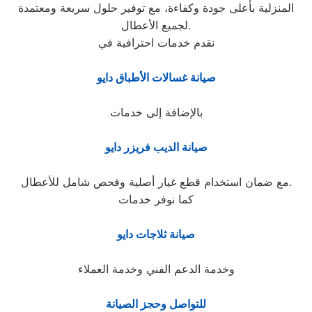
المنزلية بأعلى جودة وكفاءة، مع توفير حلول سريعة ومعتمدة
لجميع الأعطال.
نقدم خدمات احترافية في
صيانة غسالات الأطباق دايو
بالإضافة إلى خدمات
صيانة الديب فريزر دايو
مع ضمان استخدام قطع غيار أصلية وفحص شامل للأعطال.
كما نوفر خدمات
صيانة ثلاجات دايو
وخدمة الدعم الفني وخدمة العملاء
للتواصل وحجز الصيانة