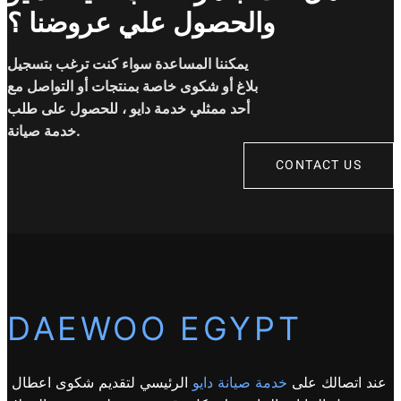
والحصول علي عروضنا ؟
يمكننا المساعدة سواء كنت ترغب بتسجيل
بلاغ أو شكوى خاصة بمنتجات أو التواصل مع
أحد ممثلي خدمة دايو ، للحصول على طلب
خدمة صيانة.
CONTACT US
DAEWOO EGYPT
عند اتصالك على
خدمة صيانة دايو
الرئيسي لتقديم شكوى اعطال