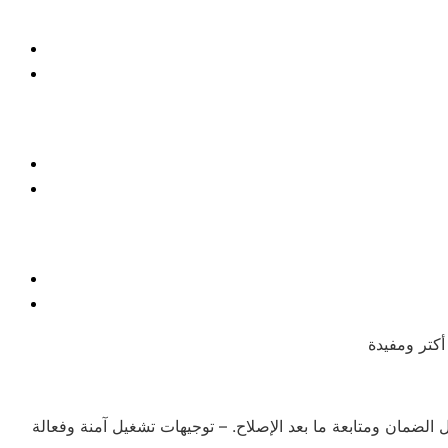
 الضمان ومتابعة ما بعد الإصلاح. – توجيهات تشغيل آمنة وفعالة