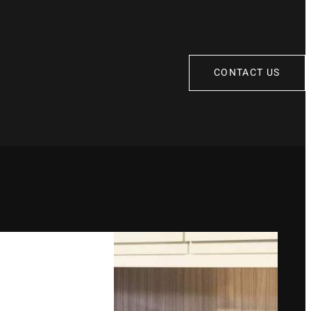
CONTACT US