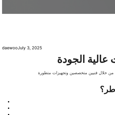
daewoo
July 3, 2025
 عالية الجودة
اطر؟