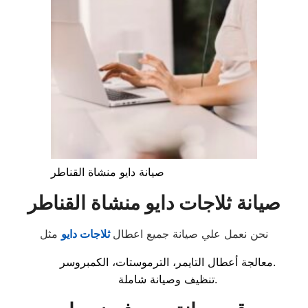
صيانة دايو منشاة القناطر
صيانة ثلاجات دايو منشاة القناطر
نحن نعمل علي صيانة جميع اعطال
ثلاجات دايو
مثل
معالجة أعطال التايمر، الترموستات، الكمبروسر.
تنظيف وصيانة شاملة.