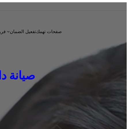
صفحات تهمك
تفعيل الضمان
فرو
صيانة دايو 