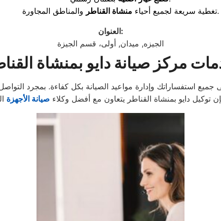
والمناطق المجاورة.
تغطية سريعة لجميع أحياء
منشاة القناطر
:
العنوان
الجيزه, ميدان, أولى، قسم الجيزة
ات مركز صيانة دايو بمنشاة القنا
ن توكيل دايو بمنشاة القناطر يتعاون مع أفضل وكلاء
صيانة الأجهزة