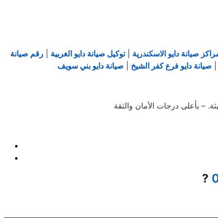
راكز صيانة دايو الاسكندرية
|
توكيل صيانة دايو الغربية
|
رقم صيانة
صيانة دايو فرع كفر الشيخ
|
صيانة دايو بني سويف