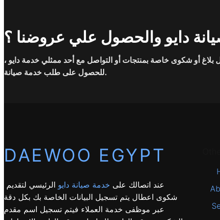
انة دايو والحصول علي عروضنا ؟
بلاغ أو شكوى خاصة بمنتجات أو التواصل مع أحد ممثلي خدمة دايو ،
للحصول على طلب خدمة صيانة.
DAEWOO EGYPT
Oth
عند اتصالك على
خدمة صيانة دايو
الرئيسي لتقديم
Ab
شكوى اعطال يتم تسجيل البيانات الخاصة بك بكل دقة
Se
عبر موظفى خدمة العملاء فيتم تسجيل اسم مقدم