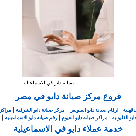
صيانة دايو في الاسماعيلية
فروع مركز صيانة دايو في مصر
دقهلية
|
ارقام صيانة دايو السويس
|
مركز صيانة دايو الشرقية
|
مراكز 
يو القليوبية
|
مراكز صيانة دايو الفيوم
|
رقم صيانة دايو الاسماعيلية
|
ص
خدمة عملاء دايو في الاسماعيلية