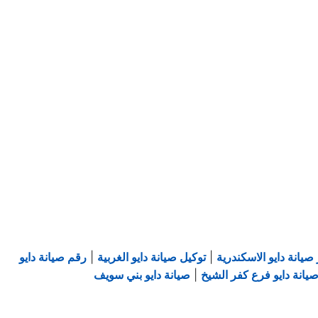
صيانة دايو الاسكندرية
|
توكيل صيانة دايو الغربية
|
رقم صيانة دايو
يانة دايو فرع كفر الشيخ
|
صيانة دايو بني سويف