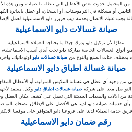
صيانة غسالات دايو الاسماعيلية
نظرًا لأن توكيل دايو يدرك جيدًا ما يحتاجه العملاء الاسماعيلية،
ت بمختلف فئات الصنع والنوع من
صيانة غسالات دايو
صيانة غسالة اطباق دايو الاسماعيلية
ني من وجود أي عطل في غسالة الملابس المنزلية، أو الأعطال المفاج
التواصل معنا على شركة
صيانة غسالات اطباق دايو
وعة من الآلات والمعدات الحديثة التي تعمل على كشف مكان العطل و
لم بأن خدمات صيانة دايو لدينا هي الأفضل على الإطلاق ننصحك بالتواص
رقم ضمان دايو الاسماعيلية