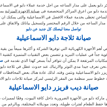
 دايو يعمل على مدار الساعه من اجل خدمة عملاء دايو في الاسماعي
دمة دايو من اعرق المراكز المتخصصة فى
صيانة الاجهزة المنزلية
بمص
الساخن تحظى بخدمة عملاء الافضل في الاسماعيلية والتى يمكنك ان 
 مدار الساعه من خلال الرقم المختصر ولتسجيل بياناتك والاتفاق على
تواصل معنا ليصلك كل جديد عن دايو
صيانة ثلاجة دايو الاسماعيلية
مكانيات المرتفعة لا يمكن أن تتوافر أبداً بسعر كهذا الذي نقدمه في
صي
نحن نعرف جيدا مدي التوتر والارتباك عند حدوث عطل في ثلاجة دايو.
صيانة ديب فريزر دايو الاسماعيلية