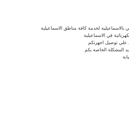
بالاسماعيلية لخدمة كافة مناطق الاسماعيلية
كهربائية في الاسماعيلية
يد المشكلة الخاصة بكم
نة