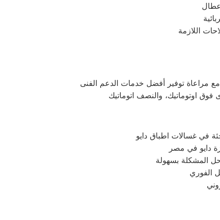
ئة في غسالات اطباق دايو
حل المشكلة بسهولة
ل الفوري