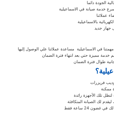
ية الجودة دائما
رع خدمة صيانة في الاسماعيلية
ء عملائنا
هربائية بالاسماعيلية
 جهاز جديد
همتنا في الاسماعيلية مساعدة عملائنا علي الوصول إليها
م خدمة مميزة حتي بعد انتهاء فترة الضمان
جانية طوال فترة الضمان
عيلية؟
لتظل تلك الأجهزة رائدة