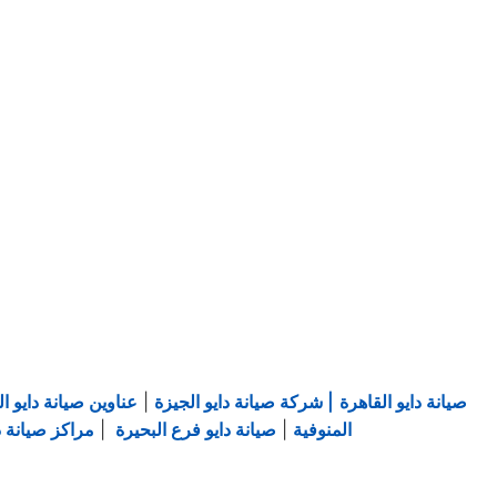
صيانة دايو القاهرة
| شركة صيانة دايو الجيزة
|
عناوين صيانة دايو ال
المنوفية
|
صيانة دايو فرع البحيرة
|
مراكز صيانة دا