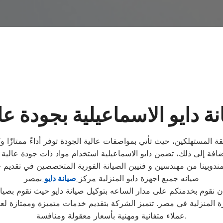
ة دايو الاسماعيلية بجودة عا
ة المستهلكين، حيث تأتي بمواصفات عالية الجودة توفر أداءً ممتازًا وكف
 مندوبينا من مهندسين و فنيين الصيانة الفورية المتخصصين في تقديم
صيانه جميع اجهزة دايو المنزلية
مركز
صيانة دايو
بمصر
ن نقوم بخدمتكم على مدار الساعه بتوكيل صيانة دايو حيث نقوم بصيا
ة المنزلية في مصر. تتميز الشركة بتقديم خدمات متميزة وممتازة لع
عملاء متفانية ومهنية بأسعار معقولة ومنافسة.