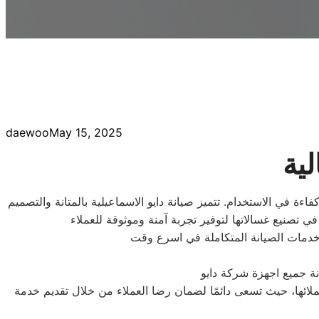
daewoo
May 15, 2025
لية
اءة في الاستخدام. تتميز صيانة دايو الاسماعيلية بالمتانة والتصميم
 خدمات الصيانة المتكاملة في اسرع وقت
نة جميع اجهزة شركة دايو
ملائها، حيث تسعى دائمًا لضمان رضا العملاء من خلال تقديم خدمة