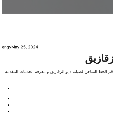
engy
May 25, 2024
زقازيق
قم الخط الساخن لصيانة دايو الزقازيق و معرفة الخدمات المقدمة