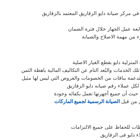
متابعة عمل الجهاز خلال فترة الضمان
زء من مهمة الاصلاح والصيانة
نزلية دايو بقطع الغيار الاصلية
لكل عملاء رقم صيانه دايو الزقازيق
 حيث أن جميع أجهزتها تعمل بكفائه وجودة
ين من قبل
الصيانة الرسمية لجميع الماركات
ظات للحفاظ على جميع الالتزامات