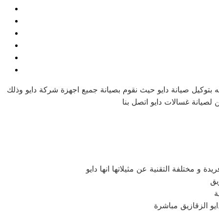
 بتوكيل صيانة دايو حيث نقوم بصيانة جميع اجهزة شركة دايو وذلك