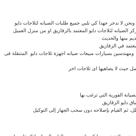
 ومهندسين بسيارات مبيعات صيانه اجهزة ثلاجات دايو المتنقلة فى
عطل، ثم القيام بإصلاحه دون سحب الجهاز إلى التوكيل