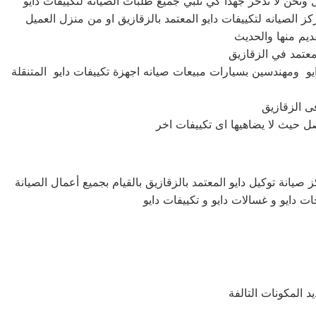
يو ومهندسين بسيارات مبيعات صيانه اجهزة تكييفات دايو المتنقلة
صيانة توكيل دايو المعتمد بالزقازيق بالقيام بجميع أعمال الصيانة
ات دايو و غسالات دايو و تكييفات دايو
د المكونات التالفة