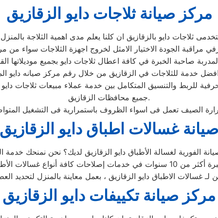
مركز صيانة ثلاجات دايو الزقازيق
حرفية للربط والتنسيق المتكامل بين خدمة عملاء مبيعات ثلاجات دايو
جميع محافظات الزقازيق.
يانة غسالات اطباق دايو الزقازيق
ين لـ غسالات الاطباق دايو الزقازيق ، بعمل معاينة بالمنزل لتحديد ال
مركز صيانة تكييفات دايو الزقازيق