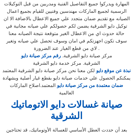
المهارة ويدركوا جميع التفاصيل الفنية ومدربين من قبل التوكيلات
الرسمية لجميع الماركات مهندسين وفنيين للقيام بجميع اعمال
الصيانه مع تقديم ضمان متجدد علي جميع الاعطال بالاضافة الا ان
توكيل دايو الشرقية يضمن لكم حصولكم علي صيانه مجانية في
حالة حدوث اي من الاعطال الغير متوقعة نتيجة الصيانه معنا
سوف تكون اجهزتكم في امان وسوف تحصل علي صيانه وتغير
لاي من قطع الغيار عند الضرورة .
مركز صيانة دايو الشرقية.
رقم مركز صيانة دايو
الشرقية. مركز خدمة دايو الشرقية
نبذة عن موقع دايو
لكن معنا نحن مركز صيانة دايو الشرقية المعتمد
يمكنكم الحصول علي خدمات صيانة دايو بقطع غيار أصلية وبشهادة
ضمان معتمدة من مركز صيانة دايو
المعتمد.اصلاح الماركات
العالمية
صيانة غسالات دايو الاتوماتيك
الشرقية
بعد أن حددت العطل الأساسي للغسالة الأوتوماتيك، قد تحتاجين