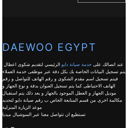
DAEWOO EGYPT
عند اتصالك على
خدمة صيانة دايو
الرئيسي لتقديم شكوى اعطال
يتم تسجيل البيانات الخاصة بك بكل دقة عبر موظفى خدمة العملاء
فيتم تسجيل اسم مقدم الشكوى و رقم الهاتف للتواصل و رقم
الهاتف الاحتياطى كما يتم تسجيل العنوان بدقة و نوع الجهاز و
موديل الجهاز و العطل الموجود بالجهاز و بعد ذلك يتم استقبال
مكالمة اخرى من قسم المتابعة الخاص ب رقم صيانة دايو لتحديد
موعد الزيارة المنزلية
تستطيع ان تتواصل معنا عبر السوشيال ميديا