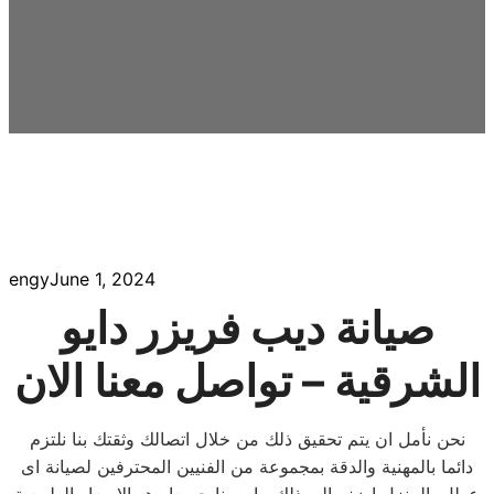
engy
June 1, 2024
صيانة ديب فريزر دايو
الشرقية – تواصل معنا الان
نحن نأمل ان يتم تحقيق ذلك من خلال اتصالك وثقتك بنا نلتزم
دائما بالمهنية والدقة بمجموعة من الفنيين المحترفين لصيانة اى