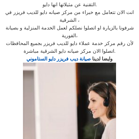
التقنية عن مثيلاتها انها دايو.
انت الان تتعامل مع خبراء من مركز صيانه دايو للديب فريزر في
الشرقية ،
شرفونا بالزيارة او اتصلوا نصلكم لعمل الخدمة المنزلية و بصيانة
الفورية،
لأن رقم مركز خدمة عملاء دايو للديب فريزر بجميع المحافظات
اتصلوا الان مركز صيانه دايو الشرقية مباشرة.
وايضا لدينا
صيانة ديب فريزر دايو الستاموني