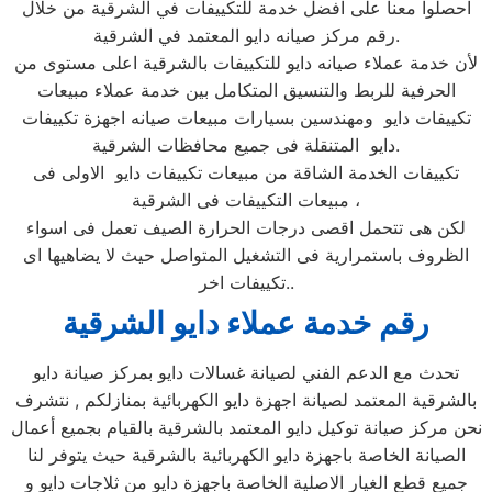
احصلوا معنا على افضل خدمة للتكييفات في الشرقية من خلال
رقم مركز صيانه دايو المعتمد في الشرقية.
لأن خدمة عملاء صيانه دايو للتكييفات بالشرقية اعلى مستوى من
الحرفية للربط والتنسيق المتكامل بين خدمة عملاء مبيعات
تكييفات دايو ومهندسين بسيارات مبيعات صيانه اجهزة تكييفات
دايو المتنقلة فى جميع محافظات الشرقية.
تكييفات الخدمة الشاقة من مبيعات تكييفات دايو الاولى فى
مبيعات التكييفات فى الشرقية ،
لكن هى تتحمل اقصى درجات الحرارة الصيف تعمل فى اسواء
الظروف باستمرارية فى التشغيل المتواصل حيث لا يضاهيها اى
تكييفات اخر..
رقم خدمة عملاء دايو الشرقية
تحدث مع الدعم الفني لصيانة غسالات دايو بمركز صيانة دايو
بالشرقية المعتمد لصيانة اجهزة دايو الكهربائية بمنازلكم , نتشرف
نحن مركز صيانة توكيل دايو المعتمد بالشرقية بالقيام بجميع أعمال
الصيانة الخاصة باجهزة دايو الكهربائية بالشرقية حيث يتوفر لنا
جميع قطع الغيار الاصلية الخاصة باجهزة دايو من ثلاجات دايو و