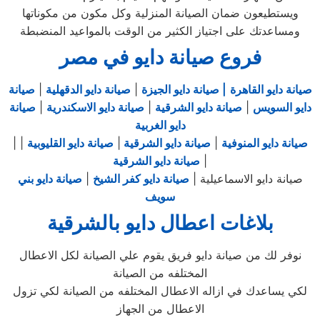
ويستطيعون ضمان الصيانة المنزلية وكل مكون من مكوناتها
ومساعدتك على اجتياز الكثير من الوقت بالمواعيد المنضبطة
فروع صيانة دايو في مصر
صيانة دايو القاهرة
| صيانة دايو الجيزة
|
صيانة دايو الدقهلية
|
صيانة
دايو السويس
|
صيانة دايو الشرقية
|
صيانة دايو الاسكندرية
|
صيانة
دايو الغربية
صيانة دايو المنوفية
|
صيانة دايو الشرقية
|
صيانة دايو القليوبية
|
|
|
صيانة دايو الشرقية
صيانة دايو الاسماعيلية |
صيانة دايو كفر الشيخ
|
صيانة دايو بني
سويف
بلاغات اعطال دايو بالشرقية
نوفر لك من صيانة دايو فريق يقوم علي الصيانة لكل الاعطال
المختلفه من الصيانة
لكي يساعدك في ازاله الاعطال المختلفه من الصيانة لكي تزول
الاعطال من الجهاز