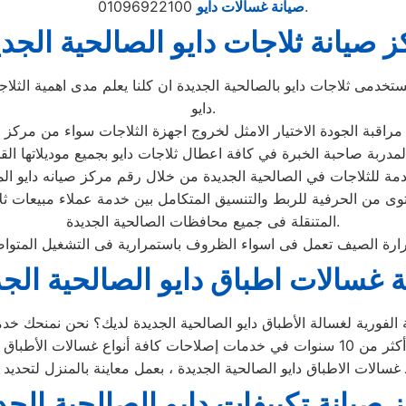
01096922100.
صيانة غسالات دايو
 صيانة ثلاجات دايو الصالحية الجد
خدمى ثلاجات دايو بالصالحية الجديدة ان كلنا يعلم مدى اهمية الثلاج
دايو.
ستوى من الحرفية للربط والتنسيق المتكامل بين خدمة عملاء مبيعات ث
المتنقلة فى جميع محافظات الصالحية الجديدة.
ة غسالات اطباق دايو الصالحية الج
ـ غسالات الاطباق دايو الصالحية الجديدة ، بعمل معاينة بالمنزل لتحدي
 صيانة تكييفات دايو الصالحية الجد