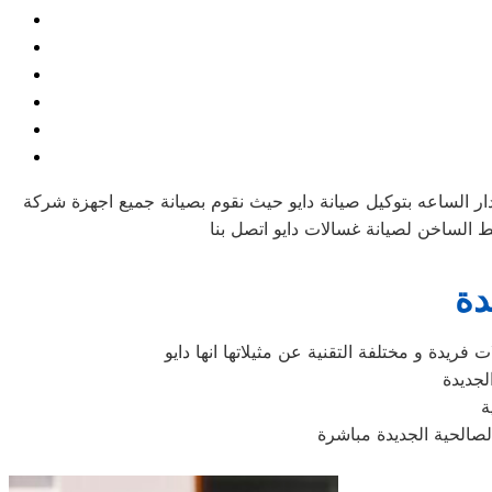
ار الساعه بتوكيل صيانة دايو حيث نقوم بصيانة جميع اجهزة شركة
دة