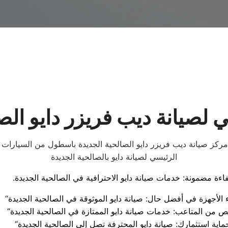
 لصيانة ديب فريزر دايو الص
ركز صيانة ديب فريزر دايو الصالحية الجديدة باسطول من السيارات 
الرئيسي لصيانة دايو بالصالحية الجديدة