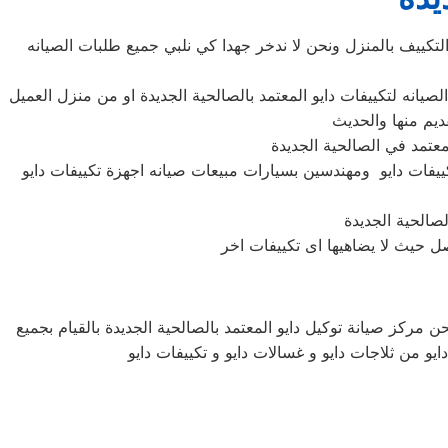
التكييف بالمنزل ونحن لا ندخر جهدا كي نلبي جميع طلبات الصيانه
كييفات دايو ومهندسين بسيارات مبيعات صيانه اجهزة تكييفات دايو
ن مركز صيانة توكيل دايو المعتمد بالصالحية الجديدة بالقيام بجميع
ايو من ثلاجات دايو و غسالات دايو و تكييفات دايو