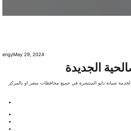
engy
May 29, 2024
الحية الجديدة
لخدمة صيانة دايو المنتشرة في جميع محافظات مصر او بالمركز