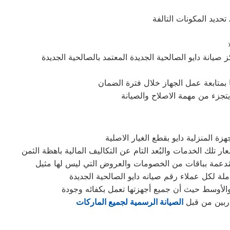
حديد المكونات التالفة
ما بمتابعة عمل الجهاز خلال فترة الضمان
 يتجزء من مهمة الاصلاح والصيانة
 المنزلية دايو بقطع الغيار الاصلية
ملة لكل عملاء رقم صيانه دايو الصالحية الجديدة
 والأوسط حيث أن جميع أجهزتها تعمل بكفائه وجودة
دربين من قبل
الصيانة الرسمية لجميع الماركات