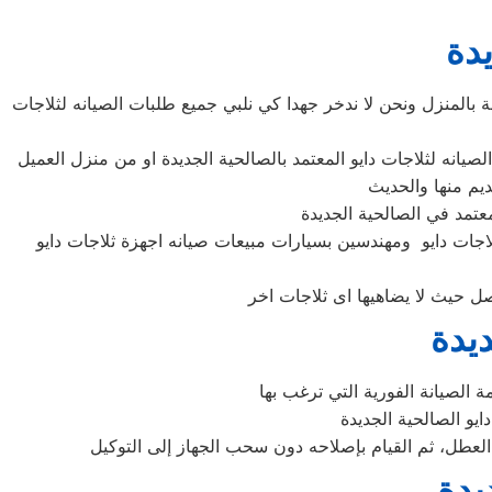
يدة
ة بالمنزل ونحن لا ندخر جهدا كي نلبي جميع طلبات الصيانه لثلاجات
لاجات دايو ومهندسين بسيارات مبيعات صيانه اجهزة ثلاجات دايو
ديدة
د العطل، ثم القيام بإصلاحه دون سحب الجهاز إلى التوكيل
يدة