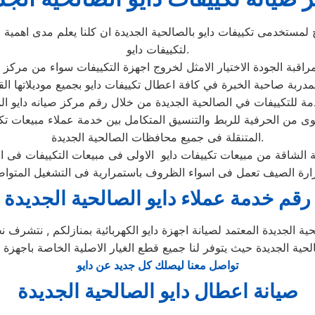
لمستخدمى تكييفات دايو بالصالحية الجديدة ان كلنا يعلم مدى اهمية 
لتكييفات دايو.
توى من الحرفية للربط والتنسيق المتكامل بين خدمة عملاء مبيعات ت
المتنقلة فى جميع محافظات الصالحية الجديدة.
رقم خدمة عملاء دايو الصالحية الجديدة
ة الجديدة المعتمد لصيانة اجهزة دايو الكهربائية بمنازلكم , نتشرف نح
الحية الجديدة حيث يتوفر لنا جميع قطع الغيار الاصلية الخاصة باجهزة د
تواصل معنا ليصلك كل جديد عن دايو
صيانة اعطال دايو الصالحية الجديدة