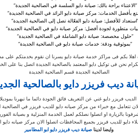
“الاعتناء براحة بالك: صيانة دايو السلسة في الصالحية الجديدة”
عّالة تصل إلى الصالحية الجديدة”
“حلول مخصصة: صيانة دايو الشاملة في الصالحية الجديدة”
“بموثوقية ودقة: خدمات صيانة دايو في الصالحية الجديدة”
 اهلا بكم فى مراكز خدمة صيانة دايو يسرنا ان نقوم بخدمتكم على مد
الصالحية الجديدة قسم الصالحية الجديدة
نة ديب فريزر دايو بالصالحية الجدي
وايضا لدينا
صيانة ديب فريزر دايو ابو المطامير