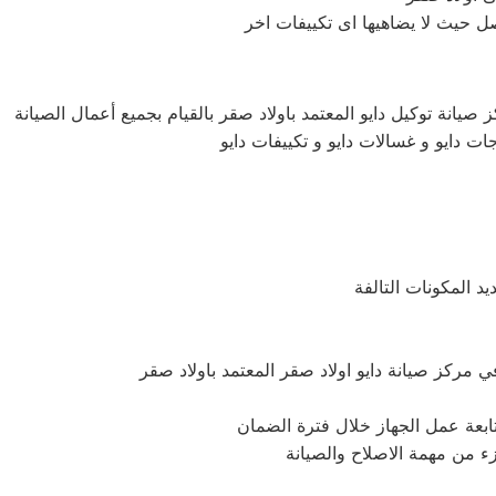
صيانة توكيل دايو المعتمد باولاد صقر بالقيام بجميع أعمال الصيانة
جات دايو و غسالات دايو و تكييفات دايو
د المكونات التالفة
متابعة عمل الجهاز خلال فترة الضمان
زء من مهمة الاصلاح والصيانة