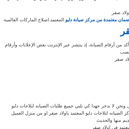
ولاد صقر
مان معتمدة من مركز صيانة دايو
المعتمد.اصلاح الماركات العالمية
قر
د من أرقام الصيانة، إذ ينتشر عبر الإنترنت بعض الإعلانات وأرقام