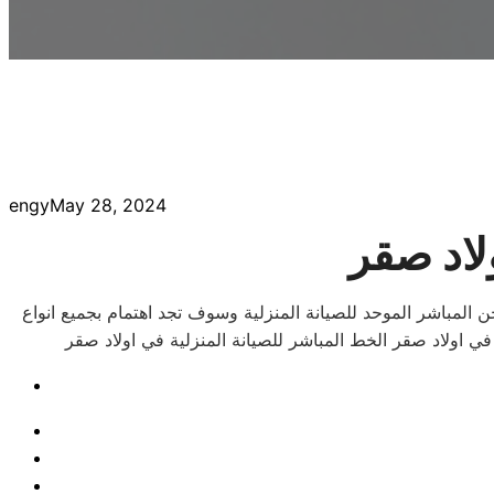
engy
May 28, 2024
لاد صقر
 المباشر الموحد للصيانة المنزلية وسوف تجد اهتمام بجميع انواع
ي اولاد صقر الخط المباشر للصيانة المنزلية في اولاد صقر