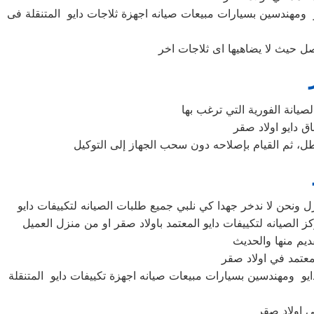
و ومهندسين بسيارات مبيعات صيانه اجهزة ثلاجات دايو المتنقلة فى
لعطل، ثم القيام بإصلاحه دون سحب الجهاز إلى التوكيل
ايو ومهندسين بسيارات مبيعات صيانه اجهزة تكييفات دايو المتنقلة