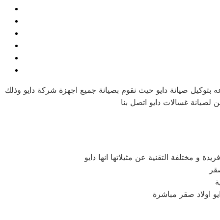
ه بتوكيل صيانة دايو حيث نقوم بصيانة جميع اجهزة شركة دايو وذلك