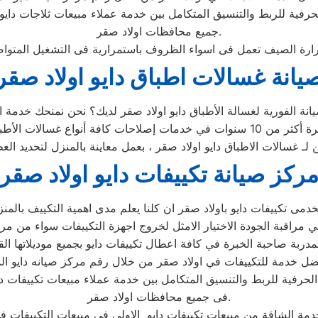
حرفية للربط والتنسيق المتكامل بين خدمة عملاء مبيعات ثلاجات داي
جميع محافظات اولاد صقر.
يانة غسالات اطباق دايو اولاد صقر
ن لـ غسالات الاطباق دايو اولاد صقر ، بعمل معاينة بالمنزل لتحديد ا
ركز صيانة تكييفات دايو اولاد صقر
لحرفية للربط والتنسيق المتكامل بين خدمة عملاء مبيعات تكييفات د
فى جميع محافظات اولاد صقر.