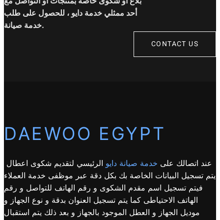
بلاغ أو شكوى خاصة بمنتجات أو التواصل مع
أحد ممثلي خدمة دايو ، للحصول على طلب
خدمة صيانة.
CONTACT US
DAEWOO EGYPT
عند اتصالك على
خدمة صيانة دايو
الرئيسي لتقديم شكوى اعطال
يتم تسجيل البيانات الخاصة بك بكل دقة عبر موظفى خدمة العملاء
فيتم تسجيل اسم مقدم الشكوى و رقم الهاتف للتواصل و رقم
الهاتف الاحتياطى كما يتم تسجيل العنوان بدقة و نوع الجهاز و
موديل الجهاز و العطل الموجود بالجهاز و بعد ذلك يتم استقبال