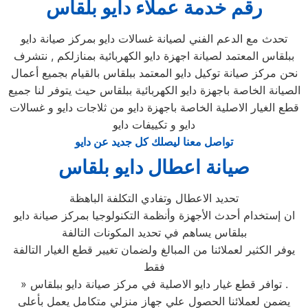
رقم خدمة عملاء دايو بلقاس
تحدث مع الدعم الفني لصيانة غسالات دايو بمركز صيانة دايو
ببلقاس المعتمد لصيانة اجهزة دايو الكهربائية بمنازلكم , نتشرف
نحن مركز صيانة توكيل دايو المعتمد ببلقاس بالقيام بجميع أعمال
الصيانة الخاصة باجهزة دايو الكهربائية ببلقاس حيث يتوفر لنا جميع
قطع الغيار الاصلية الخاصة باجهزة دايو من ثلاجات دايو و غسالات
دايو و تكييفات دايو
تواصل معنا ليصلك كل جديد عن دايو
صيانة اعطال دايو بلقاس
تحديد الاعطال وتفادي التكلفة الباهظة
ان إستخدام أحدث الأجهزة وأنظمة التكنولوجيا بمركز صيانة دايو
ببلقاس يساهم في تحديد المكونات التالفة
يوفر الكثير لعملائنا من المبالغ ولضمان تغيير قطع الغيار التالفة
فقط
» توافر قطع غيار دايو الاصلية في مركز صيانة دايو ببلقاس .
يضمن لعملائنا الحصول علي جهاز منزلي متكامل يعمل بأعلى