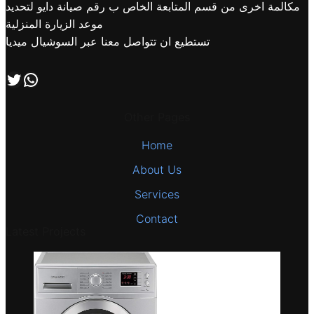
مكالمة اخرى من قسم المتابعة الخاص ب رقم صيانة دايو لتحديد
موعد الزيارة المنزلية
تستطيع ان تتواصل معنا عبر السوشيال ميديا
اتصل بنا علي طريق الوتساب
تابعنا علي صفحة التويتر
Other Pages
Home
About Us
Services
Contact
Latest Projects