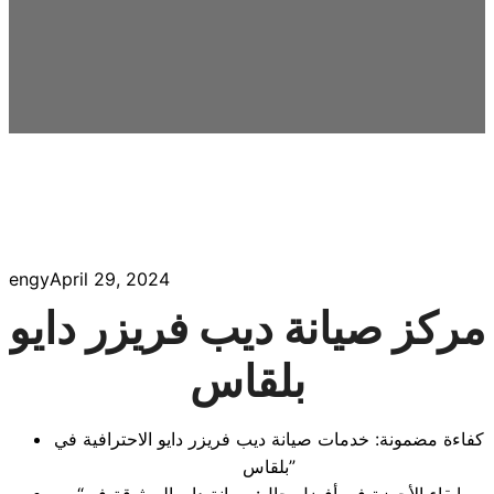
engy
April 29, 2024
مركز صيانة ديب فريزر دايو
بلقاس
كفاءة مضمونة: خدمات صيانة ديب فريزر دايو الاحترافية في
بلقاس”