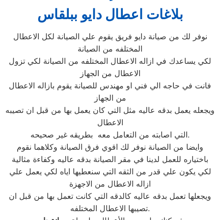
بلاغات اعطال دايو ببلقاس
نوفر لك من صيانة دايو فريق يقوم علي الصيانة لكل الاعطال
المختلفه من الصيانة
لكي يساعدك في ازاله الاعطال المختلفه من الصيانة لكي تزول
الاعطال من الجهاز
فانت في حاجه الي فني او مهندس للصيانة يقوم بازاله الاعطال
من الجهاز
ويجعله يعمل بدقه عاليه مثل التي كان يعمل بها من قبل ان تصيبه
الاعطال
التي اصابته من التعامل معه بطريقه غير صحيحه.
وايضا من الصيانة نوفر لك اقوي فرق الصيانة وكلاهما نقوم
باختياره للعمل لدينا في مقر الصيانة بدقه عاليه وكفاءة مثالية
لكي يكون علي قدر من الثقه التي سنعطيها اياه لكي يعمل علي
ازاله الاعطال من الاجهزة
ويجعلها تعمل بدقه عاليه كالدقه التي كانت تعمل بها من قبل ان
تصيبها الاعطال المختلفه.