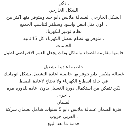
ذكي .
الشكل الخارجي
الشكل الخارجي لغسالة ملابس دايو جيد ومتوفر منها اكثر من
لون مثل ابيض واسود وسيلفر لتناسب الجميع .
نظام توفير للكهرباء
متوفر بها نظام لفصل الكهرباء كل 15 ثانيه .
الخامات
خامتها مقاومه للصداء والتاكل وذلك يجعل العمر الافتراضي اطول
.
خاصية اعادة التشغيل
غسالة ملابس دايو تتوفر بها خاصية اعادة التشغيل بشكل اتوماتيك
في حالة انقطاع الكهرباء ولا تحتاج لاعادة الضبط
لكن تتمكن من استكمال دورة الغسيل بدون اعاده للدوره مره
اخرى .
الضمان
فترة الضمان غسالة ملابس دايو 5 سنوات شامل بضمان شركة
العربي جروب .
خدمة ما بعد البيع