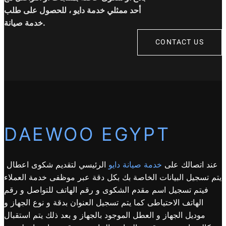
أحد ممثلي خدمة دايو ، للحصول على طلب
خدمة صيانة.
CONTACT US
DAEWOO EGYPT
عند اتصالك على
خدمة صيانة دايو
الرئيسي لتقديم شكوى اعطال
يتم تسجيل البيانات الخاصة بك بكل دقة عبر موظفى خدمة العملاء
فيتم تسجيل اسم مقدم الشكوى و رقم الهاتف للتواصل و رقم
الهاتف الاحتياطى كما يتم تسجيل العنوان بدقة و نوع الجهاز و
موديل الجهاز و العطل الموجود بالجهاز و بعد ذلك يتم استقبال