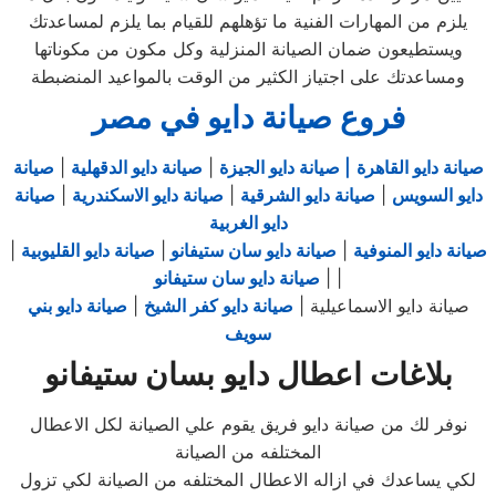
يلزم من المهارات الفنية ما تؤهلهم للقيام بما يلزم لمساعدتك
ويستطيعون ضمان الصيانة المنزلية وكل مكون من مكوناتها
ومساعدتك على اجتياز الكثير من الوقت بالمواعيد المنضبطة
فروع صيانة دايو في مصر
صيانة دايو القاهرة
| صيانة دايو الجيزة
|
صيانة دايو الدقهلية
|
صيانة
دايو السويس
|
صيانة دايو الشرقية
|
صيانة دايو الاسكندرية
|
صيانة
دايو الغربية
صيانة دايو المنوفية
|
صيانة دايو سان ستيفانو
|
صيانة دايو القليوبية
|
|
|
صيانة دايو سان ستيفانو
صيانة دايو الاسماعيلية |
صيانة دايو كفر الشيخ
|
صيانة دايو بني
سويف
بلاغات اعطال دايو بسان ستيفانو
نوفر لك من صيانة دايو فريق يقوم علي الصيانة لكل الاعطال
المختلفه من الصيانة
لكي يساعدك في ازاله الاعطال المختلفه من الصيانة لكي تزول