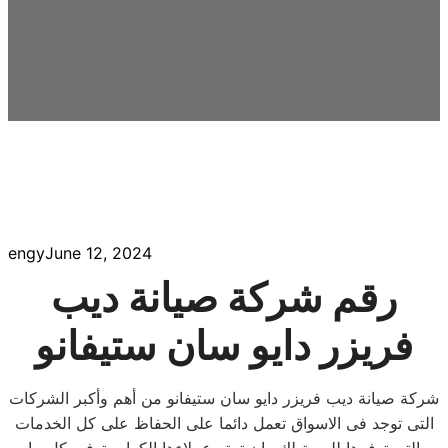
engy
June 12, 2024
رقم شركة صيانة ديب
فريزر دايو سان ستيفانو
شركة صيانة ديب فريزر دايو سان ستيفانو من أهم وأكبر الشركات
التى توجد فى الاسواق تعمل دائما على الحفاظ على كل الخدمات