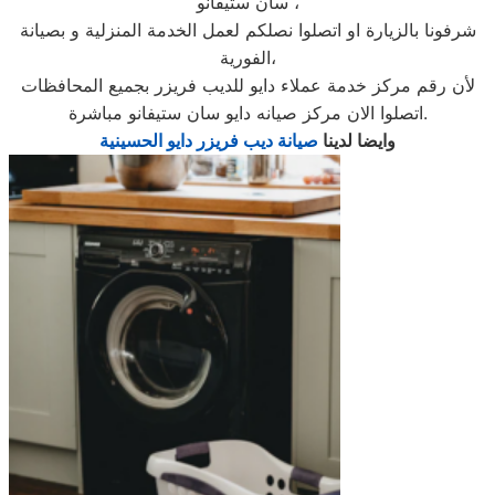
سان ستيفانو ،
شرفونا بالزيارة او اتصلوا نصلكم لعمل الخدمة المنزلية و بصيانة
الفورية،
لأن رقم مركز خدمة عملاء دايو للديب فريزر بجميع المحافظات
اتصلوا الان مركز صيانه دايو سان ستيفانو مباشرة.
وايضا لدينا
صيانة ديب فريزر دايو الحسينية