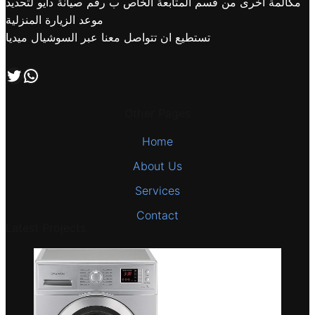
مكالمة اخرى من قسم المتابعة الخاص ب رقم صيانة دايو لتحديد
موعد الزيارة المنزلية
تستطيع ان تتواصل معنا عبر السوشيال ميديا
اتصل بنا علي طريق الوتساب
تابعنا علي صفحة التويتر
Other Pages
Home
About Us
Services
Contact
Latest Projects