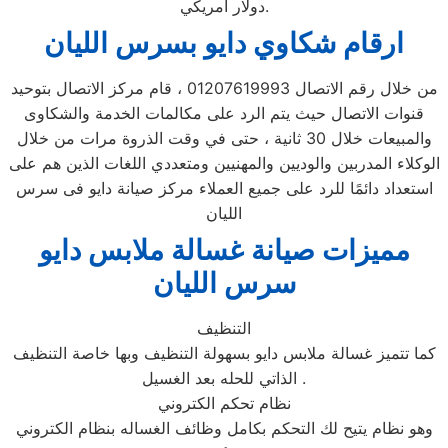
دولار أمريكي.
ارقام شكاوي دايو بسرس الليان
من خلال رقم الاتصال 01207619993 ، قام مركز الاتصال بتوحيد
قنوات الاتصال حيث يتم الرد على مكالمات الخدمة والشكاوى
والمبيعات خلال 30 ثانية ، حتى في وقت الذروة مرات من خلال
الوكلاء المدربين والوديين والمهنيين ومتعددي اللغات الذين هم على
استعداد دائمًا للرد على جميع العملاء مركز صيانة دايو فى سرس
الليان
مميزات صيانة غسالة ملابس دايو
سرس الليان
التنظيف
كما تتميز غسالة ملابس دايو بسهولة التنظيف وبها خاصة التنظيف
الذاتي للحله بعد الغسيل .
نظام تحكم الكتروني
وهو نظام يتيح لك التحكم بكامل وظائف الغساله بنظام الكتروني