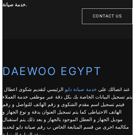
خدمة صيانة.
CONTACT US
DAEWOO EGYPT
عند اتصالك على
خدمة صيانة دايو
الرئيسي لتقديم شكوى اعطال
يتم تسجيل البيانات الخاصة بك بكل دقة عبر موظفى خدمة العملاء
فيتم تسجيل اسم مقدم الشكوى و رقم الهاتف للتواصل و رقم
الهاتف الاحتياطى كما يتم تسجيل العنوان بدقة و نوع الجهاز و
موديل الجهاز و العطل الموجود بالجهاز و بعد ذلك يتم استقبال
مكالمة اخرى من قسم المتابعة الخاص ب رقم صيانة دايو لتحديد
موعد الزيارة المنزلية