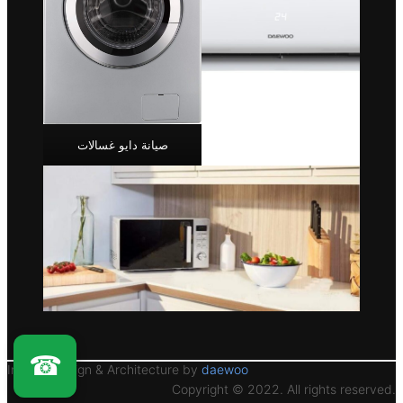
صيانة دايو غسالات
☎
Interior Design & Architecture by
daewoo
Copyright © 2022. All rights reserved.