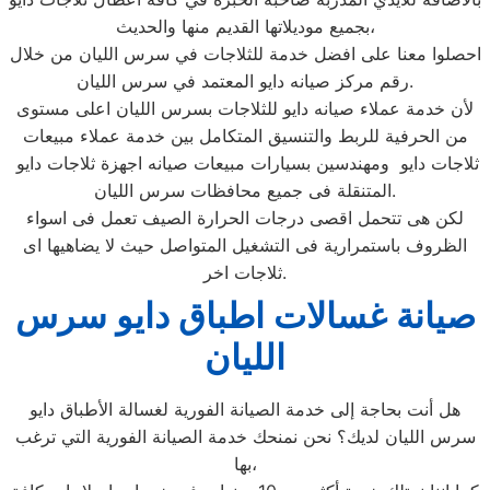
بجميع موديلاتها القديم منها والحديث،
احصلوا معنا على افضل خدمة للثلاجات في سرس الليان من خلال
رقم مركز صيانه دايو المعتمد في سرس الليان.
لأن خدمة عملاء صيانه دايو للثلاجات بسرس الليان اعلى مستوى
من الحرفية للربط والتنسيق المتكامل بين خدمة عملاء مبيعات
ثلاجات دايو ومهندسين بسيارات مبيعات صيانه اجهزة ثلاجات دايو
المتنقلة فى جميع محافظات سرس الليان.
لكن هى تتحمل اقصى درجات الحرارة الصيف تعمل فى اسواء
الظروف باستمرارية فى التشغيل المتواصل حيث لا يضاهيها اى
ثلاجات اخر.
صيانة غسالات اطباق دايو سرس
الليان
هل أنت بحاجة إلى خدمة الصيانة الفورية لغسالة الأطباق دايو
سرس الليان لديك؟ نحن نمنحك خدمة الصيانة الفورية التي ترغب
بها،