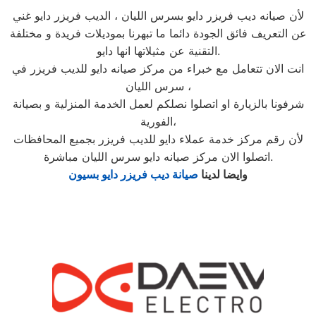
لأن صيانه ديب فريزر دايو بسرس الليان ، الديب فريزر دايو غني
عن التعريف فائق الجودة دائما ما تبهرنا بموديلات فريدة و مختلفة
التقنية عن مثيلاتها انها دايو.
انت الان تتعامل مع خبراء من مركز صيانه دايو للديب فريزر في
سرس الليان ،
شرفونا بالزيارة او اتصلوا نصلكم لعمل الخدمة المنزلية و بصيانة
الفورية،
لأن رقم مركز خدمة عملاء دايو للديب فريزر بجميع المحافظات
اتصلوا الان مركز صيانه دايو سرس الليان مباشرة.
وايضا لدينا
صيانة ديب فريزر دايو بسيون