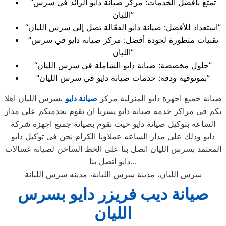
“تمتع بأفضل الخدمات: مركز صيانة دايو الرائد في سرس
الليان”
“استعداد للأفضل: صيانة دايو الفعّالة تصل إلى سرس الليان”
“تقنيات متطورة لجودة أفضل: مركز صيانة دايو في سرس
الليان”
“حلول مخصصة: صيانة دايو الشاملة في سرس الليان”
“بموثوقية ودقة: خدمات صيانة دايو في سرس الليان”
صيانة جميع اجهزة دايو المنزلية مركز
صيانة دايو
بسرس الليان اهلا
بكم فى مراكز خدمة صيانة دايو يسرنا ان نقوم بخدمتكم على مدار
الساعه بتوكيل صيانة دايو حيث نقوم بصيانة جميع اجهزة شركة
دايو وذلك على مدار الساعه عملاؤنا الكرام نحن فى توكيل دايو
المعتمد بسرس الليان اتصل بنا على الخط الساخن لصيانة غسالات
دايو اتصل بنا…
سرس الليان، مدينة سرس الليانة، مدينه سرس الليانة
صيانة ديب فريزر دايو بسرس
الليان