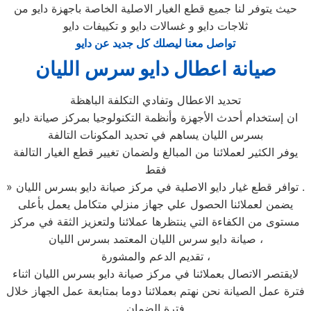
حيث يتوفر لنا جميع قطع الغيار الاصلية الخاصة باجهزة دايو من
ثلاجات دايو و غسالات دايو و تكييفات دايو
تواصل معنا ليصلك كل جديد عن دايو
صيانة اعطال دايو سرس الليان
تحديد الاعطال وتفادي التكلفة الباهظة
ان إستخدام أحدث الأجهزة وأنظمة التكنولوجيا بمركز صيانة دايو
بسرس الليان يساهم في تحديد المكونات التالفة
يوفر الكثير لعملائنا من المبالغ ولضمان تغيير قطع الغيار التالفة
فقط
» توافر قطع غيار دايو الاصلية في مركز صيانة دايو بسرس الليان .
يضمن لعملائنا الحصول علي جهاز منزلي متكامل يعمل بأعلى
مستوى من الكفاءة التي ينتظرها عملائنا ولتعزيز الثقة في مركز
صيانة دايو سرس الليان المعتمد بسرس الليان ،
تقديم الدعم والمشورة ،
لايقتصر الاتصال بعملائنا في مركز صيانة دايو بسرس الليان اثناء
فترة عمل الصيانة نحن نهتم بعملائنا دوما بمتابعة عمل الجهاز خلال
فترة الضمان