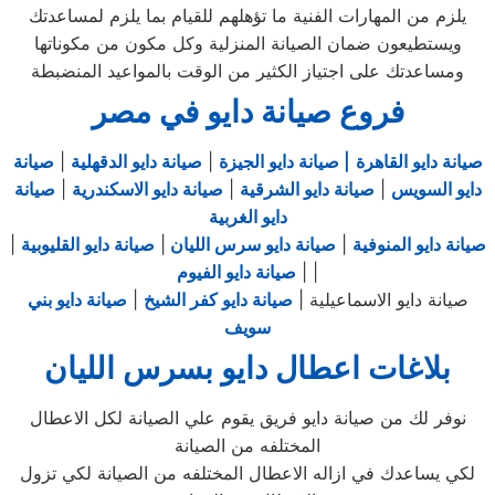
يلزم من المهارات الفنية ما تؤهلهم للقيام بما يلزم لمساعدتك
ويستطيعون ضمان الصيانة المنزلية وكل مكون من مكوناتها
ومساعدتك على اجتياز الكثير من الوقت بالمواعيد المنضبطة
فروع صيانة دايو في مصر
صيانة دايو القاهرة
| صيانة دايو الجيزة
|
صيانة دايو الدقهلية
|
صيانة
دايو السويس
|
صيانة دايو الشرقية
|
صيانة دايو الاسكندرية
|
صيانة
دايو الغربية
صيانة دايو المنوفية
|
صيانة دايو سرس الليان
|
صيانة دايو القليوبية
|
|
|
صيانة دايو الفيوم
صيانة دايو الاسماعيلية |
صيانة دايو كفر الشيخ
|
صيانة دايو بني
سويف
بلاغات اعطال دايو بسرس الليان
نوفر لك من صيانة دايو فريق يقوم علي الصيانة لكل الاعطال
المختلفه من الصيانة
لكي يساعدك في ازاله الاعطال المختلفه من الصيانة لكي تزول