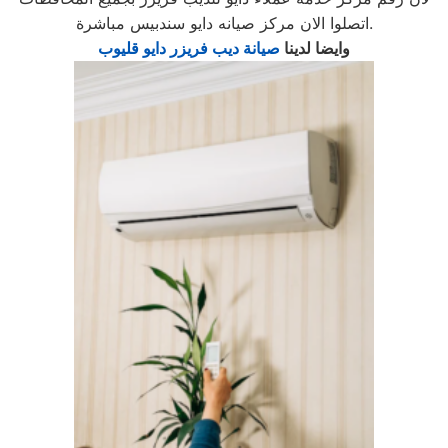
اتصلوا الان مركز صيانه دايو سندبيس مباشرة.
وايضا لدينا
صيانة ديب فريزر دايو قليوب