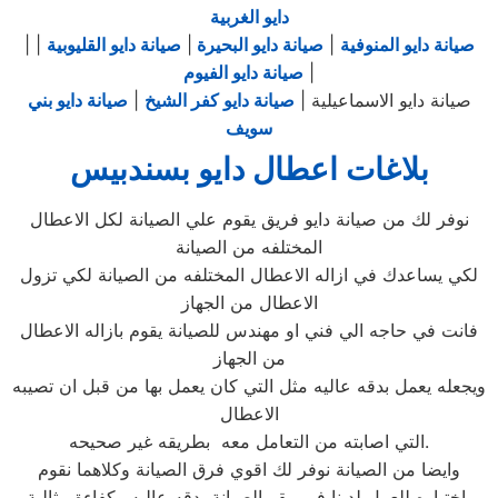
دايو الغربية
صيانة دايو المنوفية
|
صيانة دايو البحيرة
|
صيانة دايو القليوبية
|
|
|
صيانة دايو الفيوم
صيانة دايو الاسماعيلية |
صيانة دايو كفر الشيخ
|
صيانة دايو بني
سويف
بلاغات اعطال دايو بسندبيس
نوفر لك من صيانة دايو فريق يقوم علي الصيانة لكل الاعطال
المختلفه من الصيانة
لكي يساعدك في ازاله الاعطال المختلفه من الصيانة لكي تزول
الاعطال من الجهاز
فانت في حاجه الي فني او مهندس للصيانة يقوم بازاله الاعطال
من الجهاز
ويجعله يعمل بدقه عاليه مثل التي كان يعمل بها من قبل ان تصيبه
الاعطال
التي اصابته من التعامل معه بطريقه غير صحيحه.
وايضا من الصيانة نوفر لك اقوي فرق الصيانة وكلاهما نقوم
باختياره للعمل لدينا في مقر الصيانة بدقه عاليه وكفاءة مثالية