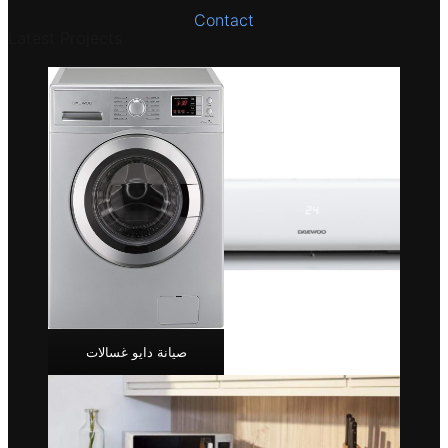
Contact
Latest Projects
صيانة دايو غسالات