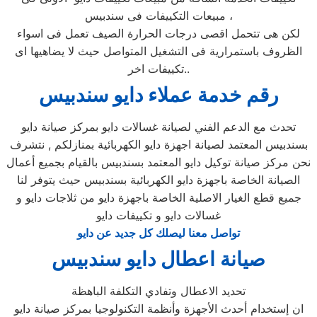
مبيعات التكييفات فى سندبيس ،
لكن هى تتحمل اقصى درجات الحرارة الصيف تعمل فى اسواء
الظروف باستمرارية فى التشغيل المتواصل حيث لا يضاهيها اى
تكييفات اخر..
رقم خدمة عملاء دايو سندبيس
تحدث مع الدعم الفني لصيانة غسالات دايو بمركز صيانة دايو
بسندبيس المعتمد لصيانة اجهزة دايو الكهربائية بمنازلكم , نتشرف
نحن مركز صيانة توكيل دايو المعتمد بسندبيس بالقيام بجميع أعمال
الصيانة الخاصة باجهزة دايو الكهربائية بسندبيس حيث يتوفر لنا
جميع قطع الغيار الاصلية الخاصة باجهزة دايو من ثلاجات دايو و
غسالات دايو و تكييفات دايو
تواصل معنا ليصلك كل جديد عن دايو
صيانة اعطال دايو سندبيس
تحديد الاعطال وتفادي التكلفة الباهظة
ان إستخدام أحدث الأجهزة وأنظمة التكنولوجيا بمركز صيانة دايو