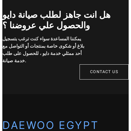
هل انت جاهز لطلب صيانة دايو
والحصول علي عروضنا ؟
يمكننا المساعدة سواء كنت ترغب بتسجيل
بلاغ أو شكوى خاصة بمنتجات أو التواصل مع
أحد ممثلي خدمة دايو ، للحصول على طلب
خدمة صيانة.
CONTACT US
DAEWOO EGYPT