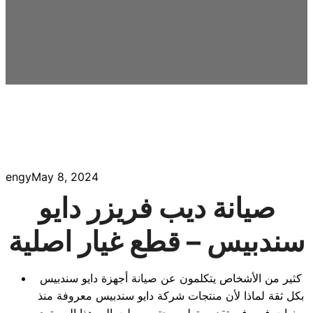
engy
May 8, 2024
صيانة ديب فريزر دايو
سندبيس – قطع غيار اصلية
كثير من الأشخاص يتكلمون عن صيانة أجهزة دايو سندبيس
بكل ثقة لماذا لأن منتجات شركة دايو سندبيس معروفة منذ