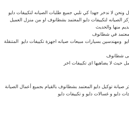
يو ومهندسين بسيارات مبيعات صيانه اجهزة تكييفات دايو المتنقلة
 صيانة توكيل دايو المعتمد بشطانوف بالقيام بجميع أعمال الصيانة
ات دايو و غسالات دايو و تكييفات دايو