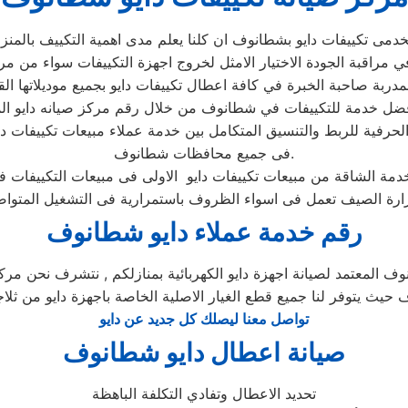
رفية للربط والتنسيق المتكامل بين خدمة عملاء مبيعات تكييفات دا
فى جميع محافظات شطانوف.
رقم خدمة عملاء دايو شطانوف
ف المعتمد لصيانة اجهزة دايو الكهربائية بمنازلكم , نتشرف نحن مركز
 حيث يتوفر لنا جميع قطع الغيار الاصلية الخاصة باجهزة دايو من ثلاج
تواصل معنا ليصلك كل جديد عن دايو
صيانة اعطال دايو شطانوف
تحديد الاعطال وتفادي التكلفة الباهظة