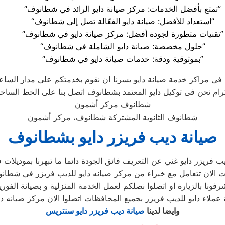
“تمتع بأفضل الخدمات: مركز صيانة دايو الرائد في شطانوف”
“استعداد للأفضل: صيانة دايو الفعّالة تصل إلى شطانوف”
“تقنيات متطورة لجودة أفضل: مركز صيانة دايو في شطانوف”
“حلول مخصصة: صيانة دايو الشاملة في شطانوف”
“بموثوقية ودقة: خدمات صيانة دايو في شطانوف”
ى مراكز خدمة صيانة دايو يسرنا ان نقوم بخدمتكم على مدار الساعه
شطانوف مركز أشمون
شطانوف الثانوية المشتركة شطانوف، مركز أشمون
صيانة ديب فريزر دايو بشطانوف
وايضا لدينا
صيانة ديب فريزر دايو سنتريس