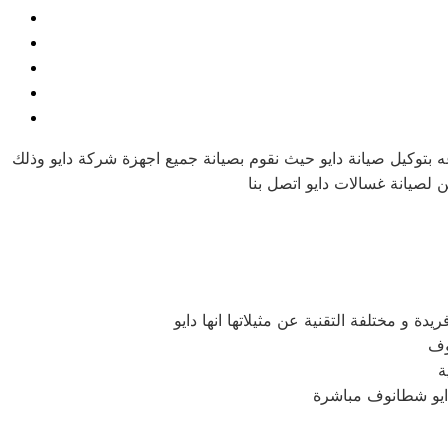
 بتوكيل صيانة دايو حيث نقوم بصيانة جميع اجهزة شركة دايو وذلك