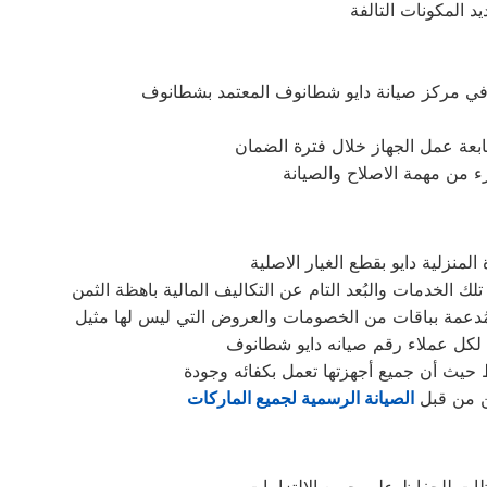
 المكونات التالفة
تابعة عمل الجهاز خلال فترة الضمان
ء من مهمة الاصلاح والصيانة
نزلية دايو بقطع الغيار الاصلية
 لكل عملاء رقم صيانه دايو شطانوف
حيث أن جميع أجهزتها تعمل بكفائه وجودة
ين من قبل
الصيانة الرسمية لجميع الماركات