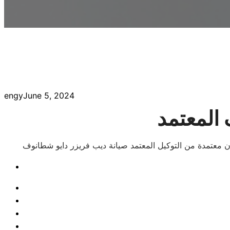
engy
June 5, 2024
المعتمد
خزن معتمدة من التوكيل المعتمد صيانة ديب فريزر دايو شطانوف