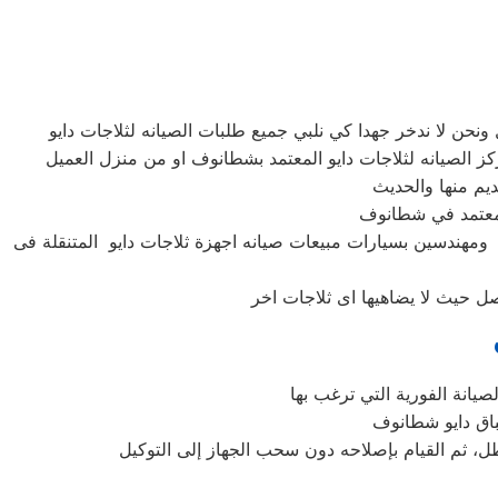
 ومهندسين بسيارات مبيعات صيانه اجهزة ثلاجات دايو المتنقلة فى
عطل، ثم القيام بإصلاحه دون سحب الجهاز إلى التوكيل