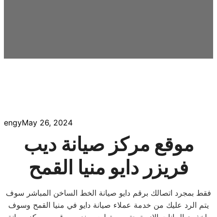
engy
May 26, 2024
موقع مركز صيانة ديب
فريزر دايو منيا القمح
فقط بمجرد اتصالك برقم دايو صيانة الخط الساخن المباشر سوف
يتم الرد عليك من خدمة عملاء صيانة دايو في منيا القمح وسوف