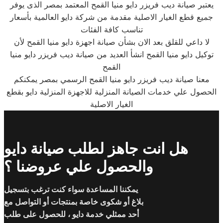
يعتبر صيانة ديب فريزر دايو منيا القمح المعتمد بمصر الذى يوفر
جميع قطع الغيار الاصلية مقدمة من شركة دايو العالمية بأسعار
تناسب كافة الفئات
لا داعي للقلق بعد الان بشأن صيانة اجهزة دايو منيا القمح لأن
توكيل دايو منيا القمح انشأ العديد من صيانة ديب فريزر دايو منيا
القمح
معنا صيانة ديب فريزر دايو منيا القمح الرسمي بمصر يمكنكم
الحصول علي خدمات الصيانة المنزلية للاجهزة المنزلية دايو بقطع
الغيار الاصلية
هل انت جاهز لطلب صيانة دايو
والحصول علي عروضنا ؟
يمكننا المساعدة سواء كنت ترغب بتسجيل
بلاغ أو شكوى خاصة بمنتجات أو التواصل مع
أحد ممثلي خدمة دايو ، للحصول على طلب