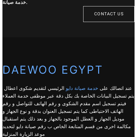
خدمة صيانة.
CONTACT US
DAEWOO EGYPT
عند اتصالك على
خدمة صيانة دايو
الرئيسي لتقديم شكوى اعطال
يتم تسجيل البيانات الخاصة بك بكل دقة عبر موظفى خدمة العملاء
فيتم تسجيل اسم مقدم الشكوى و رقم الهاتف للتواصل و رقم
الهاتف الاحتياطى كما يتم تسجيل العنوان بدقة و نوع الجهاز و
موديل الجهاز و العطل الموجود بالجهاز و بعد ذلك يتم استقبال
مكالمة اخرى من قسم المتابعة الخاص ب رقم صيانة دايو لتحديد
موعد الزيارة المنزلية