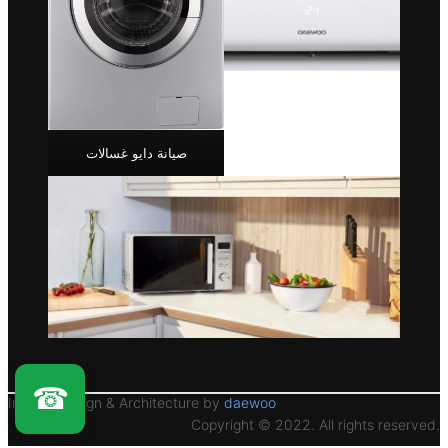
صيانة دايو غسالات
☎
Interior Design & Architecture by
daewoo
Copyright © 2022. All rights reserved.