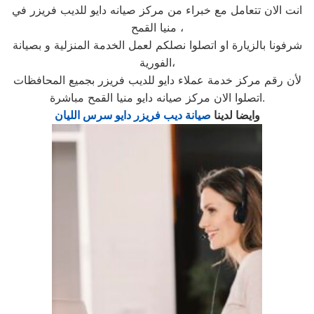
انت الان تتعامل مع خبراء من مركز صيانه دايو للديب فريزر في
منيا القمح ،
شرفونا بالزيارة او اتصلوا نصلكم لعمل الخدمة المنزلية و بصيانة
الفورية،
لأن رقم مركز خدمة عملاء دايو للديب فريزر بجميع المحافظات
اتصلوا الان مركز صيانه دايو منيا القمح مباشرة.
وايضا لدينا
صيانة ديب فريزر دايو سرس الليان