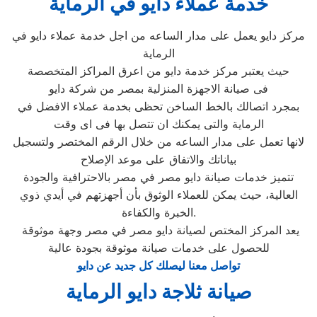
خدمة عملاء دايو في الرماية
مركز دايو يعمل على مدار الساعه من اجل خدمة عملاء دايو في
الرماية
حيث يعتبر مركز خدمة دايو من اعرق المراكز المتخصصة
فى صيانة الاجهزة المنزلية بمصر من شركة دايو
بمجرد اتصالك بالخط الساخن تحظى بخدمة عملاء الافضل في
الرماية والتى يمكنك ان تتصل بها فى اى وقت
لانها تعمل على مدار الساعه من خلال الرقم المختصر ولتسجيل
بياناتك والاتفاق على موعد الإصلاح
تتميز خدمات صيانة دايو مصر في مصر بالاحترافية والجودة
العالية، حيث يمكن للعملاء الوثوق بأن أجهزتهم في أيدي ذوي
الخبرة والكفاءة.
يعد المركز المختص لصيانة دايو مصر في مصر وجهة موثوقة
للحصول على خدمات صيانة موثوقة بجودة عالية
تواصل معنا ليصلك كل جديد عن دايو
صيانة ثلاجة دايو الرماية