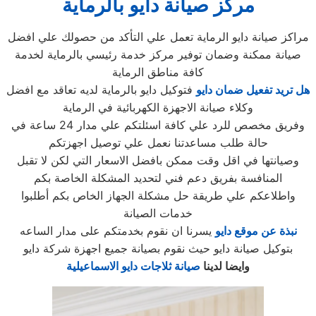
مركز صيانة دايو بالرماية
مراكز صيانة دايو الرماية تعمل علي التأكد من حصولك علي افضل
صيانة ممكنة وضمان توفير مركز خدمة رئيسي بالرماية لخدمة
كافة مناطق الرماية
هل تريد تفعيل ضمان دايو
فتوكيل دايو بالرماية لديه تعاقد مع افضل
وكلاء صيانة الاجهزة الكهربائية في الرماية
وفريق مخصص للرد علي كافة اسئلتكم علي مدار 24 ساعة في
حالة طلب مساعدتنا نعمل علي توصيل اجهزتكم
وصيانتها في اقل وقت ممكن بافضل الاسعار التي لكن لا تقبل
المنافسة بفريق دعم فني لتحديد المشكلة الخاصة بكم
واطلاعكم علي طريقة حل مشكلة الجهاز الخاص بكم أطلبوا
خدمات الصيانة
نبذة عن موقع دايو
يسرنا ان نقوم بخدمتكم على مدار الساعه
بتوكيل صيانة دايو حيث نقوم بصيانة جميع اجهزة شركة دايو
وايضا لدينا
صيانة ثلاجات دايو الاسماعيلية