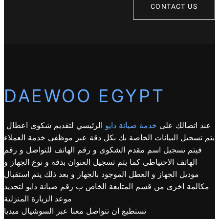
CONTACT US
DAEWOO EGYPT
عند اتصالك على
خدمة صيانة دايو
الرئيسي لتقديم شكوى اعطال
يتم تسجيل البيانات الخاصة بك بكل دقة عبر موظفى خدمة العملاء
فيتم تسجيل اسم مقدم الشكوى و رقم الهاتف للتواصل و رقم
الهاتف الاحتياطى كما يتم تسجيل العنوان بدقة و نوع الجهاز و
موديل الجهاز و العطل الموجود بالجهاز و بعد ذلك يتم استقبال
مكالمة اخرى من قسم المتابعة الخاص ب رقم صيانة دايو لتحديد
موعد الزيارة المنزلية
تستطيع ان تتواصل معنا عبر السوشيال ميديا