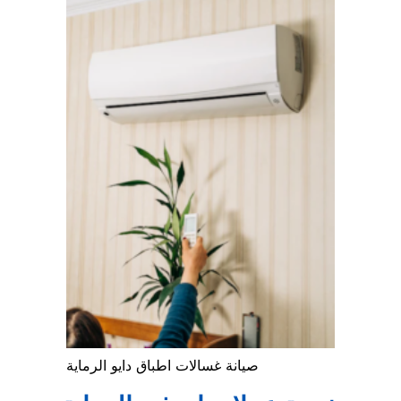
صيانة غسالات اطباق دايو الرماية