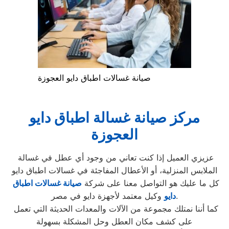
صيانة غسالات اطباق دايو العجوزة
مركز صيانة غسالة اطباق دايو
العجوزة
عزيزي العميل إذا كنت تعاني من وجود أي عطل في غسالة
الملابس المنزلية، أو الأعطال المفاجئة في غسالات اطباق دايو
كل ما عليك هو التواصل معنا على شركة
صيانة غسالات اطباق
وكيل معتمد لأجهزة دايو في مصر.
دايو
كما أننا نمتلك مجموعة من الآلات والمعدات الحديثة التي تعمل
على كشف مكان العطل وحل المشكلة بسهولة