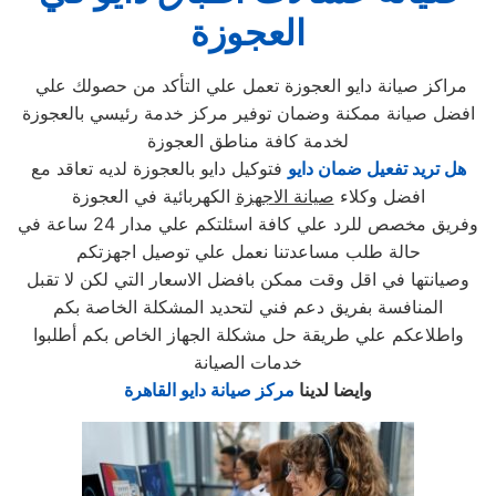
العجوزة
مراكز صيانة دايو العجوزة تعمل علي التأكد من حصولك علي
افضل صيانة ممكنة وضمان توفير مركز خدمة رئيسي بالعجوزة
لخدمة كافة مناطق العجوزة
هل تريد تفعيل ضمان دايو
فتوكيل دايو بالعجوزة لديه تعاقد مع
افضل وكلاء
صيانة الاجهزة
الكهربائية في العجوزة
وفريق مخصص للرد علي كافة اسئلتكم علي مدار 24 ساعة في
حالة طلب مساعدتنا نعمل علي توصيل اجهزتكم
وصيانتها في اقل وقت ممكن بافضل الاسعار التي لكن لا تقبل
المنافسة بفريق دعم فني لتحديد المشكلة الخاصة بكم
واطلاعكم علي طريقة حل مشكلة الجهاز الخاص بكم أطلبوا
خدمات الصيانة
وايضا لدينا
مركز صيانة دايو القاهرة