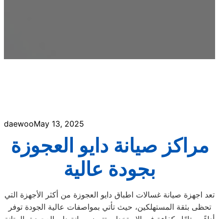
daewoo
May 13, 2025
مراكز صيانة دايو العجوزة
بجودة عالية
تعد اجهزة صيانة غسالات اطباق دايو العجوزة من أكثر الأجهزة التي
تحظى بثقة المستهلكين، حيث تأتي بمواصفات عالية الجودة توفر