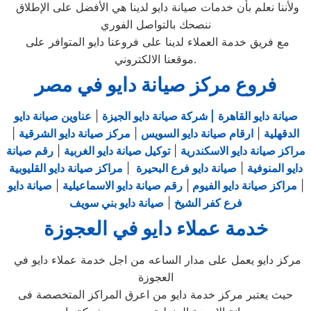
ولأننا نعلم بأن خدمات صيانة دايو لدينا هي الأفضل على الإطلاق
ننصحك بالتواصل الفوري
مع فريق خدمة العملاء لدينا على فروعنا دايو المتوافر على
موقعنا الالكتروني.
فروع مركز صيانة دايو في مصر
صيانة دايو القاهرة
| شركة صيانة دايو الجيزة
|
عناوين صيانة دايو
الدقهلية
|
ارقام صيانة دايو السويس
|
مركز صيانة دايو الشرقية
|
مراكز صيانة دايو الاسكندرية
|
توكيل صيانة دايو الغربية
|
رقم صيانة
دايو المنوفية
|
صيانة دايو فرع البحيرة
|
مراكز صيانة دايو القليوبية
|
مراكز صيانة دايو الفيوم
|
رقم صيانة دايو الاسماعيلية
|
صيانة دايو
فرع كفر الشيخ
|
صيانة دايو بني سويف
خدمة عملاء دايو في العجوزة
مركز دايو يعمل على مدار الساعه من اجل خدمة عملاء دايو في
العجوزة
حيث يعتبر مركز خدمة دايو من اعرق المراكز المتخصصة فى