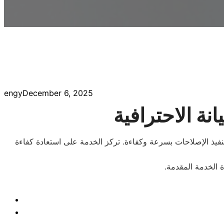
engy
December 6, 2025
نة الاحترافية
فيذ الإصلاحات بسرعة وكفاءة. تركز الخدمة على استعادة كفاءة
 الخدمة المقدمة.