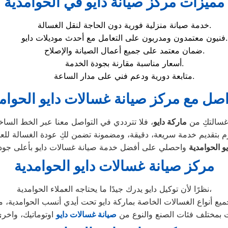
مميزات مركز صيانة دايو في الحوامدية
خدمة صيانة منزلية فورية دون الحاجة لنقل الغسالة.
فنيون معتمدون ومدربون على التعامل مع أحدث موديلات دايو.
ضمان معتمد على جميع أعمال الصيانة والإصلاح.
أسعار مناسبة مقارنة بجودة الخدمة.
متابعة دورية ودعم فني على مدار الساعة.
اصل مع مركز صيانة غسالات دايو الحوام
غسالتكِ من
ماركة دايو
و الحوامدية
مركز صيانة غسالات دايو الحوامدية
نظرًا لأن توكيل دايو يدرك جيدًا ما يحتاجه العملاء الحوامدية،
ت بمختلف فئات الصنع والنوع من
صيانة غسالات دايو