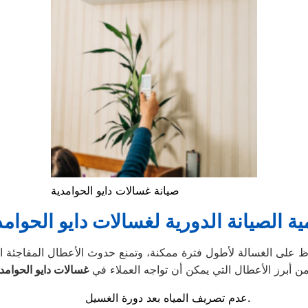
صيانة غسالات دايو الحوامدية
ية الصيانة الدورية لغسالات دايو الحوامد
ن أبرز الأعطال التي يمكن أن تواجه العملاء في
غسالات دايو الحوامد
عدم تصريف المياه بعد دورة الغسيل.