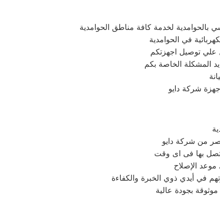
 بالحوامدية لخدمة كافة مناطق الحوامدية
كهربائية في الحوامدية
يد المشكلة الخاصة بكم
نة
جهزة شركة دايو
ية
مصر من شركة دايو
تصل بها فى اى وقت
 موعد الإصلاح
وثوقة بجودة عالية