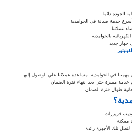
ة الجودة دائما
أسرع خدمة صيانة في الحوامدية
ء عملائنا
كهربائية بالحوامدية
 جهاز جديد
فينيتور
مهمتنا في الحوامدية مساعدة عملائنا علي الوصول إليها
 خدمة مميزة حتي بعد انتهاء فترة الضمان
جانية طوال فترة الضمان
مدية؟
لتظل تلك الأجهزة رائدة