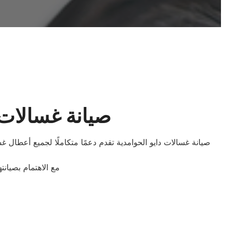
صيانة غسالات د
صيانة غسالات دايو الحوامدية تقدم دعمًا متكاملًا لجميع أعطا
مع الاهتمام بصيان