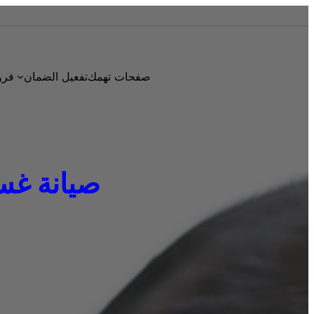
صفحات تهمك
تفعيل الضمان
فرو
صيانة غسالات