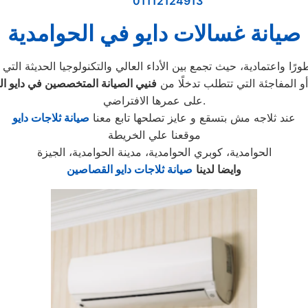
01112124913
صيانة غسالات دايو في الحوامدية
 المفاجئة التي تتطلب تدخلًا من
فنيي الصيانة المتخصصين في دايو ال
على عمرها الافتراضي.
عند ثلاجه مش بتسقع و عايز تصلحها تابع معنا
صيانة ثلاجات دايو
موقعنا علي الخريطة
الحوامدية، كوبري الحوامدية، مدينة الحوامدية، الجيزة
وايضا لدينا
صيانة ثلاجات دايو القصاصين