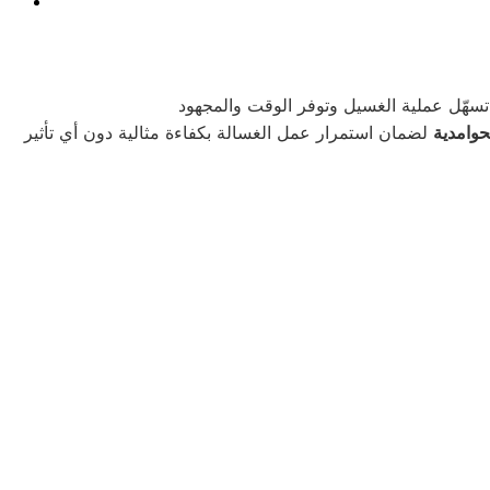
حوامدية
لضمان استمرار عمل الغسالة بكفاءة مثالية دون أي تأثير