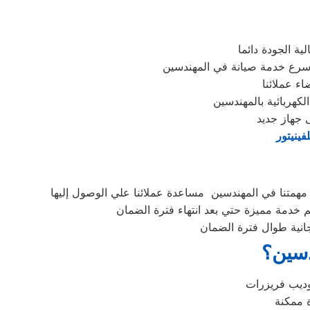
ة الجودة دائما
أسرع خدمة صيانة في المهندسين
ء عملائنا
كهربائية بالمهندسين
 جهاز جديد
فينيتور
مهمتنا في المهندسين مساعدة عملائنا علي الوصول إليها
 خدمة مميزة حتي بعد انتهاء فترة الضمان
جانية طوال فترة الضمان
دسين؟