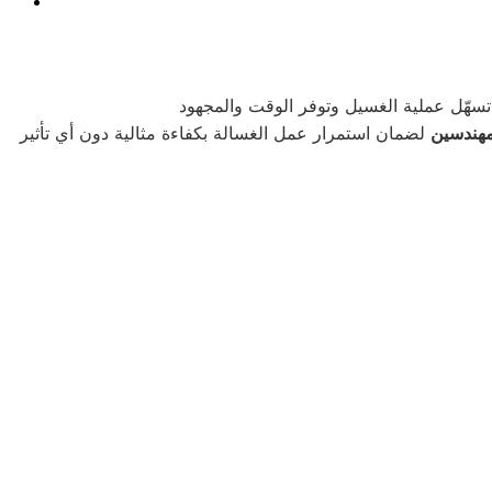
مهندسين
لضمان استمرار عمل الغسالة بكفاءة مثالية دون أي تأثير