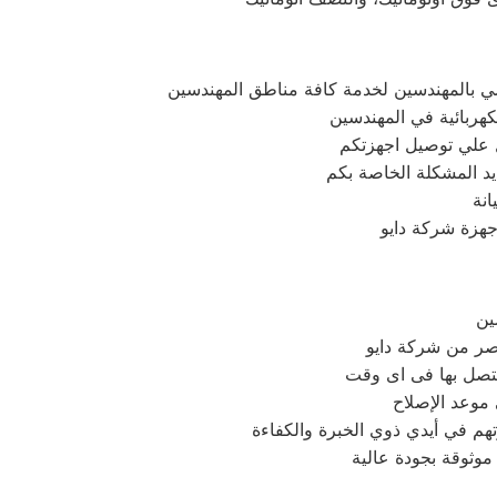
ي بالمهندسين لخدمة كافة مناطق المهندسين
كهربائية في المهندسين
يد المشكلة الخاصة بكم
نة
جهزة شركة دايو
ين
مصر من شركة دايو
تتصل بها فى اى وقت
 موعد الإصلاح
وثوقة بجودة عالية