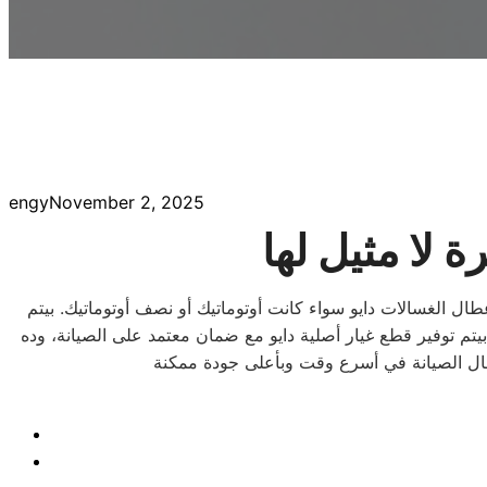
engy
November 2, 2025
 لا مثيل لها
ل الغسالات دايو سواء كانت أوتوماتيك أو نصف أوتوماتيك. بيتم
تم توفير قطع غيار أصلية دايو مع ضمان معتمد على الصيانة، وده