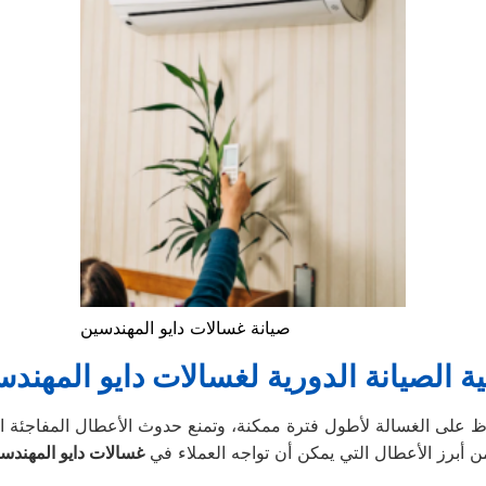
صيانة غسالات دايو المهندسين
ة الصيانة الدورية لغسالات دايو المهند
ن أبرز الأعطال التي يمكن أن تواجه العملاء في
غسالات دايو المهندس