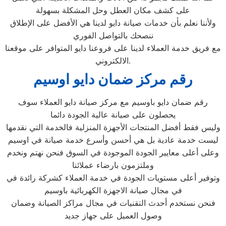
على كشف مكان العطل وحل المشكلة بسهولة
ولأننا نعلم بأن خدمات صيانة دايو لدينا هي الأفضل على الإطلاق
ننصحك بالتواصل الفوري
مع فريق خدمة العملاء لدينا على فروعنا دايو المتوافر على موقعنا
الالكتروني.
رقم مركز ضمان دايو اوسيم
رقم ضمان دايو باوسيم مع مركز صيانة دايو العملاء سوف
يحصلون على صيانة عالية الجودة دائما
وليس فقط أفضل المنتجات الأجهزة المنزلية فالخدمة التي نقدمها
ليست خدمة عادية بل هي أحسن وأسرع خدمة صيانة في اوسيم
وعلى أعلى معايير الجودة الموجودة في السوق فنحن نهتم ونخدم
وملتزمون بارضاء عملائنا
وتوفير أعلى مستويات الجودة في خدمة العملاء كشركة رائدة في
في مجال صيانة الاجهزة الكهربائية باوسيم
فنحن نستخدم أحدث التقنيات في مجال مراكز الصيانة وضمان
وصول العميل على جهاز جديد