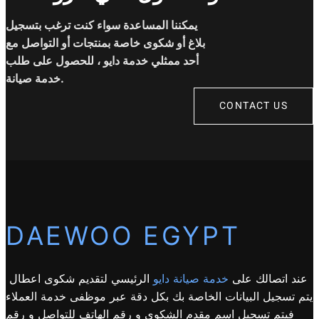
يمكننا المساعدة سواء كنت ترغب بتسجيل
بلاغ أو شكوى خاصة بمنتجات أو التواصل مع
أحد ممثلي خدمة دايو ، للحصول على طلب
خدمة صيانة.
CONTACT US
DAEWOO EGYPT
عند اتصالك على
خدمة صيانة دايو
الرئيسي لتقديم شكوى اعطال
يتم تسجيل البيانات الخاصة بك بكل دقة عبر موظفى خدمة العملاء
فيتم تسجيل اسم مقدم الشكوى و رقم الهاتف للتواصل و رقم