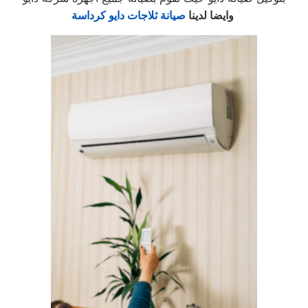
وايضا لدينا
صيانة ثلاجات دايو كرداسة