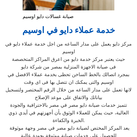
صيانة غسالات دايو اوسيم
خدمة عملاء دايو في اوسيم
مركز دايو يعمل على مدار الساعه من اجل خدمة عملاء دايو في
اوسيم
حيث يعتبر مركز خدمة دايو من اعرق المراكز المتخصصة
فى صيانة الاجهزة المنزلية بمصر من شركة دايو
بمجرد اتصالك بالخط الساخن تحظى بخدمة عملاء الافضل في
اوسيم والتى يمكنك ان تتصل بها فى اى وقت
لانها تعمل على مدار الساعه من خلال الرقم المختصر ولتسجيل
بياناتك والاتفاق على موعد الإصلاح
تتميز خدمات صيانة دايو مصر في مصر بالاحترافية والجودة
العالية، حيث يمكن للعملاء الوثوق بأن أجهزتهم في أيدي ذوي
الخبرة والكفاءة.
يعد المركز المختص لصيانة دايو مصر في مصر وجهة موثوقة
للحصول على خدمات صيانة موثوقة بجودة عالية