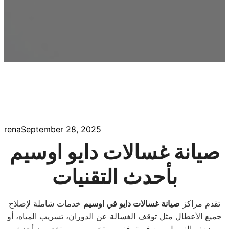
rena
September 28, 2025
صيانة غسالات دايو اوسيم
بأحدث التقنيات
تقدم مراكز
صيانة غسالات دايو في اوسيم
خدمات شاملة لإصلاح
جميع الأعطال مثل توقف الغسالة عن الدوران، تسريب المياه، أو