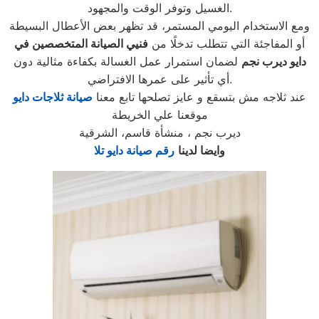
الغسيل وتوفر الوقت والمجهود.
ومع الاستخدام اليومي المستمر، قد تظهر بعض الأعطال البسيطة
أو المفاجئة التي تتطلب تدخلًا من
فنيي الصيانة المتخصصين في
دايو ديرب نجم
لضمان استمرار عمل الغسالة بكفاءة مثالية دون
أي تأثير على عمرها الافتراضي.
عند ثلاجه مش بتسقع و عايز تصلحها تابع معنا
صيانة ثلاجات دايو
موقعنا علي الخريطة
ديرب نجم ، منشأة قاسم، الشرقية
وايضا لدينا
رقم صيانة دايو تلا