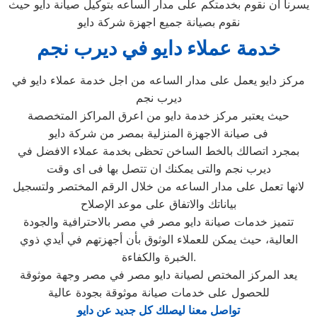
يسرنا ان نقوم بخدمتكم على مدار الساعه بتوكيل صيانة دايو حيث
نقوم بصيانة جميع اجهزة شركة دايو
خدمة عملاء دايو في ديرب نجم
مركز دايو يعمل على مدار الساعه من اجل خدمة عملاء دايو في
ديرب نجم
حيث يعتبر مركز خدمة دايو من اعرق المراكز المتخصصة
فى صيانة الاجهزة المنزلية بمصر من شركة دايو
بمجرد اتصالك بالخط الساخن تحظى بخدمة عملاء الافضل في
ديرب نجم والتى يمكنك ان تتصل بها فى اى وقت
لانها تعمل على مدار الساعه من خلال الرقم المختصر ولتسجيل
بياناتك والاتفاق على موعد الإصلاح
تتميز خدمات صيانة دايو مصر في مصر بالاحترافية والجودة
العالية، حيث يمكن للعملاء الوثوق بأن أجهزتهم في أيدي ذوي
الخبرة والكفاءة.
يعد المركز المختص لصيانة دايو مصر في مصر وجهة موثوقة
للحصول على خدمات صيانة موثوقة بجودة عالية
تواصل معنا ليصلك كل جديد عن دايو