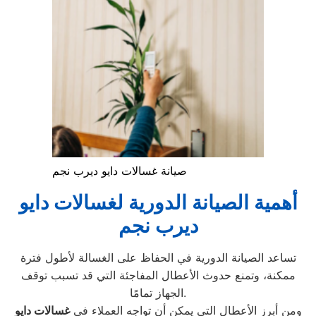
صيانة غسالات دايو ديرب نجم
أهمية الصيانة الدورية لغسالات دايو
ديرب نجم
تساعد الصيانة الدورية في الحفاظ على الغسالة لأطول فترة
ممكنة، وتمنع حدوث الأعطال المفاجئة التي قد تسبب توقف
الجهاز تمامًا.
ومن أبرز الأعطال التي يمكن أن تواجه العملاء في
غسالات دايو