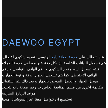
DAEWOO EGYPT
عند اتصالك على
خدمة صيانة دايو
الرئيسي لتقديم شكوى اعطال
يتم تسجيل البيانات الخاصة بك بكل دقة عبر موظفى خدمة العملاء
فيتم تسجيل اسم مقدم الشكوى و رقم الهاتف للتواصل و رقم
الهاتف الاحتياطى كما يتم تسجيل العنوان بدقة و نوع الجهاز و
موديل الجهاز و العطل الموجود بالجهاز و بعد ذلك يتم استقبال
مكالمة اخرى من قسم المتابعة الخاص ب رقم صيانة دايو لتحديد
موعد الزيارة المنزلية
تستطيع ان تتواصل معنا عبر السوشيال ميديا