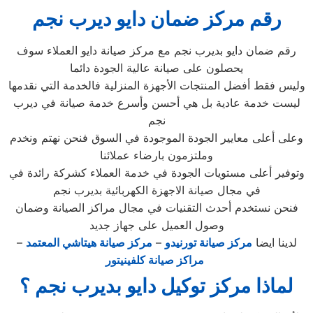
رقم مركز ضمان دايو ديرب نجم
رقم ضمان دايو بديرب نجم مع مركز صيانة دايو العملاء سوف
يحصلون على صيانة عالية الجودة دائما
وليس فقط أفضل المنتجات الأجهزة المنزلية فالخدمة التي نقدمها
ليست خدمة عادية بل هي أحسن وأسرع خدمة صيانة في ديرب
نجم
وعلى أعلى معايير الجودة الموجودة في السوق فنحن نهتم ونخدم
وملتزمون بارضاء عملائنا
وتوفير أعلى مستويات الجودة في خدمة العملاء كشركة رائدة في
في مجال صيانة الاجهزة الكهربائية بديرب نجم
فنحن نستخدم أحدث التقنيات في مجال مراكز الصيانة وضمان
وصول العميل على جهاز جديد
لدينا ايضا
مركز صيانة تورنيدو
–
مركز صيانة هيتاشي المعتمد
–
مراكز صيانة كلفينيتور
لماذا مركز توكيل دايو بديرب نجم ؟