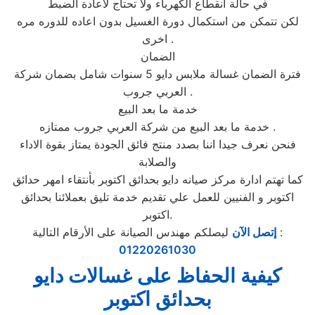
في حالة انقطاع الكهرباء ولا تحتاج لاعادة الضبط
لكن تتمكن من استكمال دورة الغسيل بدون اعاده للدوره مره
اخرى .
الضمان
فترة الضمان غسالة ملابس دايو 5 سنوات شامل بضمان شركة
العربي جروب .
خدمة ما بعد البيع
خدمة ما بعد البيع من شركة العربي جروب ممتازه .
فنحن نعرف جيدا اننا بصدد منتج فائق الجودة يمتاز بقوة الاداء
والصلابة
كما تهتم ادارة مركز صيانه دايو بحدائق اكتوبر بأنتقاء امهر حدائق
اكتوبر و الفنيين للعمل علي تقديم خدمة تليق بعملائنا بحدائق
اكتوبر.
ليصلكم مهندس الصيانة على الأرقام التالية :
إتصل الآن
01220261030
كيفية الحفاظ على غسالات دايو
بحدائق اكتوبر