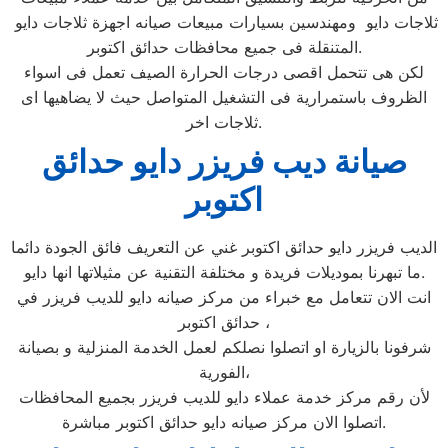
ثلاجات دايو ومهندسين بسيارات مبيعات صيانه اجهزة ثلاجات دايو
المتنقلة فى جميع محافظات حدائق اكتوبر.
لكن هى تتحمل اقصى درجات الحرارة الصيف تعمل فى اسواء
الظروف باستمرارية فى التشغيل المتواصل حيث لا يضاهيها اى
ثلاجات اخر.
صيانة ديب فريزر دايو حدائق
اكتوبر
الديب فريزر دايو حدائق اكتوبر غني عن التعريف فائق الجودة دائما
ما تبهرنا بموديلات فريدة و مختلفة التقنية عن مثيلاتها انها دايو.
انت الان تتعامل مع خبراء من مركز صيانه دايو للديب فريزر في
حدائق اكتوبر ،
شرفونا بالزيارة او اتصلوا نصلكم لعمل الخدمة المنزلية و بصيانة
الفورية،
لأن رقم مركز خدمة عملاء دايو للديب فريزر بجميع المحافظات
اتصلوا الان مركز صيانه دايو حدائق اكتوبر مباشرة.