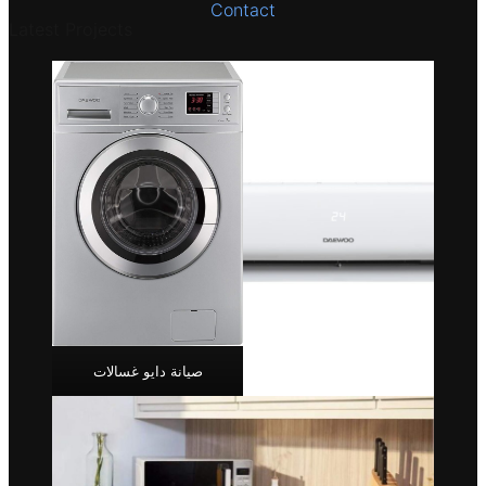
Contact
Latest Projects
صيانة دايو غسالات