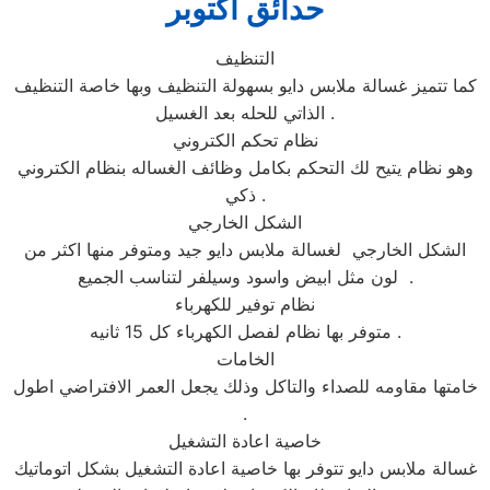
حدائق اكتوبر
التنظيف
كما تتميز غسالة ملابس دايو بسهولة التنظيف وبها خاصة التنظيف
الذاتي للحله بعد الغسيل .
نظام تحكم الكتروني
وهو نظام يتيح لك التحكم بكامل وظائف الغساله بنظام الكتروني
ذكي .
الشكل الخارجي
الشكل الخارجي لغسالة ملابس دايو جيد ومتوفر منها اكثر من
لون مثل ابيض واسود وسيلفر لتناسب الجميع .
نظام توفير للكهرباء
متوفر بها نظام لفصل الكهرباء كل 15 ثانيه .
الخامات
خامتها مقاومه للصداء والتاكل وذلك يجعل العمر الافتراضي اطول
.
خاصية اعادة التشغيل
غسالة ملابس دايو تتوفر بها خاصية اعادة التشغيل بشكل اتوماتيك