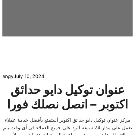
engy
July 10, 2024
عنوان توكيل دايو حدائق
اكتوبر – اتصل نصلك فورا
مركز عنوان توكيل دايو حدائق اكتوبر أستمتع بأفضل خدمة عملاء
تعمل على مدار 24 ساعة للرد على جميع العملاء فى أى وقت يتم