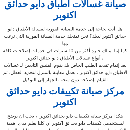
صيانة غسالات اطباق دايو حدائق
اكتوبر
هل أنت بحاجة إلى خدمة الصيانة الفورية لغسالة الأطباق دايو
حدائق اكتوبر لديك؟ نحن نمنحك خدمة الصيانة الفورية التي ترغب
بها،
كما إننا نمتلك خبرة أكثر من 10 سنوات في خدمات إصلاحات كافة
أنواع غسالات الأطباق دايو حدائق اكتوبر ،
بعد إتمام تقديم الطلب الخاص بك يقوم الفنيين التابعين لـ غسالات
الاطباق دايو حدائق اكتوبر ، بعمل معاينة بالمنزل لتحديد العطل، ثم
القيام بإصلاحه دون سحب الجهاز إلى التوكيل
مركز صيانة تكييفات دايو حدائق
اكتوبر
هكذا مركز صيانه تكييفات دايو بحدائق اكتوبر ، يجب ان يوضح
لمستخدمى تكييفات دايو بحدائق اكتوبر ان كلنا يعلم مدى اهمية