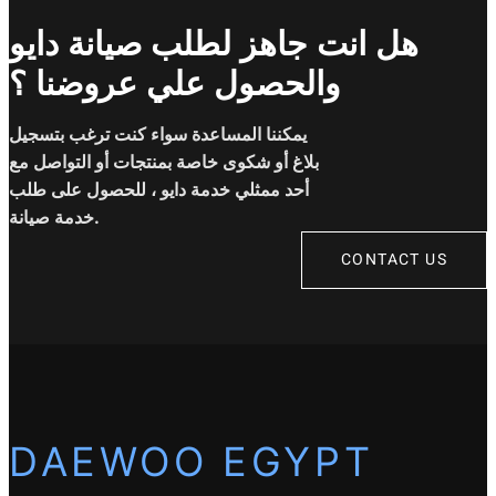
هل انت جاهز لطلب صيانة دايو
والحصول علي عروضنا ؟
يمكننا المساعدة سواء كنت ترغب بتسجيل
بلاغ أو شكوى خاصة بمنتجات أو التواصل مع
أحد ممثلي خدمة دايو ، للحصول على طلب
خدمة صيانة.
CONTACT US
DAEWOO EGYPT