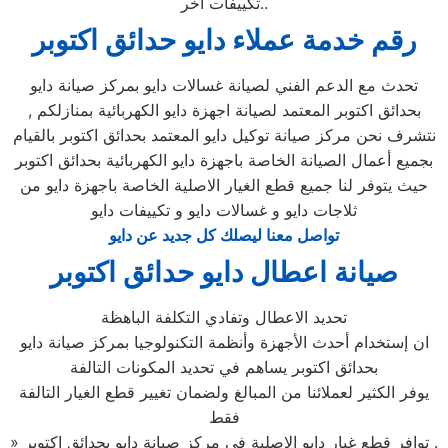
تكييفات اخر..
رقم خدمة عملاء دايو حدائق اكتوبر
تحدث مع الدعم الفني لصيانة غسالات دايو بمركز صيانة دايو
بحدائق اكتوبر المعتمد لصيانة اجهزة دايو الكهربائية بمنازلكم ,
نتشرف نحن مركز صيانة توكيل دايو المعتمد بحدائق اكتوبر بالقيام
بجميع أعمال الصيانة الخاصة باجهزة دايو الكهربائية بحدائق اكتوبر
حيث يتوفر لنا جميع قطع الغيار الاصلية الخاصة باجهزة دايو من
ثلاجات دايو و غسالات دايو و تكييفات دايو
تواصل معنا ليصلك كل جديد عن دايو
صيانة اعطال دايو حدائق اكتوبر
تحديد الاعطال وتفادي التكلفة الباهظة
ان إستخدام أحدث الأجهزة وأنظمة التكنولوجيا بمركز صيانة دايو
بحدائق اكتوبر يساهم في تحديد المكونات التالفة
يوفر الكثير لعملائنا من المبالغ ولضمان تغيير قطع الغيار التالفة
فقط
» توافر قطع غيار دايو الاصلية في مركز صيانة دايو بحدائق اكتوبر .