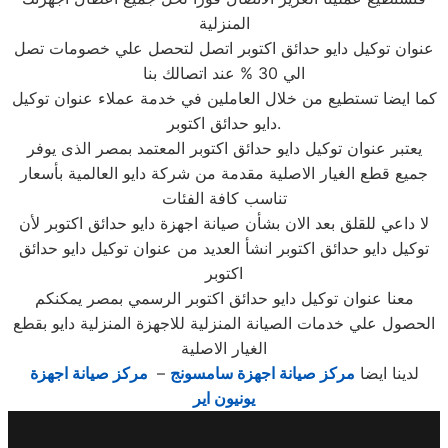
المنزلية
عنوان توكيل دايو حدائق اكتوبر اتصل لتحصل علي خصومات تصل
الي 30 % عند اتصالك بنا
كما ايضا تستطيع من خلال العاملين في خدمة عملاء عنوان توكيل
دايو حدائق اكتوبر.
يعتبر عنوان توكيل دايو حدائق اكتوبر المعتمد بمصر الذى يوفر
جميع قطع الغيار الاصلية مقدمة من شركة دايو العالمية بأسعار
تناسب كافة الفئات
لا داعي للقلق بعد الان بشأن صيانة اجهزة دايو حدائق اكتوبر لأن
توكيل دايو حدائق اكتوبر انشأ العديد من عنوان توكيل دايو حدائق
اكتوبر
معنا عنوان توكيل دايو حدائق اكتوبر الرسمي بمصر يمكنكم
الحصول علي خدمات الصيانة المنزلية للاجهزة المنزلية دايو بقطع
الغيار الاصلية
لدينا ايضا
مركز صيانة اجهزة سامسونج
–
مركز صيانة اجهزة
يونيون اير