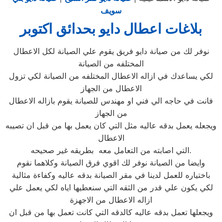
سويف
بلاغات اعطال دايو بحدائق اكتوبر
نوفر لك من صيانة دايو فريق يقوم علي الصيانة لكل الاعطال
المختلفه من الصيانة
لكي يساعدك في ازاله الاعطال المختلفه من الصيانة لكي تزول
الاعطال من الجهاز
فانت في حاجه الي فني او مهندس للصيانة يقوم بازاله الاعطال
من الجهاز
ويجعله يعمل بدقه عاليه مثل التي كان يعمل بها من قبل ان تصيبه
الاعطال
التي اصابته من التعامل معه بطريقه غير صحيحه.
وايضا من الصيانة نوفر لك اقوي فرق الصيانة وكلاهما نقوم
باختياره للعمل لدينا في مقر الصيانة بدقه عاليه وكفاءة مثالية
لكي يكون علي قدر من الثقه التي سنعطيها اياه لكي يعمل علي
ازاله الاعطال من الاجهزة
ويجعلها تعمل بدقه عاليه كالدقه التي كانت تعمل بها من قبل ان