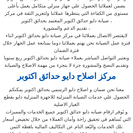
يضمن لعملائنا الحصول علي جهاز منزلي متكامل يعمل بأعلى
مستوى من الكفاءة التي ينتظرها عملائنا ولتعزيز الثقة في مركز
صيانة دايو حدائق اكتوبر المعتمد بحدائق اكتوبر ،
تقديم الدعم والمشورة ،
لايقتصر الاتصال بعملائنا في مركز صيانة دايو بحدائق اكتوبر اثناء
فترة عمل الصيانة نحن نهتم بعملائنا دوما بمتابعة عمل الجهاز خلال
فترة الضمان
ونعتبر التواصل المباشر بعملاء صيانة دايو بحدائق اكتوبر ربع سنويا
وتقديم النصح والمشورة جزء لا يتجزء من مهمة الاصلاح والصيانة
مركز اصلاح دايو حدائق اكتوبر
معنا نحن ضمان و اصلاح دايو الرسمي بحدائق اكتوبر يمكنكم
الحصول علي خدمات الصيانة المنزلية للاجهزة المنزلية دايو بقطع
الغيار الاصلية
و يُوفر ارقام صيانه دايو حدائق اكتوبر جميع الخدمات والمميزات
التي تُساهم في تحقيق راحة وأمان العملاء من خلال تخفيض أسعار
تلك الخدمات والبُعد التام عن التكاليف المالية باهظة الثمن.