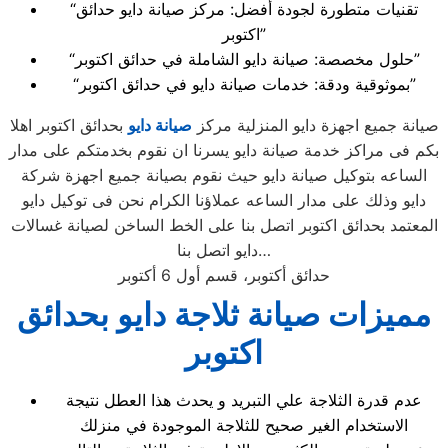
“تقنيات متطورة لجودة أفضل: مركز صيانة دايو حدائق
اكتوبر”
“حلول مخصصة: صيانة دايو الشاملة في حدائق اكتوبر”
“بموثوقية ودقة: خدمات صيانة دايو في حدائق اكتوبر”
صيانة جميع اجهزة دايو المنزلية مركز
صيانة دايو
بحدائق اكتوبر اهلا
بكم فى مراكز خدمة صيانة دايو يسرنا ان نقوم بخدمتكم على مدار
الساعه بتوكيل صيانة دايو حيث نقوم بصيانة جميع اجهزة شركة
دايو وذلك على مدار الساعه عملاؤنا الكرام نحن فى توكيل دايو
المعتمد بحدائق اكتوبر اتصل بنا على الخط الساخن لصيانة غسالات
دايو اتصل بنا…
حدائق أكتوبر، قسم أول 6 أكتوبر
مميزات صيانة ثلاجة دايو بحدائق
اكتوبر
عدم قدرة الثلاجة علي التبريد و يحدث هذا العطل نتيجة
الاستخدام الغير صحيح للثلاجة الموجودة في منزلك