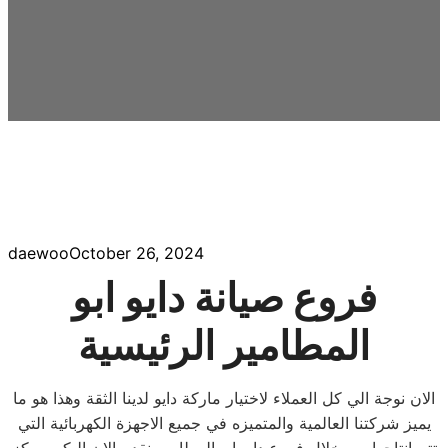
daewoo
October 26, 2024
فروع صيانة دايو ابو
المطامير الرئيسية
الان نوجة الي كل العملاء لاختيار ماركة دايو لدينا الثقة وهذا هو ما
يميز شركتنا العالمية والمتميزه في جميع الاجهزة الكهربائية التي