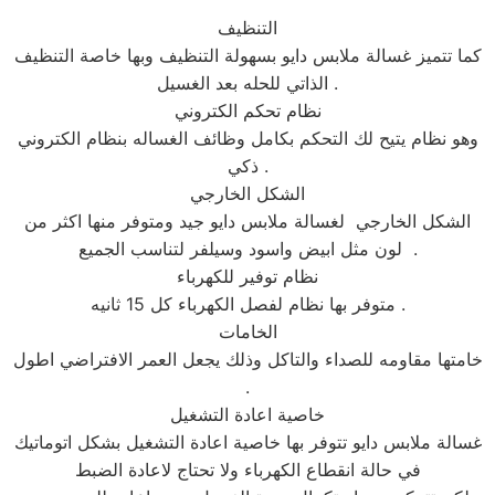
التنظيف
كما تتميز غسالة ملابس دايو بسهولة التنظيف وبها خاصة التنظيف
الذاتي للحله بعد الغسيل .
نظام تحكم الكتروني
وهو نظام يتيح لك التحكم بكامل وظائف الغساله بنظام الكتروني
ذكي .
الشكل الخارجي
الشكل الخارجي لغسالة ملابس دايو جيد ومتوفر منها اكثر من
لون مثل ابيض واسود وسيلفر لتناسب الجميع .
نظام توفير للكهرباء
متوفر بها نظام لفصل الكهرباء كل 15 ثانيه .
الخامات
خامتها مقاومه للصداء والتاكل وذلك يجعل العمر الافتراضي اطول
.
خاصية اعادة التشغيل
غسالة ملابس دايو تتوفر بها خاصية اعادة التشغيل بشكل اتوماتيك
في حالة انقطاع الكهرباء ولا تحتاج لاعادة الضبط