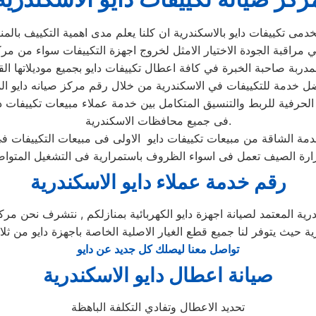
الحرفية للربط والتنسيق المتكامل بين خدمة عملاء مبيعات تكييفات د
فى جميع محافظات الاسكندرية.
رقم خدمة عملاء دايو الاسكندرية
ية المعتمد لصيانة اجهزة دايو الكهربائية بمنازلكم , نتشرف نحن مركز 
رية حيث يتوفر لنا جميع قطع الغيار الاصلية الخاصة باجهزة دايو من ثلا
تواصل معنا ليصلك كل جديد عن دايو
صيانة اعطال دايو الاسكندرية
تحديد الاعطال وتفادي التكلفة الباهظة