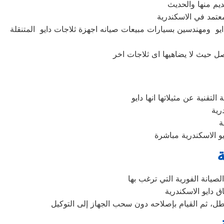
ايو ومهندسين بسيارات مبيعات صيانه اجهزة ثلاجات دايو المتنقلة
ة
لعطل، ثم القيام بإصلاحه دون سحب الجهاز إلى التوكيل