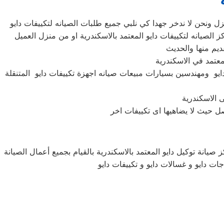
ايو ومهندسين بسيارات مبيعات صيانه اجهزة تكييفات دايو المتنقلة
صيانة توكيل دايو المعتمد بالاسكندرية بالقيام بجميع أعمال الصيانة
جات دايو و غسالات دايو و تكييفات دايو