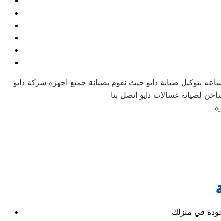
ساعه بتوكيل صيانة دايو حيث نقوم بصيانة جميع اجهزة شركة دايو
ة
وجودة في منزلك