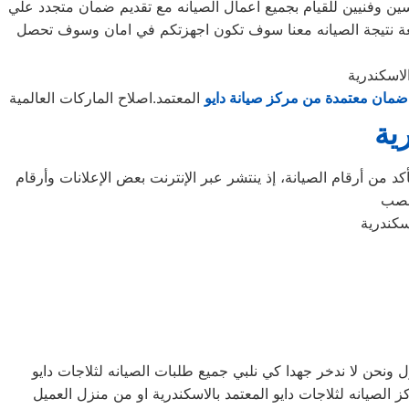
سين وفنيين للقيام بجميع اعمال الصيانه مع تقديم ضمان متجدد علي
وقعة نتيجة الصيانه معنا سوف تكون اجهزتكم في امان وسوف تحصل
لاسكندرية
ضمان معتمدة من مركز صيانة دايو
المعتمد.اصلاح الماركات العالمية
ية
د من أرقام الصيانة، إذ ينتشر عبر الإنترنت بعض الإعلانات وأرقام