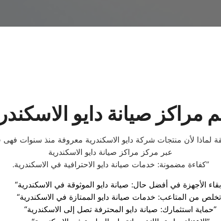
 مراكز صيانة دايو الاسكندر
قة لماذا لأن منتجات شركة دايو الاسكندرية معروفة منذ سنوات فهى
عبر مركز مراكز صيانة دايو الاسكندرية
.كفاءة مضمونة: خدمات صيانة دايو الاحترافية في الاسكندرية”
“حماية استثمارك: صيانة دايو المحترفة تصل إلى الاسكندرية”