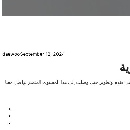
daewoo
September 12, 2024
ية
 فى تقدم وتطوير حتى وصلت إلى هذا المستوى المتميز تواصل معنا