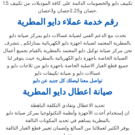
تكييف دايو والخصومات الدائمة على كافة الموديلات من تكييف 1.5
حصان و2.25حصان و3حصان.
رقم خدمة عملاء دايو المطرية
تحدث مع الدعم الفني لصيانة غسالات دايو بمركز صيانة دايو
بالمطرية المعتمد لصيانة اجهزة دايو الكهربائية بمنازلكم , نتشرف
نحن مركز صيانة توكيل دايو المعتمد بالمطرية بالقيام بجميع أعمال
الصيانة الخاصة باجهزة دايو الكهربائية بالمطرية حيث يتوفر لنا
جميع قطع الغيار الاصلية الخاصة باجهزة دايو من ثلاجات دايو و
غسالات دايو و صيانة تكييفات دايو
تواصل معنا ليصلك كل جديد عن دايو
صيانة اعطال دايو المطرية
تحديد الاعطال وتفادي التكلفة الباهظة
ان إستخدام أحدث الأجهزة وأنظمة التكنولوجيا بمركز صيانة دايو
بالمطرية يساهم في تحديد المكونات التالفة
يوفر الكثير لعملائنا من المبالغ ولضمان تغيير قطع الغيار التالفة