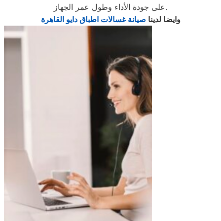
على جودة الأداء وطول عمر الجهاز.
وايضا لدينا
صيانة غسالات اطباق دايو القاهرة