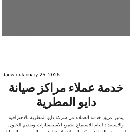
daewoo
January 25, 2025
خدمة عملاء مراكز صيانة
دايو المطرية
يتميز فريق خدمة العملاء في شركة دايو المطرية بالاحترافية
والاستعداد التام للاستماع لجميع الاستفسارات وتقديم الحلول