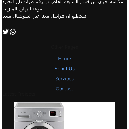
مكالمة اخرى من قسم المتابعة الخاص ب رقم صيانة دايو لتحديد
موعد الزيارة المنزلية
تستطيع ان تتواصل معنا عبر السوشيال ميديا
اتصل بنا علي طريق الوتساب
تابعنا علي صفحة التويتر
Other Pages
Home
About Us
Services
Contact
Latest Projects