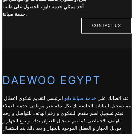
أحد ممثلي خدمة دايو ، للحصول على طلب
خدمة صيانة.
CONTACT US
DAEWOO EGYPT
عند اتصالك على
خدمة صيانة دايو
الرئيسي لتقديم شكوى اعطال
يتم تسجيل البيانات الخاصة بك بكل دقة عبر موظفى خدمة العملاء
فيتم تسجيل اسم مقدم الشكوى و رقم الهاتف للتواصل و رقم
الهاتف الاحتياطى كما يتم تسجيل العنوان بدقة و نوع الجهاز و
موديل الجهاز و العطل الموجود بالجهاز و بعد ذلك يتم استقبال