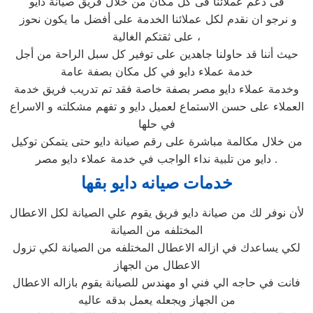
فى دعم عملائنا فى كل مكان من خلال فريق صيانة دايو
و نرجو ان نقدم لكل عملائنا الخدمة على أفضل ما يكون نحوز
على ثقتكم الغالية ،
حيث أننا قد حاولنا جاهدين على توفير كل سبل الراحة من أجل
خدمة عملاء دايو في كل مكان بصفة عامة
وخدمة عملاء دايو مصر بصفة خاصة فقد تم تدريب فريق خدمة
العملاء على حسن الاستماع لعميل دايو و تفهم مشكلته و الاسراع
في حلها
من خلال مكالمة مباشرة على رقم صيانة دايو حتى يتمكن توكيل
دايو من تلبية نداء الواجب في خدمة عملاء دايو مصر .
خدمات صيانه دايو بقها
لأن نوفر لك من صيانة دايو فريق يقوم علي الصيانة لكل الاعطال
المختلفه من الصيانة
لكي يساعدك في ازاله الاعطال المختلفه من الصيانة لكي تزول
الاعطال من الجهاز
فانت في حاجه الي فني او مهندس للصيانة يقوم بازاله الاعطال
من الجهاز ويجعله يعمل بدقه عاليه