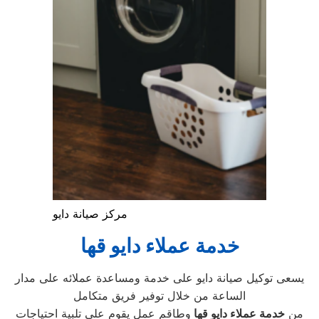
مركز صيانة دايو
خدمة عملاء دايو قها
يسعى توكيل صيانة دايو على خدمة ومساعدة عملائه على مدار
الساعة من خلال توفير فريق متكامل
من
خدمة عملاء دايو قها
وطاقم عمل يقوم على تلبية احتياجات