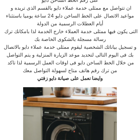
على رقم الخط الساخن دايو
ان تتواصل مع ممثلى خدمة عملاء دايو بالقسم الذى تريده و
مواعيد الاتصال على الخط الساخن دايو 24 ساعة يوميا باستثناء
أيام العطلات الرسمية من الدولة
التى يكون فيها ممثلى خدمة العملاء خارج الخدمة لذا بامكانك ترك
رسالة مسجلة بالشكوى الخاصة بك
و تسجيل بياناتك الشخصية ليقوم ممثلى خدمة عملاء دايو بالاتصال
بك فى اليوم التالى لتحديد موعد الزيارة المنزلية و يتم التواصل
من خلال الخط الساخن دايو فى اوقات العمل الرسمية لذا تاكد
من ترك رقم هاتف متاح لسهولة التواصل معك
وايضا نعمل على صيانة دايو زفتي