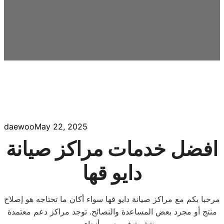
daewoo
May 22, 2025
افضل خدمات مراكز صيانة
دايو قها
مرحبا بكم مع مراكز صيانة دايو قها سواء أكان ما تحتاجه هو إصلاح
منتج أو مجرد بعض المساعدة والنصائح. توجد مراكز دعم معتمدة