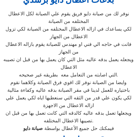
نوفر لك من صيانة دايو فريق يقوم علي الصيانة لكل الاعطال
المختلفه من الصيانة
لكي يساعدك في ازاله الاعطال المختلفه من الصيانة لكي تزول
الاعطال من الجهاز
فانت في حاجه الي فني او مهندس للصيانة يقوم بازاله الاعطال
من الجهاز
ويجعله يعمل بدقه عاليه مثل التي كان يعمل بها من قبل ان تصيبه
الاعطال
التي اصابته من التعامل معه بطريقه غير صحيحه.
وايضا من الصيانة نوفر لك اقوي فرق الصيانة وكلاهما نقوم
باختياره للعمل لدينا في مقر الصيانة بدقه عاليه وكفاءة مثالية
لكي يكون علي قدر من الثقه التي سنعطيها اياه لكي يعمل علي
ازاله الاعطال من الاجهزة
ويجعلها تعمل بدقه عاليه كالدقه التي كانت تعمل بها من قبل ان
تصيبها الاعطال المختلفه.
فيمكنك حل جميع الأعطال بواسطة
صيانة
دايو