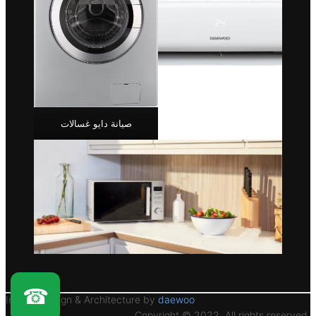
صيانة دايو غسالات
☎
Interior Design & Architecture by
daewoo
Copyright © 2022. All rights reserved.