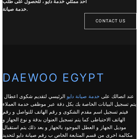
أحد ممثلي خدمة دايو ، للحصول على طلب
خدمة صيانة.
CONTACT US
DAEWOO EGYPT
عند اتصالك على
خدمة صيانة دايو
الرئيسي لتقديم شكوى اعطال
يتم تسجيل البيانات الخاصة بك بكل دقة عبر موظفى خدمة العملاء
فيتم تسجيل اسم مقدم الشكوى و رقم الهاتف للتواصل و رقم
الهاتف الاحتياطى كما يتم تسجيل العنوان بدقة و نوع الجهاز و
موديل الجهاز و العطل الموجود بالجهاز و بعد ذلك يتم استقبال
مكالمة اخرى من قسم المتابعة الخاص ب رقم صيانة دايو لتحديد