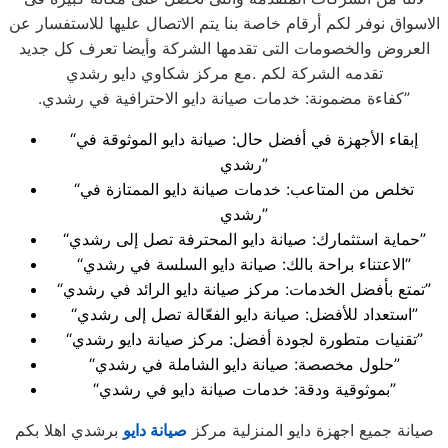
الاسواق نوفر لكم أرقام خاصة بنا يتم الاتصال عليها للاستفسار عن
العروض والخصومات التى تقدمها الشركة وأيضا تعرف كل جديد
تقدمه الشركة لكم .مع مركز شكاوي دايو رشدي
.كفاءة مضمونة: خدمات صيانة دايو الاحترافية في رشدي”
“إبقاء الأجهزة في أفضل حال: صيانة دايو الموثوقة في
رشدي”
“تخلص من المتاعب: خدمات صيانة دايو الممتازة في
رشدي”
“حماية استثمارك: صيانة دايو المحترفة تصل إلى رشدي”
“الاعتناء براحة بالك: صيانة دايو السلسة في رشدي”
“تمتع بأفضل الخدمات: مركز صيانة دايو الرائد في رشدي”
“استعداد للأفضل: صيانة دايو الفعّالة تصل إلى رشدي”
“تقنيات متطورة لجودة أفضل: مركز صيانة دايو رشدي”
“حلول مخصصة: صيانة دايو الشاملة في رشدي”
“بموثوقية ودقة: خدمات صيانة دايو في رشدي”
صيانة جميع اجهزة دايو المنزلية مركز
صيانة دايو
برشدي اهلا بكم