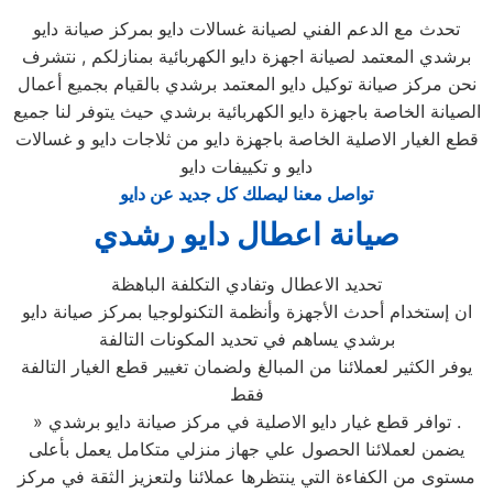
تحدث مع الدعم الفني لصيانة غسالات دايو بمركز صيانة دايو
برشدي المعتمد لصيانة اجهزة دايو الكهربائية بمنازلكم , نتشرف
نحن مركز صيانة توكيل دايو المعتمد برشدي بالقيام بجميع أعمال
الصيانة الخاصة باجهزة دايو الكهربائية برشدي حيث يتوفر لنا جميع
قطع الغيار الاصلية الخاصة باجهزة دايو من ثلاجات دايو و غسالات
دايو و تكييفات دايو
تواصل معنا ليصلك كل جديد عن دايو
صيانة اعطال دايو رشدي
تحديد الاعطال وتفادي التكلفة الباهظة
ان إستخدام أحدث الأجهزة وأنظمة التكنولوجيا بمركز صيانة دايو
برشدي يساهم في تحديد المكونات التالفة
يوفر الكثير لعملائنا من المبالغ ولضمان تغيير قطع الغيار التالفة
فقط
» توافر قطع غيار دايو الاصلية في مركز صيانة دايو برشدي .
يضمن لعملائنا الحصول علي جهاز منزلي متكامل يعمل بأعلى
مستوى من الكفاءة التي ينتظرها عملائنا ولتعزيز الثقة في مركز