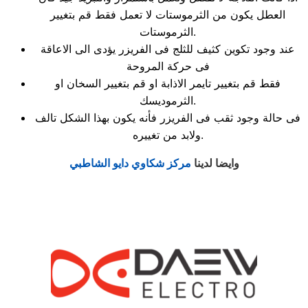
العطل يكون من الثرموستات لا تعمل فقط قم بتغيير
الثرموستات.
عند وجود تكوين كثيف للثلج فى الفريزر يؤدى الى الاعاقة
فى حركة المروحة
فقط قم بتغيير تايمر الاذابة او قم بتغيير السخان او
الثرموديسك.
فى حالة وجود ثقب فى الفريزر فأنه يكون بهذا الشكل تالف
ولابد من تغييره.
وايضا لدينا
مركز شكاوي دايو الشاطبي