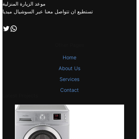
موعد الزيارة المنزلية
تستطيع ان تتواصل معنا عبر السوشيال ميديا
اتصل بنا علي طريق الوتساب
تابعنا علي صفحة التويتر
Other Pages
Home
About Us
Services
Contact
Latest Projects